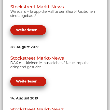
Stockstreet Markt-News
Wirecard – knapp die Hälfte der Short-Positionen
sind abgebaut!
Weiterlesen...
28. August 2019
Stockstreet Markt-News
DAX mit kleinen Minuszeichen / Neue Impulse
dringend gesucht
Weiterlesen...
14. August 2019
Stockstreet Markt-News