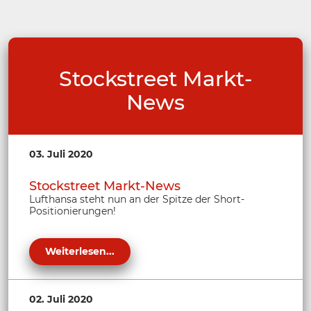
Stockstreet Markt-
News
03. Juli 2020
Stockstreet Markt-News
Lufthansa steht nun an der Spitze der Short-
Positionierungen!
Weiterlesen...
02. Juli 2020