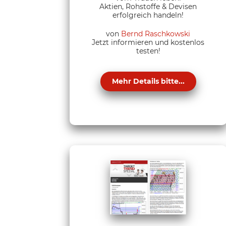
Aktien, Rohstoffe & Devisen
erfolgreich handeln!
von
Bernd Raschkowski
Jetzt informieren und kostenlos
testen!
Mehr Details bitte...