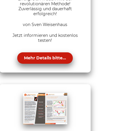
revolutionären Methode!
Zuverlässig und dauerhaft
erfolgreich!
von Sven Weisenhaus
Jetzt informieren und kostenlos
testen!
Mehr Details bitte...