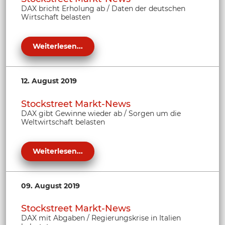
DAX bricht Erholung ab / Daten der deutschen
Wirtschaft belasten
Weiterlesen...
12. August 2019
Stockstreet Markt-News
DAX gibt Gewinne wieder ab / Sorgen um die
Weltwirtschaft belasten
Weiterlesen...
09. August 2019
Stockstreet Markt-News
DAX mit Abgaben / Regierungskrise in Italien