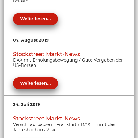
belastet
Weiterlesen...
07. August 2019
Stockstreet Markt-News
DAX mit Erholungsbewegung / Gute Vorgaben der
US-Börsen
Weiterlesen...
24. Juli 2019
Stockstreet Markt-News
Verschnaufpause in Frankfurt / DAX nimmt das
Jahreshoch ins Visier