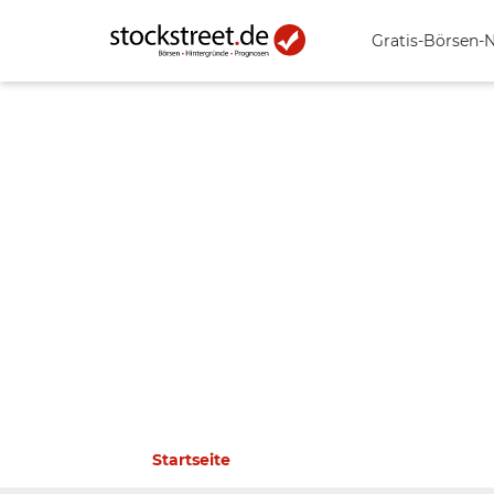
Gratis-Börsen-
Startseite