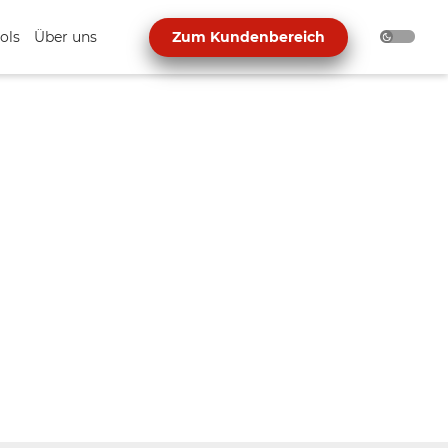
ols
Über uns
Zum Kundenbereich