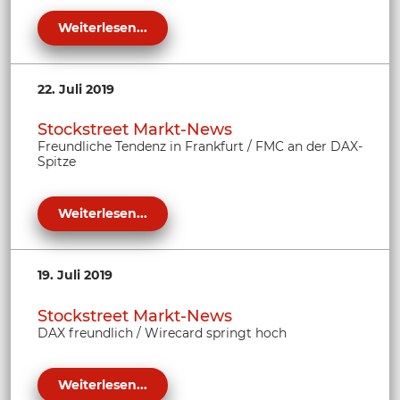
Weiterlesen...
22. Juli 2019
Stockstreet Markt-News
Freundliche Tendenz in Frankfurt / FMC an der DAX-
Spitze
Weiterlesen...
19. Juli 2019
Stockstreet Markt-News
DAX freundlich / Wirecard springt hoch
Weiterlesen...