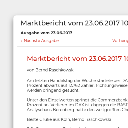
Marktbericht vom 23.06.2017 1
Ausgabe vom 23.06.2017
Nächste Ausgabe
Vorher
Marktbericht vom 23.06.2017 1
von Bernd Raschkowski
Am letzten Handelstag der Woche startete der DAX 
Prozent abwärts auf 12.762 Zähler. Richtungsweis
werden dringend gesucht.
Unter den Einzelwerten springt die Commerzbank 
Prozent an. Verlierer im DAX ist dagegen die BAS
Analysehaus Berenberg hatte den weltgrößten Ch
Beste Grüße aus Köln, Bernd Raschkowski