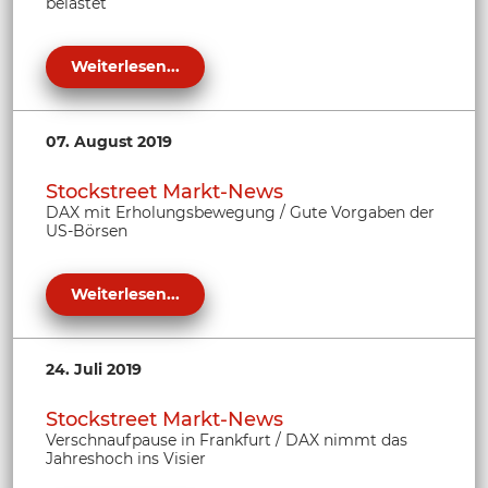
belastet
Weiterlesen...
07. August 2019
Stockstreet Markt-News
DAX mit Erholungsbewegung / Gute Vorgaben der
US-Börsen
Weiterlesen...
24. Juli 2019
Stockstreet Markt-News
Verschnaufpause in Frankfurt / DAX nimmt das
Jahreshoch ins Visier