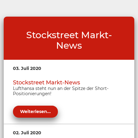
Stockstreet Markt-
News
03. Juli 2020
Stockstreet Markt-News
Lufthansa steht nun an der Spitze der Short-
Positionierungen!
Weiterlesen...
02. Juli 2020