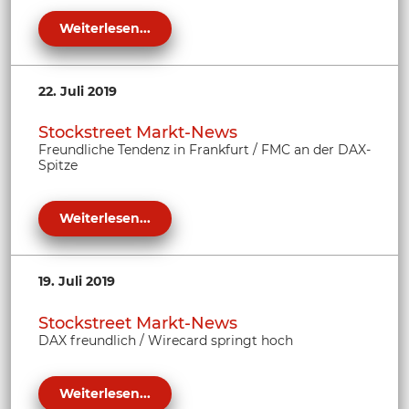
Weiterlesen...
22. Juli 2019
Stockstreet Markt-News
Freundliche Tendenz in Frankfurt / FMC an der DAX-
Spitze
Weiterlesen...
19. Juli 2019
Stockstreet Markt-News
DAX freundlich / Wirecard springt hoch
Weiterlesen...