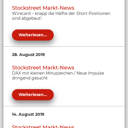
Stockstreet Markt-News
Wirecard – knapp die Hälfte der Short-Positionen
sind abgebaut!
Weiterlesen...
28. August 2019
Stockstreet Markt-News
DAX mit kleinen Minuszeichen / Neue Impulse
dringend gesucht
Weiterlesen...
14. August 2019
Stockstreet Markt-News