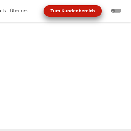
ols
Über uns
Zum Kundenbereich