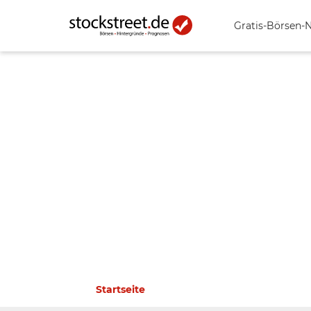
Gratis-Börsen-
Startseite