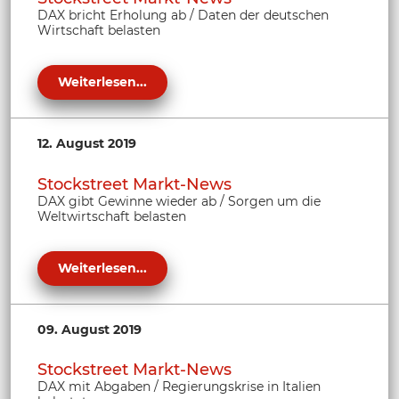
DAX bricht Erholung ab / Daten der deutschen
Wirtschaft belasten
Weiterlesen...
12. August 2019
Stockstreet Markt-News
DAX gibt Gewinne wieder ab / Sorgen um die
Weltwirtschaft belasten
Weiterlesen...
09. August 2019
Stockstreet Markt-News
DAX mit Abgaben / Regierungskrise in Italien