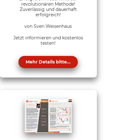
revolutionären Methode!
Zuverlässig und dauerhaft
erfolgreich!
von Sven Weisenhaus
Jetzt informieren und kostenlos
testen!
Mehr Details bitte...