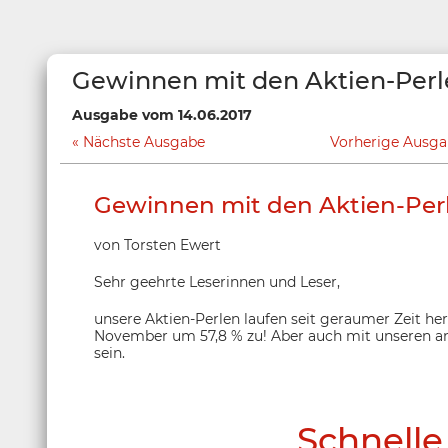
Gewinnen mit den Aktien-Per
Ausgabe vom 14.06.2017
Nächste Ausgabe
Vorherige Ausg
Gewinnen mit den Aktien-Per
von Torsten Ewert
Sehr geehrte Leserinnen und Leser,
unsere Aktien-Perlen laufen seit geraumer Zeit h
November um 57,8 % zu! Aber auch mit unseren an
sein.
Schnelle