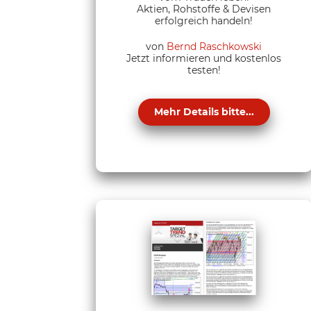
Aktien, Rohstoffe & Devisen
erfolgreich handeln!
von
Bernd Raschkowski
Jetzt informieren und kostenlos
testen!
Mehr Details bitte...