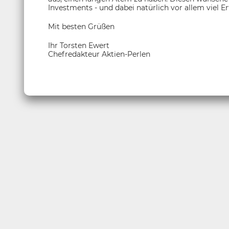
Investments - und dabei natürlich vor allem viel Er
Mit besten Grüßen
Ihr Torsten Ewert
Chefredakteur Aktien-Perlen