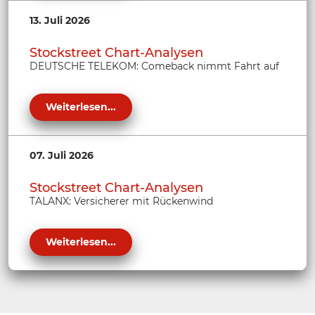
13. Juli 2026
Stockstreet Chart-Analysen
DEUTSCHE TELEKOM: Comeback nimmt Fahrt auf
Weiterlesen...
07. Juli 2026
Stockstreet Chart-Analysen
TALANX: Versicherer mit Rückenwind
Weiterlesen...