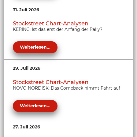
31. Juli 2026
Stockstreet Chart-Analysen
KERING: Ist das erst der Anfang der Rally?
Weiterlesen...
29. Juli 2026
Stockstreet Chart-Analysen
NOVO NORDISK: Das Comeback nimmt Fahrt auf
Weiterlesen...
27. Juli 2026