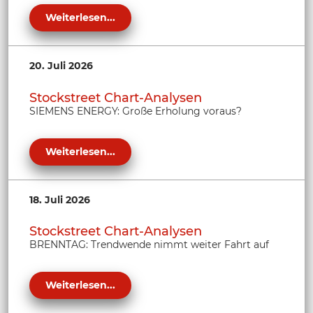
Weiterlesen...
20. Juli 2026
Stockstreet Chart-Analysen
SIEMENS ENERGY: Große Erholung voraus?
Weiterlesen...
18. Juli 2026
Stockstreet Chart-Analysen
BRENNTAG: Trendwende nimmt weiter Fahrt auf
Weiterlesen...