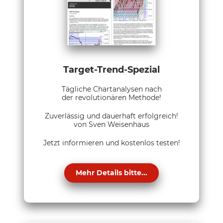
Target-Trend-Spezial
Tägliche Chartanalysen nach
der revolutionären Methode!
Zuverlässig und dauerhaft erfolgreich!
von Sven Weisenhaus
Jetzt informieren und kostenlos testen!
Mehr Details bitte...