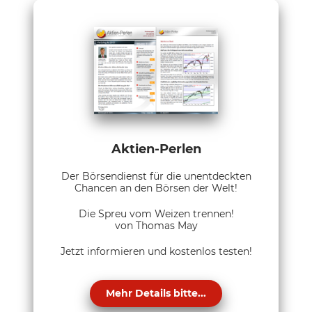
Aktien-Perlen
Der Börsendienst für die unentdeckten
Chancen an den Börsen der Welt!
Die Spreu vom Weizen trennen!
von Thomas May
Jetzt informieren und kostenlos testen!
Mehr Details bitte...