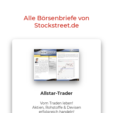
Alle Börsenbriefe von
Stockstreet.de
Allstar-Trader
Vom Traden leben!
Aktien, Rohstoffe & Devisen
erfolgreich handeln!