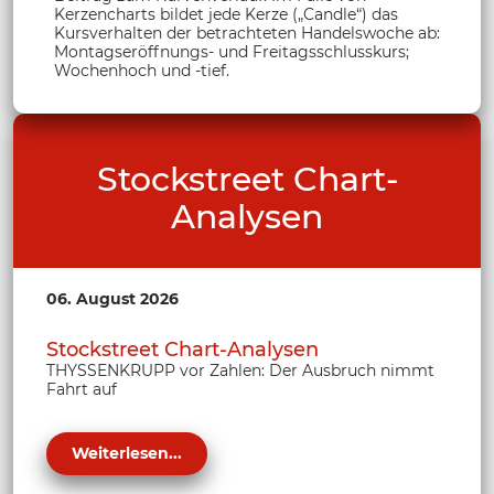
Kerzencharts bildet jede Kerze („Candle“) das
Kursverhalten der betrachteten Handelswoche ab:
Montagseröffnungs- und Freitagsschlusskurs;
Wochenhoch und -tief.
Stockstreet Chart-
Analysen
06. August 2026
Stockstreet Chart-Analysen
THYSSENKRUPP vor Zahlen: Der Ausbruch nimmt
Fahrt auf
Weiterlesen...