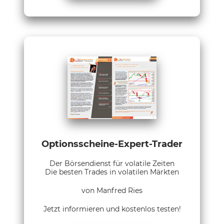
Optionsscheine-Expert-Trader
Der Börsendienst für volatile Zeiten
Die besten Trades in volatilen Märkten
von Manfred Ries
Jetzt informieren und kostenlos testen!