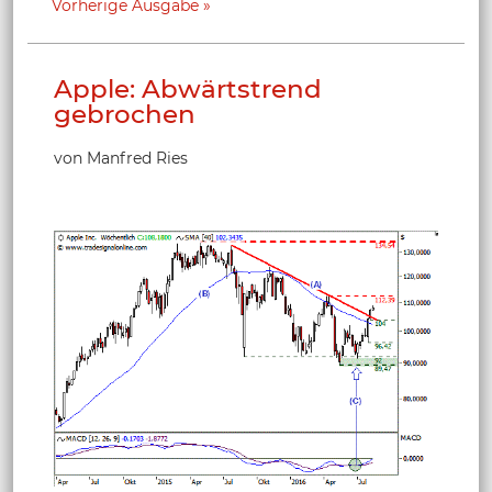
Vorherige Ausgabe
Apple: Abwärtstrend
gebrochen
von Manfred Ries