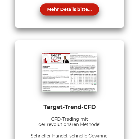
Mehr Details bitte...
Target-Trend-CFD
CFD-Trading mit
der revolutionären Methode!
Schneller Handel, schnelle Gewinne!