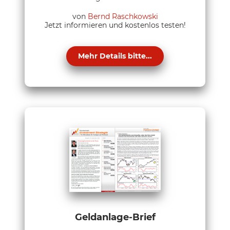
von
Bernd Raschkowski
Jetzt informieren und kostenlos testen!
Mehr Details bitte...
Geldanlage-Brief