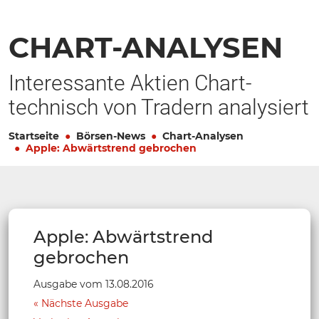
CHART-ANALYSEN
Interessante Aktien Chart-
technisch von Tradern analysiert
Startseite
Börsen-News
Chart-Analysen
Apple: Abwärtstrend gebrochen
Apple: Abwärtstrend
gebrochen
Ausgabe vom 13.08.2016
Nächste Ausgabe