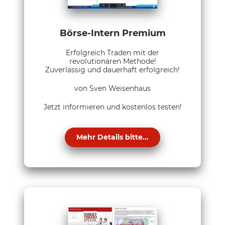
Börse-Intern Premium
Erfolgreich Traden mit der
revolutionären Methode!
Zuverlässig und dauerhaft erfolgreich!
von Sven Weisenhaus
Jetzt informieren und kostenlos testen!
Mehr Details bitte...