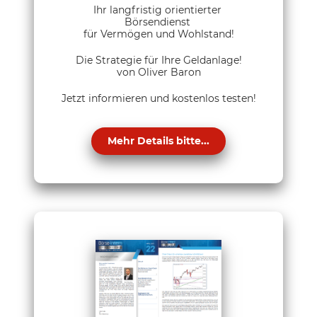
Ihr langfristig orientierter
Börsendienst
für Vermögen und Wohlstand!
Die Strategie für Ihre Geldanlage!
von Oliver Baron
Jetzt informieren und kostenlos testen!
Mehr Details bitte...