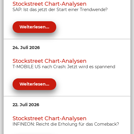
Stockstreet Chart-Analysen
SAP: Ist das jetzt der Start einer Trendwende?
Weiterlesen...
24. Juli 2026
Stockstreet Chart-Analysen
T-MOBILE US nach Crash: Jetzt wird es spannend
Weiterlesen...
22. Juli 2026
Stockstreet Chart-Analysen
INFINEON: Reicht die Erholung für das Comeback?