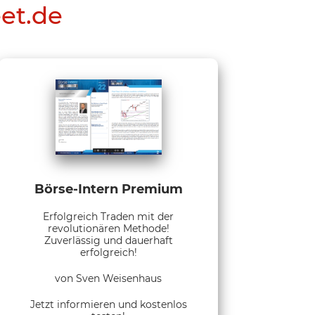
eet.de
Börse-Intern Premium
Erfolgreich Traden mit der
revolutionären Methode!
Zuverlässig und dauerhaft
erfolgreich!
von Sven Weisenhaus
Jetzt informieren und kostenlos