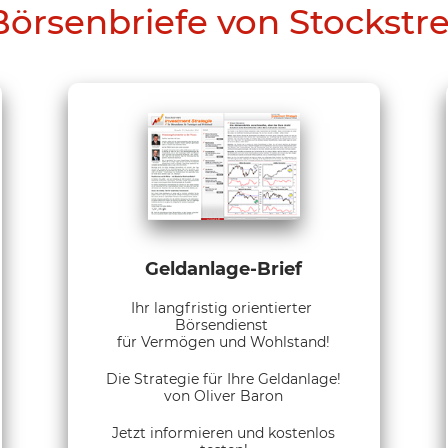
Börsenbriefe von Stockstr
Geldanlage-Brief
Ihr langfristig orientierter
Börsendienst
für Vermögen und Wohlstand!
Die Strategie für Ihre Geldanlage!
von Oliver Baron
Jetzt informieren und kostenlos