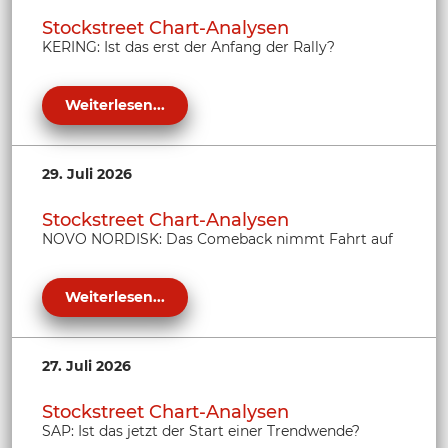
Stockstreet Chart-Analysen
KERING: Ist das erst der Anfang der Rally?
Weiterlesen...
29. Juli 2026
Stockstreet Chart-Analysen
NOVO NORDISK: Das Comeback nimmt Fahrt auf
Weiterlesen...
27. Juli 2026
Stockstreet Chart-Analysen
SAP: Ist das jetzt der Start einer Trendwende?