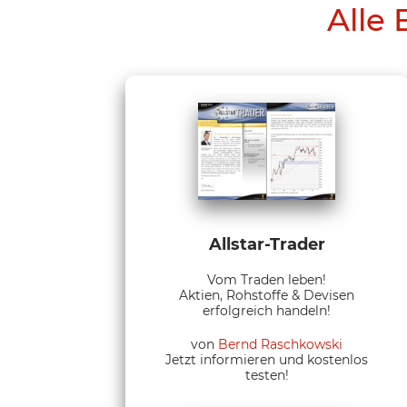
Alle 
Allstar-Trader
Vom Traden leben!
Aktien, Rohstoffe & Devisen
erfolgreich handeln!
von
Bernd Raschkowski
Jetzt informieren und kostenlos
testen!