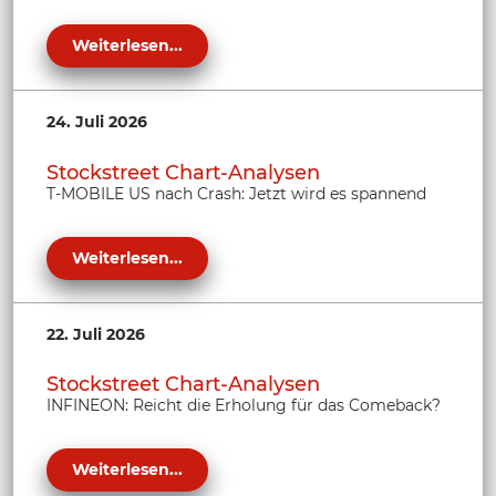
Weiterlesen...
24. Juli 2026
Stockstreet Chart-Analysen
T-MOBILE US nach Crash: Jetzt wird es spannend
Weiterlesen...
22. Juli 2026
Stockstreet Chart-Analysen
INFINEON: Reicht die Erholung für das Comeback?
Weiterlesen...