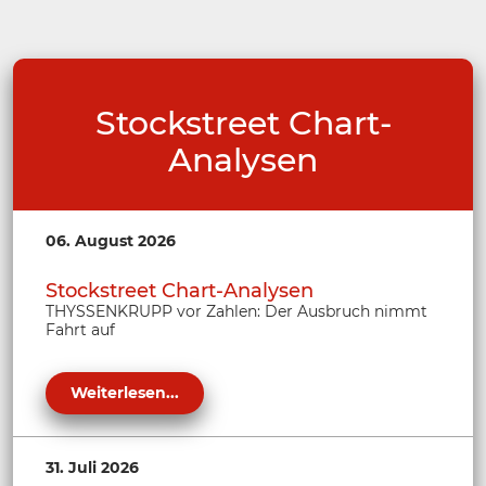
Stockstreet Chart-
Analysen
06. August 2026
Stockstreet Chart-Analysen
THYSSENKRUPP vor Zahlen: Der Ausbruch nimmt
Fahrt auf
Weiterlesen...
31. Juli 2026