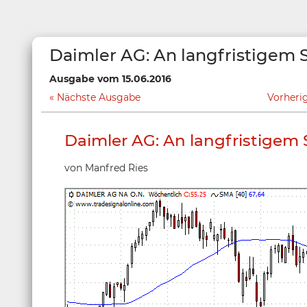
Daimler AG: An langfristigem 
Ausgabe vom 15.06.2016
Nächste Ausgabe
Vorheri
Daimler AG: An langfristigem
von Manfred Ries