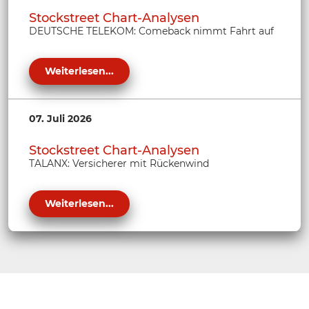
Stockstreet Chart-Analysen
DEUTSCHE TELEKOM: Comeback nimmt Fahrt auf
Weiterlesen...
07. Juli 2026
Stockstreet Chart-Analysen
TALANX: Versicherer mit Rückenwind
Weiterlesen...