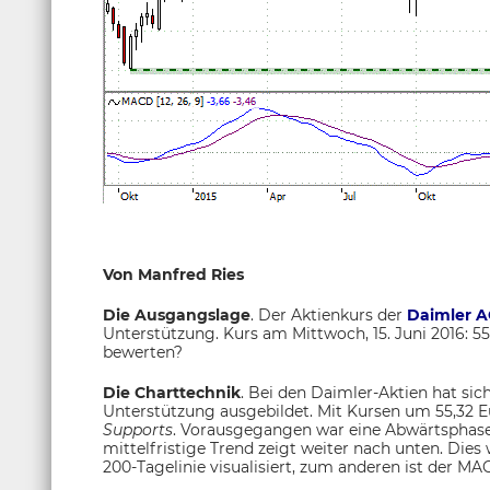
Von Manfred Ries
Die Ausgangslage
. Der Aktienkurs der
Daimler 
Unterstützung. Kurs am Mittwoch, 15. Juni 2016: 55
bewerten?
Die Charttechnik
. Bei den Daimler-Aktien hat sic
Unterstützung ausgebildet. Mit Kursen um 55,32 E
Supports
. Vorausgegangen war eine Abwärtsphase,
mittelfristige Trend zeigt weiter nach unten. Dies
200-Tagelinie visualisiert, zum anderen ist der M