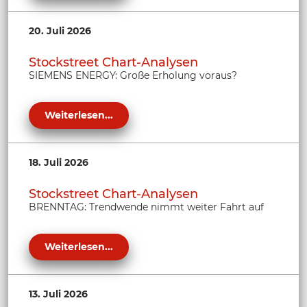
20. Juli 2026
Stockstreet Chart-Analysen
SIEMENS ENERGY: Große Erholung voraus?
Weiterlesen...
18. Juli 2026
Stockstreet Chart-Analysen
BRENNTAG: Trendwende nimmt weiter Fahrt auf
Weiterlesen...
13. Juli 2026