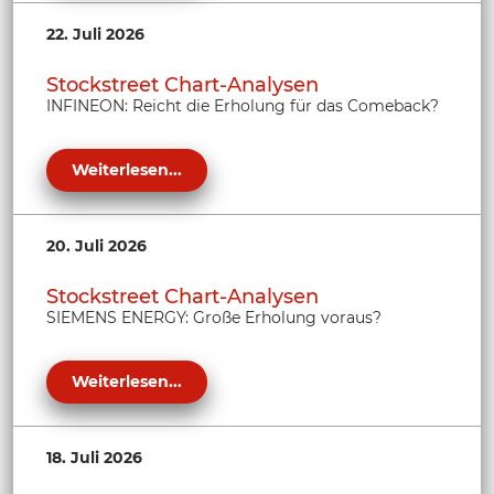
22. Juli 2026
Stockstreet Chart-Analysen
INFINEON: Reicht die Erholung für das Comeback?
Weiterlesen...
20. Juli 2026
Stockstreet Chart-Analysen
SIEMENS ENERGY: Große Erholung voraus?
Weiterlesen...
18. Juli 2026