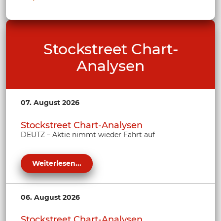
Stockstreet Chart-
Analysen
07. August 2026
Stockstreet Chart-Analysen
DEUTZ – Aktie nimmt wieder Fahrt auf
Weiterlesen...
06. August 2026
Stockstreet Chart-Analysen