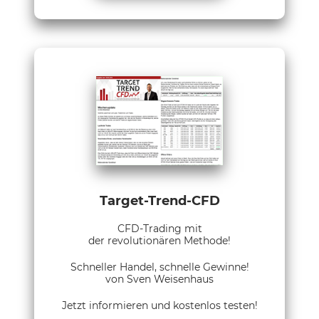
Target-Trend-CFD
CFD-Trading mit
der revolutionären Methode!
Schneller Handel, schnelle Gewinne!
von Sven Weisenhaus
Jetzt informieren und kostenlos testen!