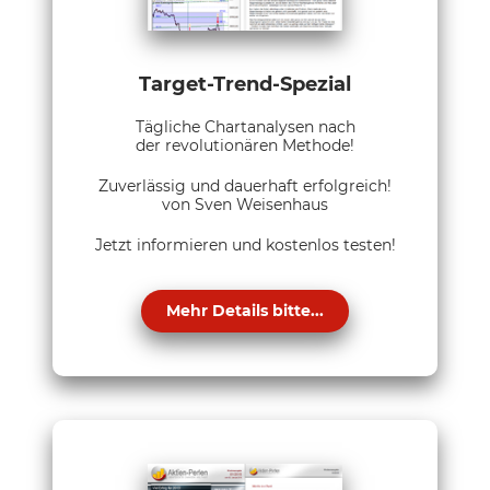
Target-Trend-Spezial
Tägliche Chartanalysen nach
der revolutionären Methode!
Zuverlässig und dauerhaft erfolgreich!
von Sven Weisenhaus
Jetzt informieren und kostenlos testen!
Mehr Details bitte...