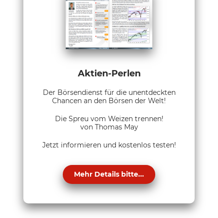
Aktien-Perlen
Der Börsendienst für die unentdeckten
Chancen an den Börsen der Welt!
Die Spreu vom Weizen trennen!
von Thomas May
Jetzt informieren und kostenlos testen!
Mehr Details bitte...