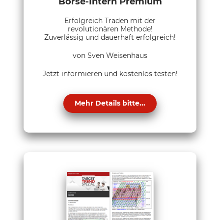
Börse-Intern Premium
Erfolgreich Traden mit der
revolutionären Methode!
Zuverlässig und dauerhaft erfolgreich!
von Sven Weisenhaus
Jetzt informieren und kostenlos testen!
Mehr Details bitte...