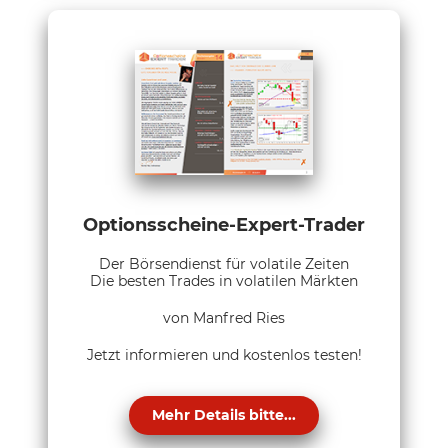
Optionsscheine-Expert-Trader
Der Börsendienst für volatile Zeiten
Die besten Trades in volatilen Märkten
von Manfred Ries
Jetzt informieren und kostenlos testen!
Mehr Details bitte...