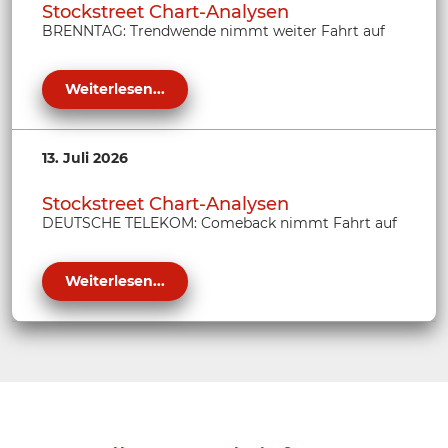
Stockstreet Chart-Analysen
BRENNTAG: Trendwende nimmt weiter Fahrt auf
Weiterlesen...
13. Juli 2026
Stockstreet Chart-Analysen
DEUTSCHE TELEKOM: Comeback nimmt Fahrt auf
Weiterlesen...