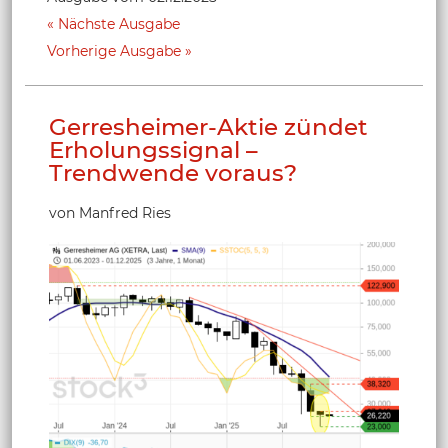
Nächste Ausgabe
Vorherige Ausgabe
Gerresheimer-Aktie zündet
Erholungssignal –
Trendwende voraus?
von Manfred Ries