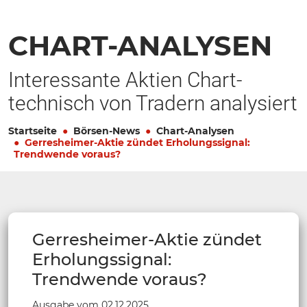
CHART-ANALYSEN
Interessante Aktien Chart-
technisch von Tradern analysiert
Startseite
Börsen-News
Chart-Analysen
Gerresheimer-Aktie zündet Erholungssignal:
Trendwende voraus?
Gerresheimer-Aktie zündet
Erholungssignal:
Trendwende voraus?
Ausgabe vom 02.12.2025