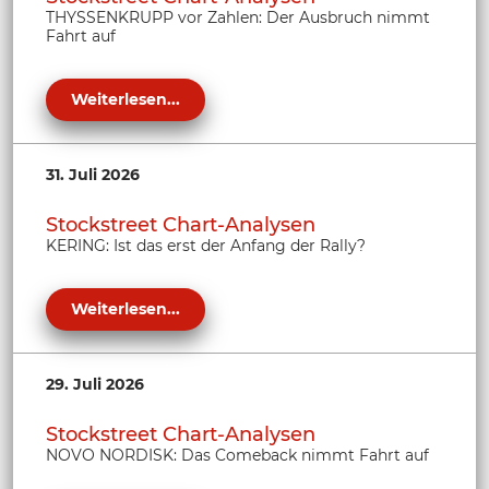
THYSSENKRUPP vor Zahlen: Der Ausbruch nimmt
Fahrt auf
Weiterlesen...
31. Juli 2026
Stockstreet Chart-Analysen
KERING: Ist das erst der Anfang der Rally?
Weiterlesen...
29. Juli 2026
Stockstreet Chart-Analysen
NOVO NORDISK: Das Comeback nimmt Fahrt auf