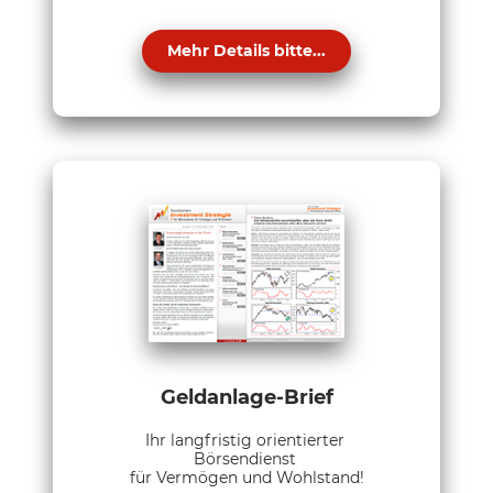
Mehr Details bitte...
Geldanlage-Brief
Ihr langfristig orientierter
Börsendienst
für Vermögen und Wohlstand!