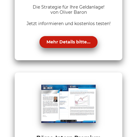
Die Strategie für Ihre Geldanlage!
von Oliver Baron
Jetzt informieren und kostenlos testen!
Mehr Details bitte...