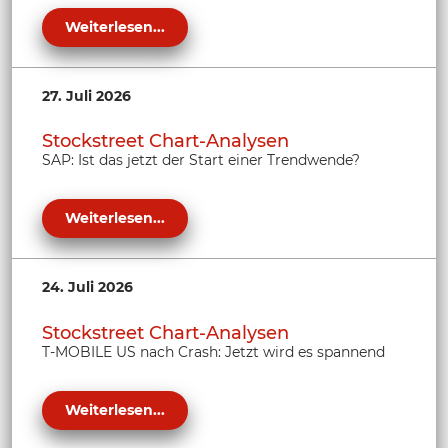
Weiterlesen...
27. Juli 2026
Stockstreet Chart-Analysen
SAP: Ist das jetzt der Start einer Trendwende?
Weiterlesen...
24. Juli 2026
Stockstreet Chart-Analysen
T-MOBILE US nach Crash: Jetzt wird es spannend
Weiterlesen...