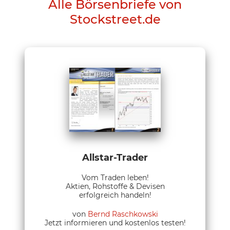
Alle Börsenbriefe von
Stockstreet.de
Allstar-Trader
Vom Traden leben!
Aktien, Rohstoffe & Devisen
erfolgreich handeln!
von
Bernd Raschkowski
Jetzt informieren und kostenlos testen!