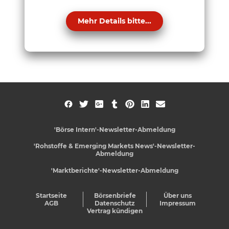
Mehr Details bitte...
'Börse Intern'-Newsletter-Abmeldung
'Rohstoffe & Emerging Markets News'-Newsletter-
Abmeldung
'Marktberichte'-Newsletter-Abmeldung
Startseite
Börsenbriefe
Über uns
AGB
Datenschutz
Impressum
Vertrag kündigen