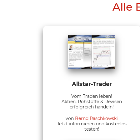
Alle 
Allstar-Trader
Vom Traden leben!
Aktien, Rohstoffe & Devisen
erfolgreich handeln!
von
Bernd Raschkowski
Jetzt informieren und kostenlos
testen!