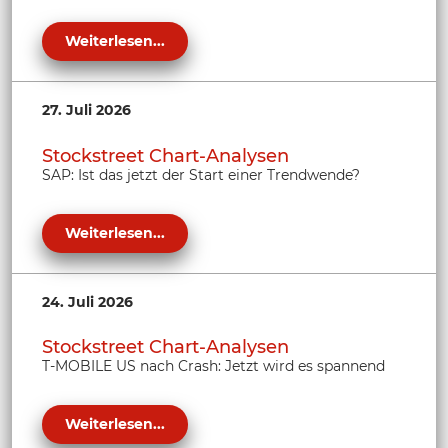
Weiterlesen...
27. Juli 2026
Stockstreet Chart-Analysen
SAP: Ist das jetzt der Start einer Trendwende?
Weiterlesen...
24. Juli 2026
Stockstreet Chart-Analysen
T-MOBILE US nach Crash: Jetzt wird es spannend
Weiterlesen...