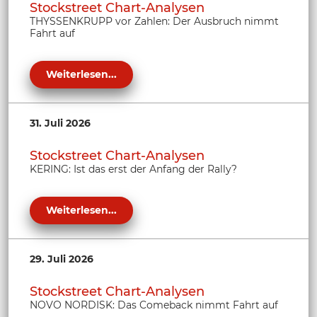
Stockstreet Chart-Analysen
THYSSENKRUPP vor Zahlen: Der Ausbruch nimmt
Fahrt auf
Weiterlesen...
31. Juli 2026
Stockstreet Chart-Analysen
KERING: Ist das erst der Anfang der Rally?
Weiterlesen...
29. Juli 2026
Stockstreet Chart-Analysen
NOVO NORDISK: Das Comeback nimmt Fahrt auf