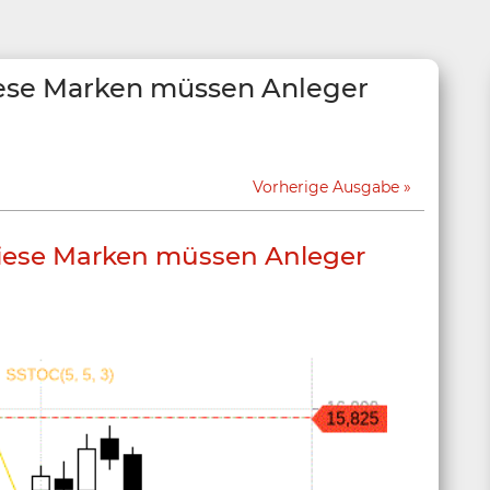
ese Marken müssen Anleger
Vorherige Ausgabe
ese Marken müssen Anleger