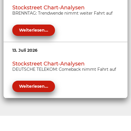
Stockstreet Chart-Analysen
BRENNTAG: Trendwende nimmt weiter Fahrt auf
Weiterlesen...
13. Juli 2026
Stockstreet Chart-Analysen
DEUTSCHE TELEKOM: Comeback nimmt Fahrt auf
Weiterlesen...