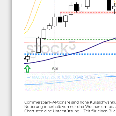
Commerzbank-Aktionäre sind hohe Kursschwankung
Notierung innerhalb von nur drei Wochen um bis 
Chartisten eine Unterstützung – Zeit für einen Bl