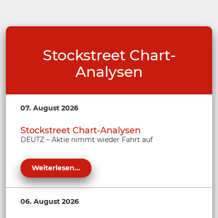
Stockstreet Chart-
Analysen
07. August 2026
Stockstreet Chart-Analysen
DEUTZ – Aktie nimmt wieder Fahrt auf
Weiterlesen...
06. August 2026