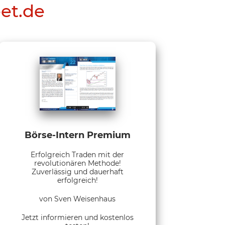
eet.de
Börse-Intern Premium
Erfolgreich Traden mit der
revolutionären Methode!
Zuverlässig und dauerhaft
erfolgreich!
von Sven Weisenhaus
Jetzt informieren und kostenlos