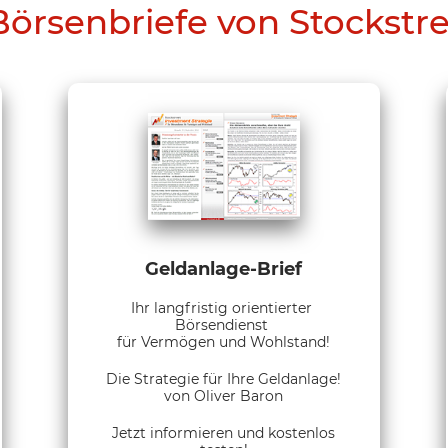
Börsenbriefe von Stockstr
Geldanlage-Brief
Ihr langfristig orientierter
Börsendienst
für Vermögen und Wohlstand!
Die Strategie für Ihre Geldanlage!
von Oliver Baron
Jetzt informieren und kostenlos