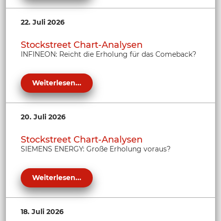
22. Juli 2026
Stockstreet Chart-Analysen
INFINEON: Reicht die Erholung für das Comeback?
Weiterlesen...
20. Juli 2026
Stockstreet Chart-Analysen
SIEMENS ENERGY: Große Erholung voraus?
Weiterlesen...
18. Juli 2026