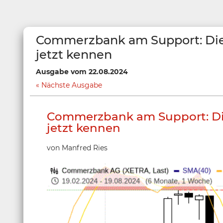
Commerzbank am Support: Di
jetzt kennen
Ausgabe vom 22.08.2024
Nächste Ausgabe
Commerzbank am Support: Di
jetzt kennen
von Manfred Ries