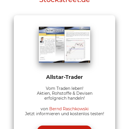
Allstar-Trader
Vom Traden leben!
Aktien, Rohstoffe & Devisen
erfolgreich handeln!
von
Bernd Raschkowski
Jetzt informieren und kostenlos testen!