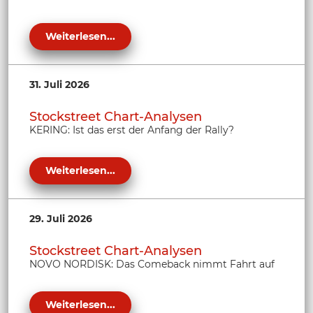
Weiterlesen...
31. Juli 2026
Stockstreet Chart-Analysen
KERING: Ist das erst der Anfang der Rally?
Weiterlesen...
29. Juli 2026
Stockstreet Chart-Analysen
NOVO NORDISK: Das Comeback nimmt Fahrt auf
Weiterlesen...