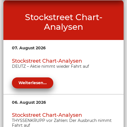
Stockstreet Chart-
Analysen
07. August 2026
Stockstreet Chart-Analysen
DEUTZ – Aktie nimmt wieder Fahrt auf
Weiterlesen...
06. August 2026
Stockstreet Chart-Analysen
THYSSENKRUPP vor Zahlen: Der Ausbruch nimmt
Fahrt auf