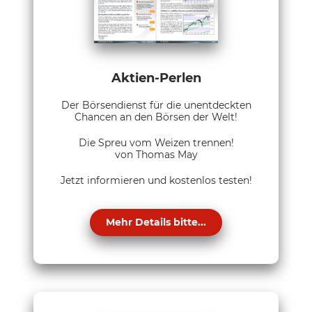
Aktien-Perlen
Der Börsendienst für die unentdeckten
Chancen an den Börsen der Welt!
Die Spreu vom Weizen trennen!
von Thomas May
Jetzt informieren und kostenlos testen!
Mehr Details bitte...