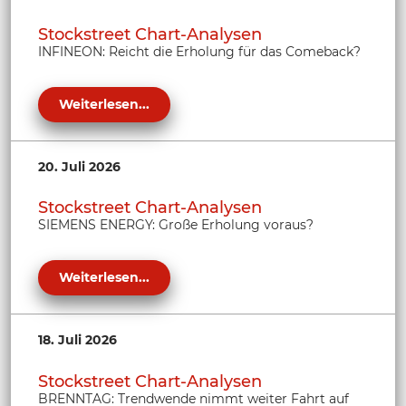
Stockstreet Chart-Analysen
INFINEON: Reicht die Erholung für das Comeback?
Weiterlesen...
20. Juli 2026
Stockstreet Chart-Analysen
SIEMENS ENERGY: Große Erholung voraus?
Weiterlesen...
18. Juli 2026
Stockstreet Chart-Analysen
BRENNTAG: Trendwende nimmt weiter Fahrt auf