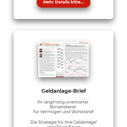
Mehr Details bitte...
Geldanlage-Brief
Ihr langfristig orientierter
Börsendienst
für Vermögen und Wohlstand!
Die Strategie für Ihre Geldanlage!