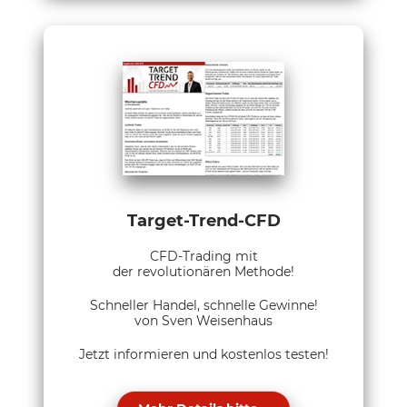
Target-Trend-CFD
CFD-Trading mit
der revolutionären Methode!
Schneller Handel, schnelle Gewinne!
von Sven Weisenhaus
Jetzt informieren und kostenlos testen!