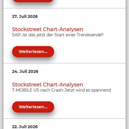
27. Juli 2026
Stockstreet Chart-Analysen
SAP: Ist das jetzt der Start einer Trendwende?
Weiterlesen...
24. Juli 2026
Stockstreet Chart-Analysen
T-MOBILE US nach Crash: Jetzt wird es spannend
Weiterlesen...
22. Juli 2026