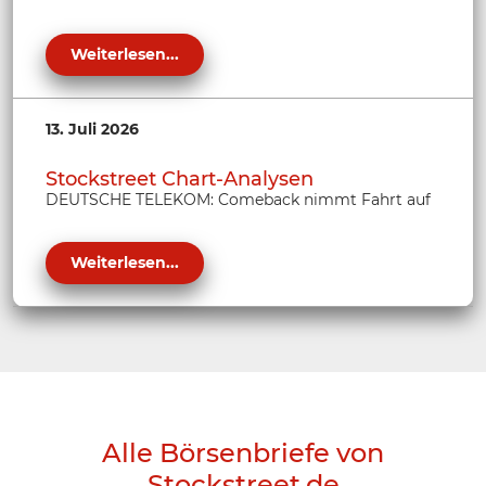
Weiterlesen...
13. Juli 2026
Stockstreet Chart-Analysen
DEUTSCHE TELEKOM: Comeback nimmt Fahrt auf
Weiterlesen...
Alle Börsenbriefe von
Stockstreet.de