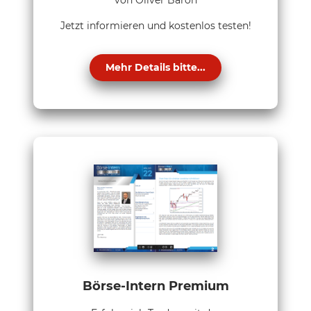
von Oliver Baron
Jetzt informieren und kostenlos testen!
Mehr Details bitte...
Börse-Intern Premium