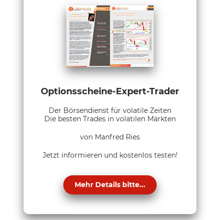
Optionsscheine-Expert-Trader
Der Börsendienst für volatile Zeiten
Die besten Trades in volatilen Märkten
von Manfred Ries
Jetzt informieren und kostenlos testen!
Mehr Details bitte...