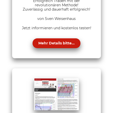
Erfolgreich Traden mit der
revolutionären Methode!
Zuverlässig und dauerhaft erfolgreich!
von Sven Weisenhaus
Jetzt informieren und kostenlos testen!
Mehr Details bitte...