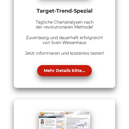
Target-Trend-Spezial
Tägliche Chartanalysen nach
der revolutionären Methode!
Zuverlässig und dauerhaft erfolgreich!
von Sven Weisenhaus
Jetzt informieren und kostenlos testen!
Mehr Details bitte...