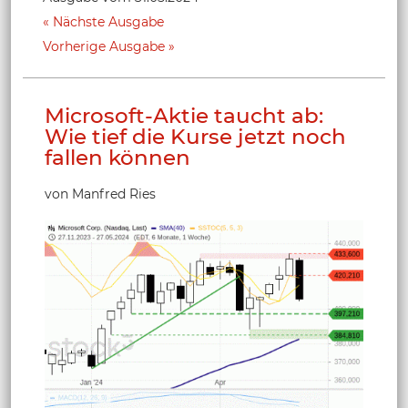
Nächste Ausgabe
Vorherige Ausgabe
Microsoft-Aktie taucht ab:
Wie tief die Kurse jetzt noch
fallen können
von Manfred Ries