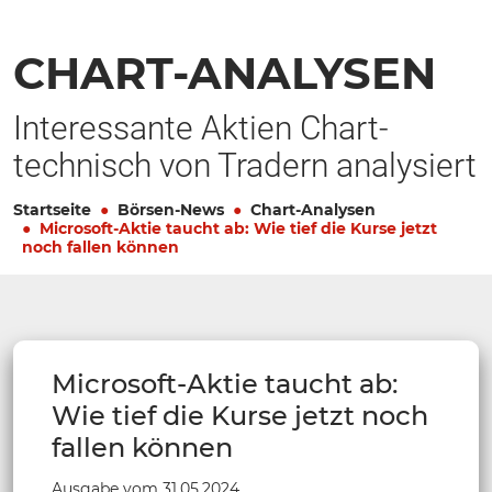
CHART-ANALYSEN
Interessante Aktien Chart-
technisch von Tradern analysiert
Startseite
Börsen-News
Chart-Analysen
Microsoft-Aktie taucht ab: Wie tief die Kurse jetzt
noch fallen können
Microsoft-Aktie taucht ab:
Wie tief die Kurse jetzt noch
fallen können
Ausgabe vom 31.05.2024