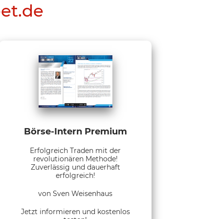
eet.de
Börse-Intern Premium
Erfolgreich Traden mit der
revolutionären Methode!
Zuverlässig und dauerhaft
erfolgreich!
von Sven Weisenhaus
Jetzt informieren und kostenlos