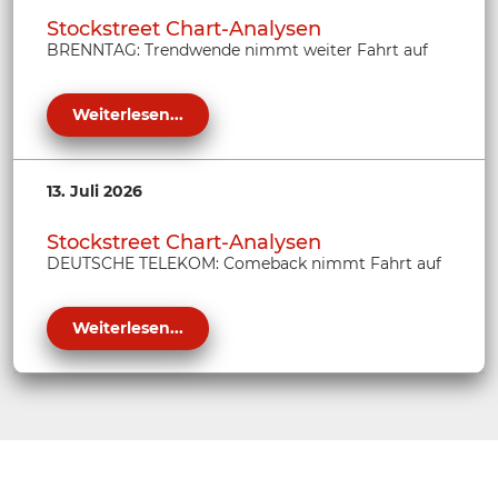
Stockstreet Chart-Analysen
BRENNTAG: Trendwende nimmt weiter Fahrt auf
Weiterlesen...
13. Juli 2026
Stockstreet Chart-Analysen
DEUTSCHE TELEKOM: Comeback nimmt Fahrt auf
Weiterlesen...