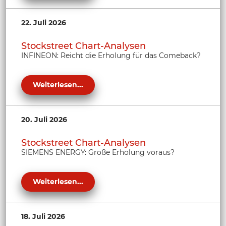
22. Juli 2026
Stockstreet Chart-Analysen
INFINEON: Reicht die Erholung für das Comeback?
Weiterlesen...
20. Juli 2026
Stockstreet Chart-Analysen
SIEMENS ENERGY: Große Erholung voraus?
Weiterlesen...
18. Juli 2026