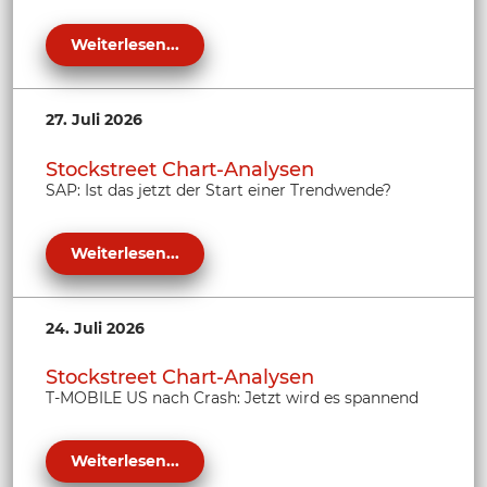
Weiterlesen...
27. Juli 2026
Stockstreet Chart-Analysen
SAP: Ist das jetzt der Start einer Trendwende?
Weiterlesen...
24. Juli 2026
Stockstreet Chart-Analysen
T-MOBILE US nach Crash: Jetzt wird es spannend
Weiterlesen...