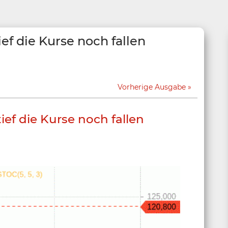
ief die Kurse noch fallen
Vorherige Ausgabe
ief die Kurse noch fallen