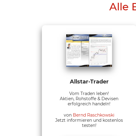
Alle 
Allstar-Trader
Vom Traden leben!
Aktien, Rohstoffe & Devisen
erfolgreich handeln!
von
Bernd Raschkowski
Jetzt informieren und kostenlos
testen!