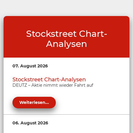
Stockstreet Chart-
Analysen
07. August 2026
Stockstreet Chart-Analysen
DEUTZ – Aktie nimmt wieder Fahrt auf
Weiterlesen...
06. August 2026