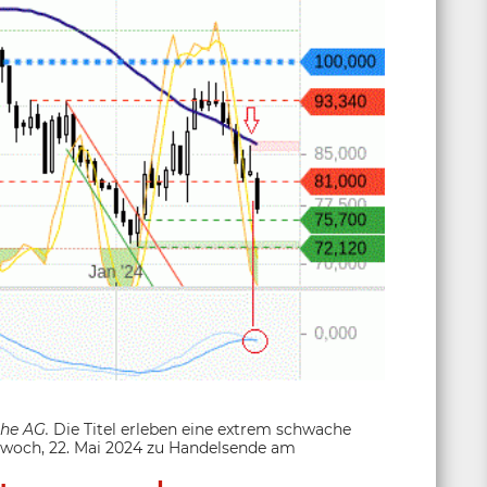
che AG.
Die Titel erleben eine extrem schwache
twoch, 22. Mai 2024 zu Handelsende am