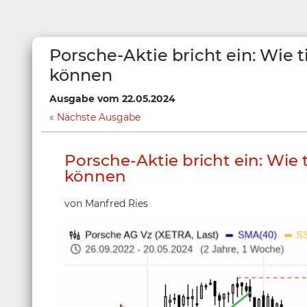
Porsche-Aktie bricht ein: Wie t
können
Ausgabe vom 22.05.2024
Nächste Ausgabe
Porsche-Aktie bricht ein: Wie t
können
von Manfred Ries