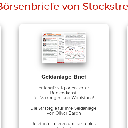
Börsenbriefe von Stockstr
Geldanlage-Brief
Ihr langfristig orientierter
Börsendienst
für Vermögen und Wohlstand!
Die Strategie für Ihre Geldanlage!
von Oliver Baron
Jetzt informieren und kostenlos