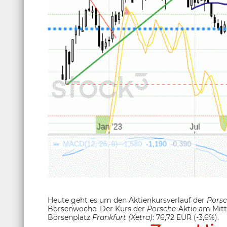
Heute geht es um den Aktienkursverlauf der
Pors
Börsenwoche. Der Kurs der
Porsche
-Aktie am Mit
Börsenplatz
Frankfurt (Xetra)
: 76,72 EUR (-3,6%).