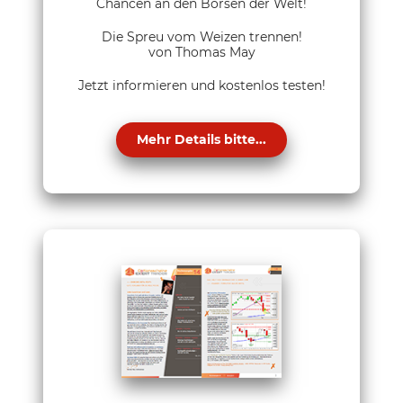
Chancen an den Börsen der Welt!
Die Spreu vom Weizen trennen!
von Thomas May
Jetzt informieren und kostenlos testen!
Mehr Details bitte...