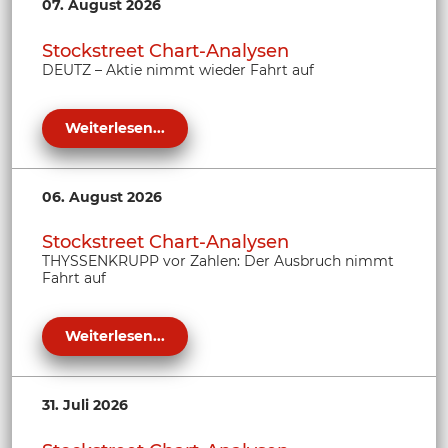
07. August 2026
Stockstreet Chart-Analysen
DEUTZ – Aktie nimmt wieder Fahrt auf
Weiterlesen...
06. August 2026
Stockstreet Chart-Analysen
THYSSENKRUPP vor Zahlen: Der Ausbruch nimmt
Fahrt auf
Weiterlesen...
31. Juli 2026