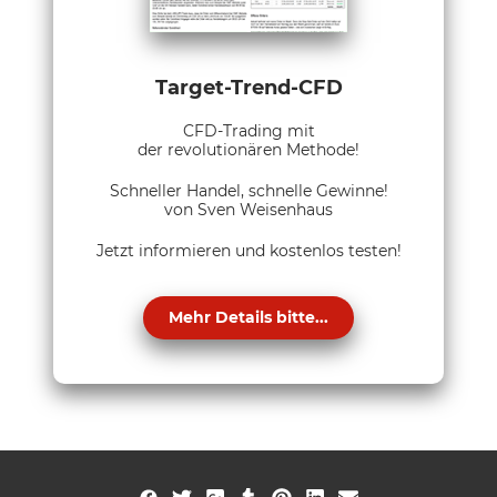
Target-Trend-CFD
CFD-Trading mit
der revolutionären Methode!
Schneller Handel, schnelle Gewinne!
von Sven Weisenhaus
Jetzt informieren und kostenlos testen!
Mehr Details bitte...