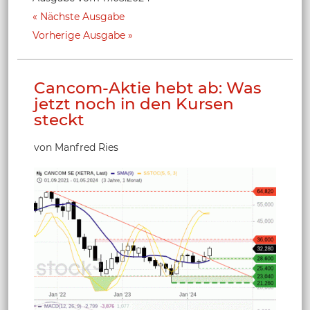
Nächste Ausgabe
Vorherige Ausgabe
Cancom-Aktie hebt ab: Was
jetzt noch in den Kursen
steckt
von Manfred Ries