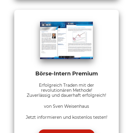
Börse-Intern Premium
Erfolgreich Traden mit der
revolutionären Methode!
Zuverlässig und dauerhaft erfolgreich!
von Sven Weisenhaus
Jetzt informieren und kostenlos testen!