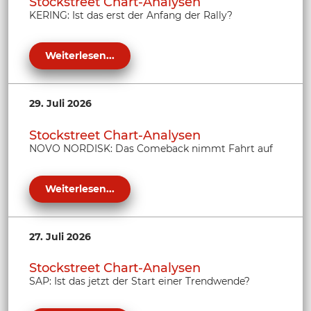
Stockstreet Chart-Analysen
KERING: Ist das erst der Anfang der Rally?
Weiterlesen...
29. Juli 2026
Stockstreet Chart-Analysen
NOVO NORDISK: Das Comeback nimmt Fahrt auf
Weiterlesen...
27. Juli 2026
Stockstreet Chart-Analysen
SAP: Ist das jetzt der Start einer Trendwende?