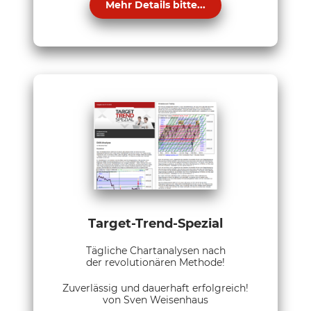
Mehr Details bitte...
Target-Trend-Spezial
Tägliche Chartanalysen nach
der revolutionären Methode!
Zuverlässig und dauerhaft erfolgreich!
von Sven Weisenhaus