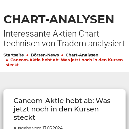
CHART-ANALYSEN
Interessante Aktien Chart-
technisch von Tradern analysiert
Startseite
Börsen-News
Chart-Analysen
Cancom-Aktie hebt ab: Was jetzt noch in den Kursen
steckt
Cancom-Aktie hebt ab: Was
jetzt noch in den Kursen
steckt
Ausgabe vom 17.05.2024