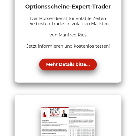
Optionsscheine-Expert-Trader
Der Börsendienst für volatile Zeiten
Die besten Trades in volatilen Märkten
von Manfred Ries
Jetzt informieren und kostenlos testen!
Mehr Details bitte...