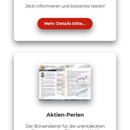
Jetzt informieren und kostenlos testen!
Mehr Details bitte...
Aktien-Perlen
Der Börsendienst für die unentdeckten