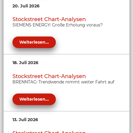
20. Juli 2026
Stockstreet Chart-Analysen
SIEMENS ENERGY: Große Erholung voraus?
Weiterlesen...
18. Juli 2026
Stockstreet Chart-Analysen
BRENNTAG: Trendwende nimmt weiter Fahrt auf
Weiterlesen...
13. Juli 2026