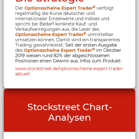
©
Der
Optionsscheine Expert Trader
verfolgt
regelmäßig die Kurse deutscher und
internationaler Einzelwerte und Indizes und
spricht bei Bedarf konkrete Kauf- und
Verkaufsanregungen aus, die Leser des
©
Optionsscheine Expert Trader
unmittelbar
umsetzen können. Damit wird ein transparentes
Trading gewährleistet.
Seit der ersten Ausgabe
©
des
Optionsscheine Expert Trader
im Oktober
2019 weisen rund 82% der abgeschlossenen
Positionen einen Gewinn aus. Infos zum Produkt:
www.stockstreet.de/optionsscheine-expert-trader-
aktuell
Stockstreet Chart-
Analysen