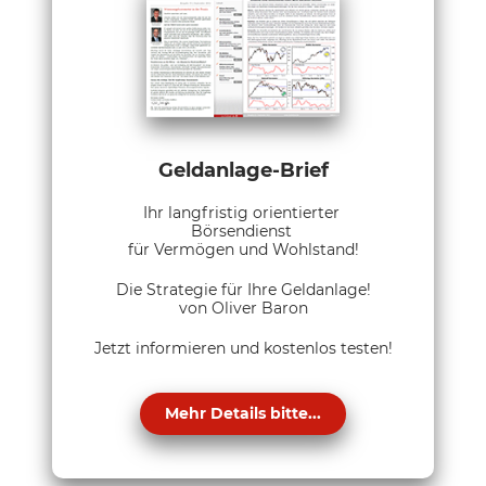
Geldanlage-Brief
Ihr langfristig orientierter
Börsendienst
für Vermögen und Wohlstand!
Die Strategie für Ihre Geldanlage!
von Oliver Baron
Jetzt informieren und kostenlos testen!
Mehr Details bitte...