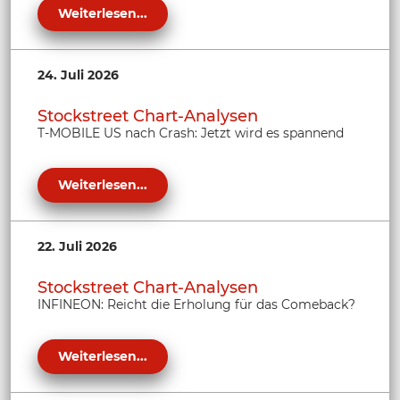
Weiterlesen...
24. Juli 2026
Stockstreet Chart-Analysen
T-MOBILE US nach Crash: Jetzt wird es spannend
Weiterlesen...
22. Juli 2026
Stockstreet Chart-Analysen
INFINEON: Reicht die Erholung für das Comeback?
Weiterlesen...