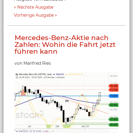
Nächste Ausgabe
Vorherige Ausgabe
Mercedes-Benz-Aktie nach
Zahlen: Wohin die Fahrt jetzt
führen kann
von Manfred Ries