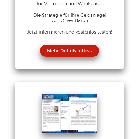
für Vermögen und Wohlstand!
Die Strategie für Ihre Geldanlage!
von Oliver Baron
Jetzt informieren und kostenlos testen!
Mehr Details bitte...