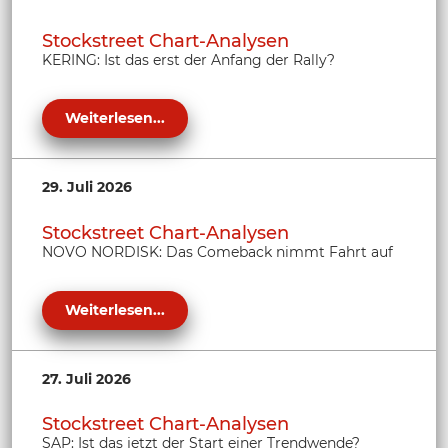
Stockstreet Chart-Analysen
KERING: Ist das erst der Anfang der Rally?
Weiterlesen...
29. Juli 2026
Stockstreet Chart-Analysen
NOVO NORDISK: Das Comeback nimmt Fahrt auf
Weiterlesen...
27. Juli 2026
Stockstreet Chart-Analysen
SAP: Ist das jetzt der Start einer Trendwende?