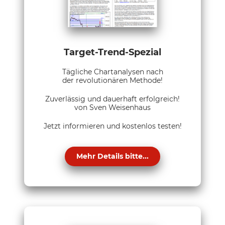
Target-Trend-Spezial
Tägliche Chartanalysen nach
der revolutionären Methode!
Zuverlässig und dauerhaft erfolgreich!
von Sven Weisenhaus
Jetzt informieren und kostenlos testen!
Mehr Details bitte...