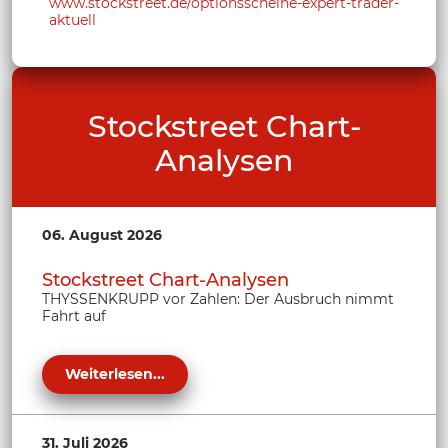
www.stockstreet.de/optionsscheine-expert-trader-
aktuell
Stockstreet Chart-
Analysen
06. August 2026
Stockstreet Chart-Analysen
THYSSENKRUPP vor Zahlen: Der Ausbruch nimmt
Fahrt auf
Weiterlesen...
31. Juli 2026