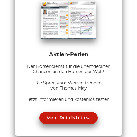
Aktien-Perlen
Der Börsendienst für die unentdeckten
Chancen an den Börsen der Welt!
Die Spreu vom Weizen trennen!
von Thomas May
Jetzt informieren und kostenlos testen!
Mehr Details bitte...