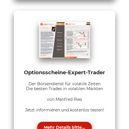
Optionsscheine-Expert-Trader
Der Börsendienst für volatile Zeiten
Die besten Trades in volatilen Märkten
von Manfred Ries
Jetzt informieren und kostenlos testen!
Mehr Details bitte...