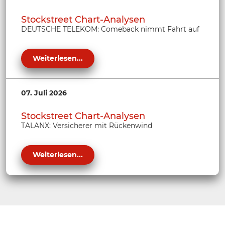
Stockstreet Chart-Analysen
DEUTSCHE TELEKOM: Comeback nimmt Fahrt auf
Weiterlesen...
07. Juli 2026
Stockstreet Chart-Analysen
TALANX: Versicherer mit Rückenwind
Weiterlesen...