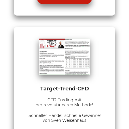
Target-Trend-CFD
CFD-Trading mit
der revolutionären Methode!
Schneller Handel, schnelle Gewinne!
von Sven Weisenhaus