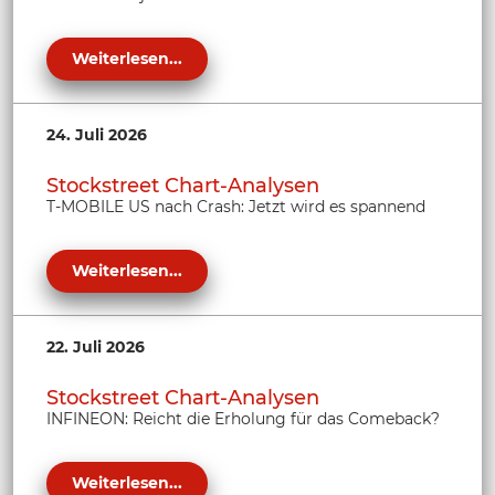
Weiterlesen...
24. Juli 2026
Stockstreet Chart-Analysen
T-MOBILE US nach Crash: Jetzt wird es spannend
Weiterlesen...
22. Juli 2026
Stockstreet Chart-Analysen
INFINEON: Reicht die Erholung für das Comeback?
Weiterlesen...