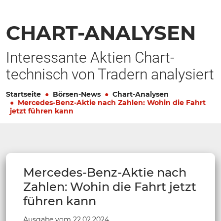
CHART-ANALYSEN
Interessante Aktien Chart-
technisch von Tradern analysiert
Startseite
Börsen-News
Chart-Analysen
Mercedes-Benz-Aktie nach Zahlen: Wohin die Fahrt
jetzt führen kann
Mercedes-Benz-Aktie nach
Zahlen: Wohin die Fahrt jetzt
führen kann
Ausgabe vom 22.02.2024