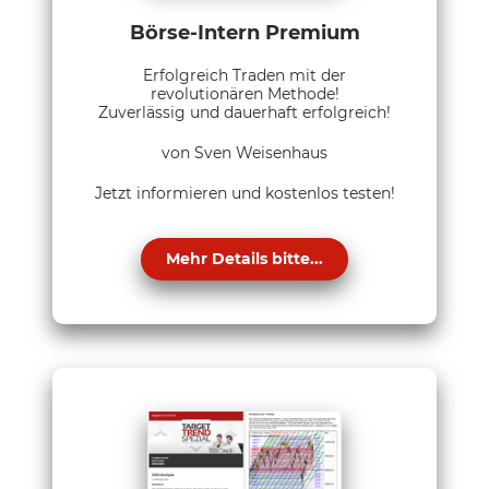
Börse-Intern Premium
Erfolgreich Traden mit der
revolutionären Methode!
Zuverlässig und dauerhaft erfolgreich!
von Sven Weisenhaus
Jetzt informieren und kostenlos testen!
Mehr Details bitte...