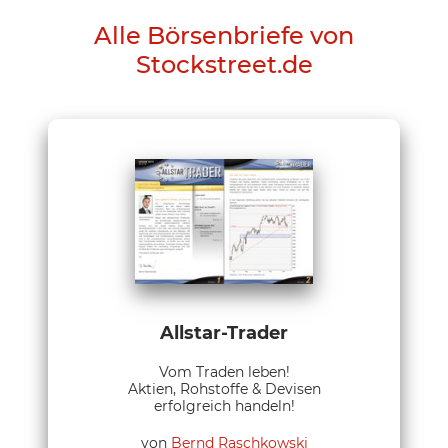
Alle Börsenbriefe von
Stockstreet.de
Allstar-Trader
Vom Traden leben!
Aktien, Rohstoffe & Devisen
erfolgreich handeln!
von
Bernd Raschkowski