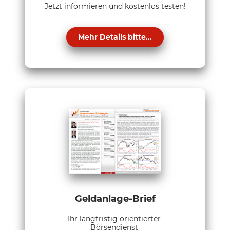
Jetzt informieren und kostenlos testen!
Mehr Details bitte...
Geldanlage-Brief
Ihr langfristig orientierter
Börsendienst