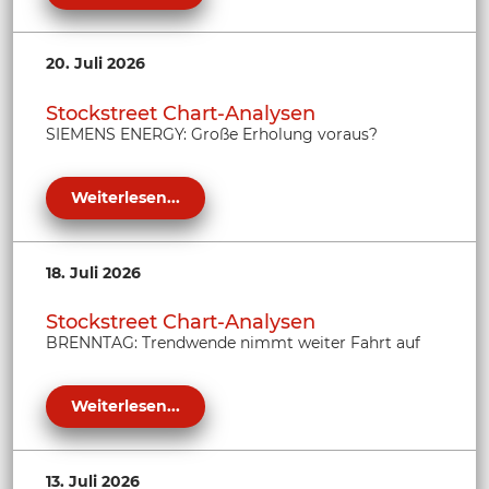
20. Juli 2026
Stockstreet Chart-Analysen
SIEMENS ENERGY: Große Erholung voraus?
Weiterlesen...
18. Juli 2026
Stockstreet Chart-Analysen
BRENNTAG: Trendwende nimmt weiter Fahrt auf
Weiterlesen...
13. Juli 2026