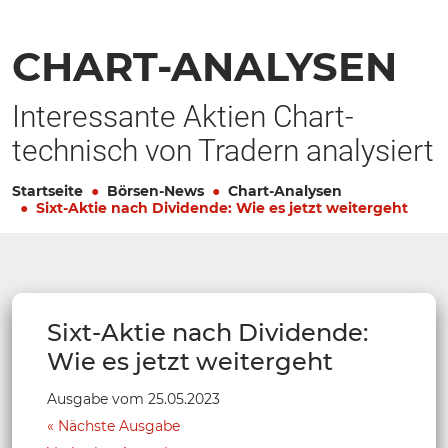
CHART-ANALYSEN
Interessante Aktien Chart-
technisch von Tradern analysiert
Startseite
Börsen-News
Chart-Analysen
Sixt-Aktie nach Dividende: Wie es jetzt weitergeht
Sixt-Aktie nach Dividende:
Wie es jetzt weitergeht
Ausgabe vom 25.05.2023
Nächste Ausgabe