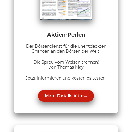
Aktien-Perlen
Der Börsendienst für die unentdeckten
Chancen an den Börsen der Welt!
Die Spreu vom Weizen trennen!
von Thomas May
Jetzt informieren und kostenlos testen!
Mehr Details bitte...