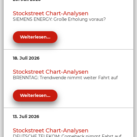
Stockstreet Chart-Analysen
SIEMENS ENERGY: Große Erholung voraus?
Weiterlesen...
18. Juli 2026
Stockstreet Chart-Analysen
BRENNTAG: Trendwende nimmt weiter Fahrt auf
Weiterlesen...
13. Juli 2026
Stockstreet Chart-Analysen
DEUTSCHE TELEKOM: Comeback nimmt Fahrt auf