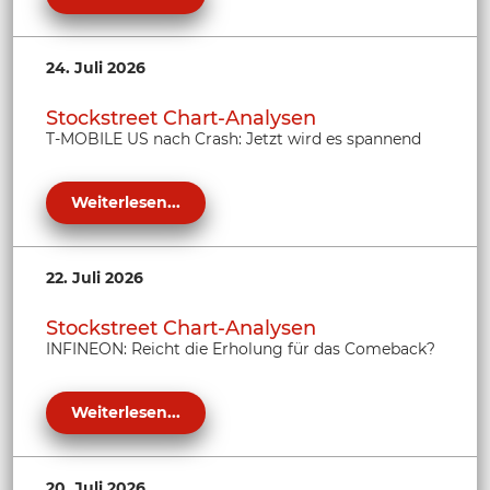
24. Juli 2026
Stockstreet Chart-Analysen
T-MOBILE US nach Crash: Jetzt wird es spannend
Weiterlesen...
22. Juli 2026
Stockstreet Chart-Analysen
INFINEON: Reicht die Erholung für das Comeback?
Weiterlesen...
20. Juli 2026