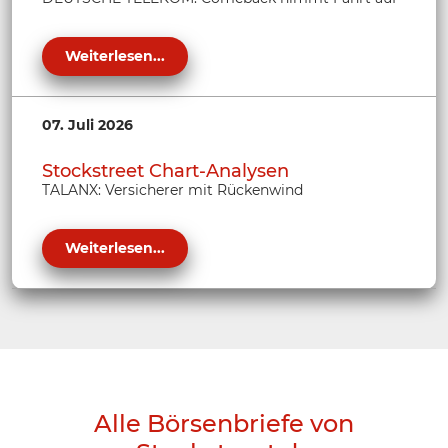
Weiterlesen...
07. Juli 2026
Stockstreet Chart-Analysen
TALANX: Versicherer mit Rückenwind
Weiterlesen...
Alle Börsenbriefe von