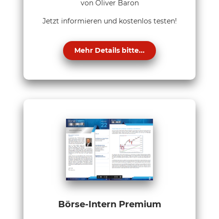
von Oliver Baron
Jetzt informieren und kostenlos testen!
Mehr Details bitte...
Börse-Intern Premium