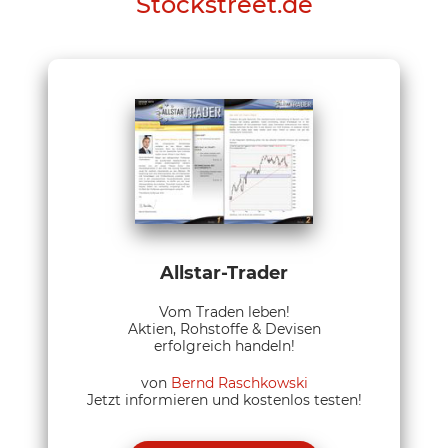
Stockstreet.de
Allstar-Trader
Vom Traden leben!
Aktien, Rohstoffe & Devisen
erfolgreich handeln!
von
Bernd Raschkowski
Jetzt informieren und kostenlos testen!