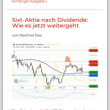
Vorherige Ausgabe
Sixt-Aktie nach Dividende:
Wie es jetzt weitergeht
von Manfred Ries