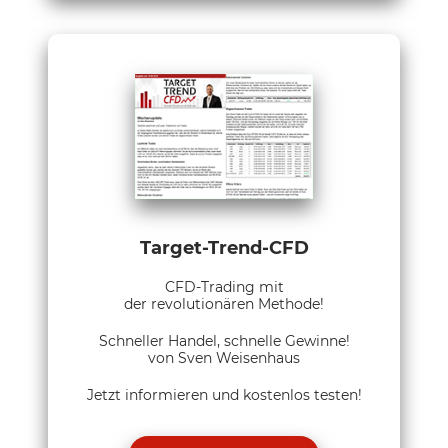
Target-Trend-CFD
CFD-Trading mit
der revolutionären Methode!
Schneller Handel, schnelle Gewinne!
von Sven Weisenhaus
Jetzt informieren und kostenlos testen!