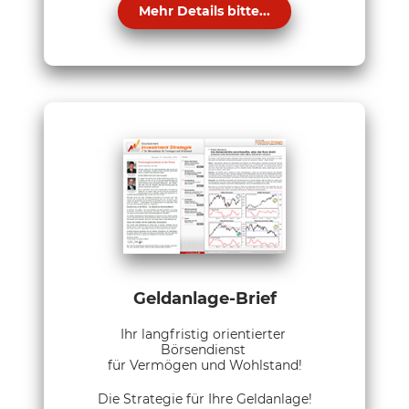
Mehr Details bitte...
Geldanlage-Brief
Ihr langfristig orientierter
Börsendienst
für Vermögen und Wohlstand!
Die Strategie für Ihre Geldanlage!