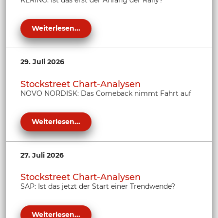
KERING: Ist das erst der Anfang der Rally?
Weiterlesen...
29. Juli 2026
Stockstreet Chart-Analysen
NOVO NORDISK: Das Comeback nimmt Fahrt auf
Weiterlesen...
27. Juli 2026
Stockstreet Chart-Analysen
SAP: Ist das jetzt der Start einer Trendwende?
Weiterlesen...