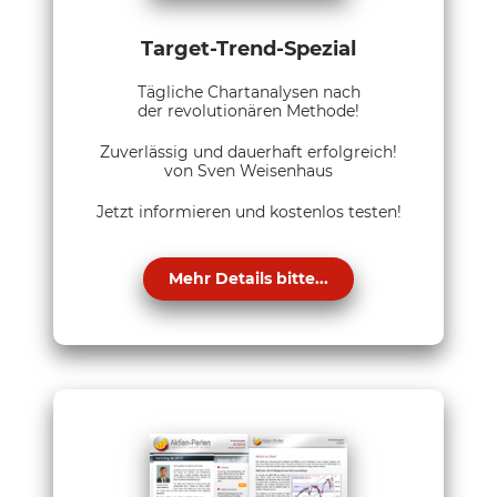
Target-Trend-Spezial
Tägliche Chartanalysen nach
der revolutionären Methode!
Zuverlässig und dauerhaft erfolgreich!
von Sven Weisenhaus
Jetzt informieren und kostenlos testen!
Mehr Details bitte...