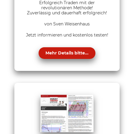
Erfolgreich Traden mit der
revolutionären Methode!
Zuverlässig und dauerhaft erfolgreich!
von Sven Weisenhaus
Jetzt informieren und kostenlos testen!
Mehr Details bitte...