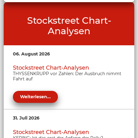
Stockstreet Chart-
Analysen
06. August 2026
Stockstreet Chart-Analysen
THYSSENKRUPP vor Zahlen: Der Ausbruch nimmt
Fahrt auf
Weiterlesen...
31. Juli 2026
Stockstreet Chart-Analysen