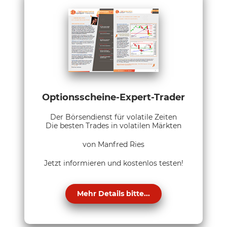
Optionsscheine-Expert-Trader
Der Börsendienst für volatile Zeiten
Die besten Trades in volatilen Märkten
von Manfred Ries
Jetzt informieren und kostenlos testen!
Mehr Details bitte...