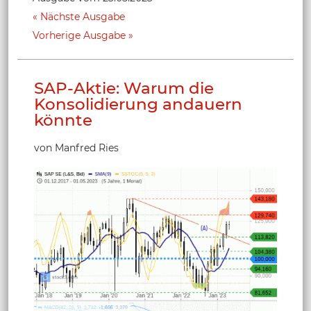
Nächste Ausgabe
Vorherige Ausgabe
SAP-Aktie: Warum die
Konsolidierung andauern
könnte
von Manfred Ries