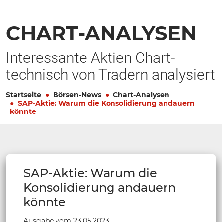
CHART-ANALYSEN
Interessante Aktien Chart-
technisch von Tradern analysiert
Startseite
Börsen-News
Chart-Analysen
SAP-Aktie: Warum die Konsolidierung andauern
könnte
SAP-Aktie: Warum die
Konsolidierung andauern
könnte
Ausgabe vom 23.05.2023