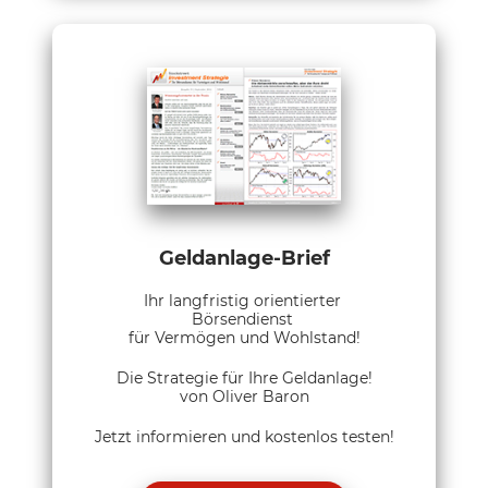
Geldanlage-Brief
Ihr langfristig orientierter
Börsendienst
für Vermögen und Wohlstand!
Die Strategie für Ihre Geldanlage!
von Oliver Baron
Jetzt informieren und kostenlos testen!