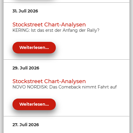
31. Juli 2026
Stockstreet Chart-Analysen
KERING: Ist das erst der Anfang der Rally?
Weiterlesen...
29. Juli 2026
Stockstreet Chart-Analysen
NOVO NORDISK: Das Comeback nimmt Fahrt auf
Weiterlesen...
27. Juli 2026