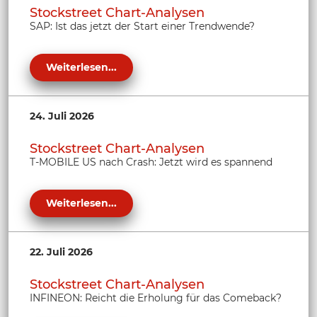
Stockstreet Chart-Analysen
SAP: Ist das jetzt der Start einer Trendwende?
Weiterlesen...
24. Juli 2026
Stockstreet Chart-Analysen
T-MOBILE US nach Crash: Jetzt wird es spannend
Weiterlesen...
22. Juli 2026
Stockstreet Chart-Analysen
INFINEON: Reicht die Erholung für das Comeback?