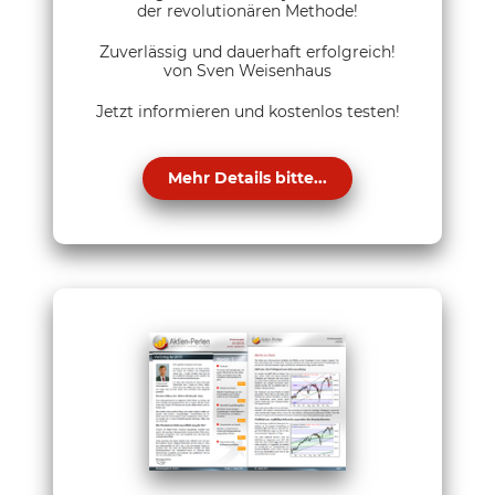
der revolutionären Methode!
Zuverlässig und dauerhaft erfolgreich!
von Sven Weisenhaus
Jetzt informieren und kostenlos testen!
Mehr Details bitte...