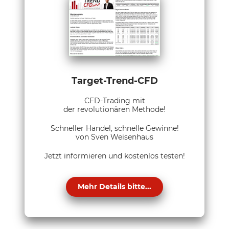
Target-Trend-CFD
CFD-Trading mit
der revolutionären Methode!
Schneller Handel, schnelle Gewinne!
von Sven Weisenhaus
Jetzt informieren und kostenlos testen!
Mehr Details bitte...