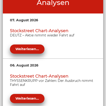
Analysen
07. August 2026
Stockstreet Chart-Analysen
DEUTZ – Aktie nimmt wieder Fahrt auf
Weiterlesen...
06. August 2026
Stockstreet Chart-Analysen
THYSSENKRUPP vor Zahlen: Der Ausbruch nimmt
Fahrt auf
Weiterlesen...