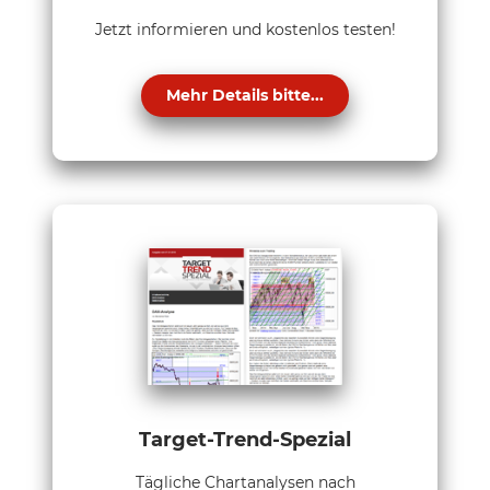
Jetzt informieren und kostenlos testen!
Mehr Details bitte...
Target-Trend-Spezial
Tägliche Chartanalysen nach