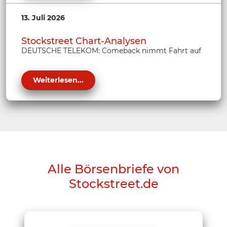
13. Juli 2026
Stockstreet Chart-Analysen
DEUTSCHE TELEKOM: Comeback nimmt Fahrt auf
Weiterlesen...
Alle Börsenbriefe von
Stockstreet.de