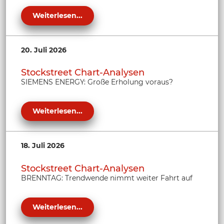
Weiterlesen...
20. Juli 2026
Stockstreet Chart-Analysen
SIEMENS ENERGY: Große Erholung voraus?
Weiterlesen...
18. Juli 2026
Stockstreet Chart-Analysen
BRENNTAG: Trendwende nimmt weiter Fahrt auf
Weiterlesen...