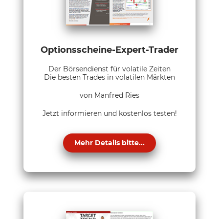
Optionsscheine-Expert-Trader
Der Börsendienst für volatile Zeiten
Die besten Trades in volatilen Märkten
von Manfred Ries
Jetzt informieren und kostenlos testen!
Mehr Details bitte...