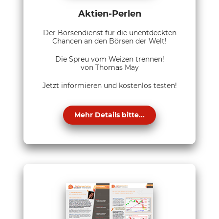
Aktien-Perlen
Der Börsendienst für die unentdeckten
Chancen an den Börsen der Welt!
Die Spreu vom Weizen trennen!
von Thomas May
Jetzt informieren und kostenlos testen!
Mehr Details bitte...