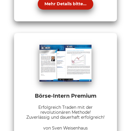
Mehr Details bitte...
Börse-Intern Premium
Erfolgreich Traden mit der
revolutionären Methode!
Zuverlässig und dauerhaft erfolgreich!
von Sven Weisenhaus