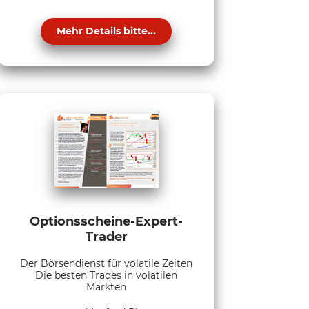
Mehr Details bitte...
Optionsscheine-Expert-
Trader
Der Börsendienst für volatile Zeiten
Die besten Trades in volatilen
Märkten