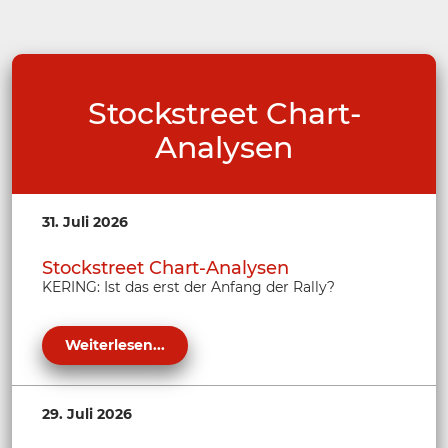
Stockstreet Chart-
Analysen
31. Juli 2026
Stockstreet Chart-Analysen
KERING: Ist das erst der Anfang der Rally?
Weiterlesen...
29. Juli 2026