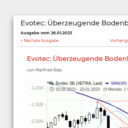
Evotec: Überzeugende Bodenb
Ausgabe vom 26.01.2023
Nächste Ausgabe
Vorheri
Evotec: Überzeugende Boden
von Manfred Ries