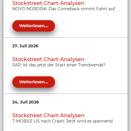
Stockstreet Chart-Analysen
NOVO NORDISK: Das Comeback nimmt Fahrt auf
Weiterlesen...
27. Juli 2026
Stockstreet Chart-Analysen
SAP: Ist das jetzt der Start einer Trendwende?
Weiterlesen...
24. Juli 2026
Stockstreet Chart-Analysen
T-MOBILE US nach Crash: Jetzt wird es spannend