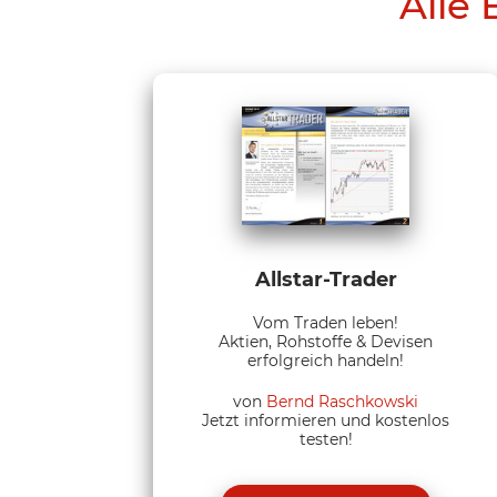
Alle 
Allstar-Trader
Vom Traden leben!
Aktien, Rohstoffe & Devisen
erfolgreich handeln!
von
Bernd Raschkowski
Jetzt informieren und kostenlos
testen!