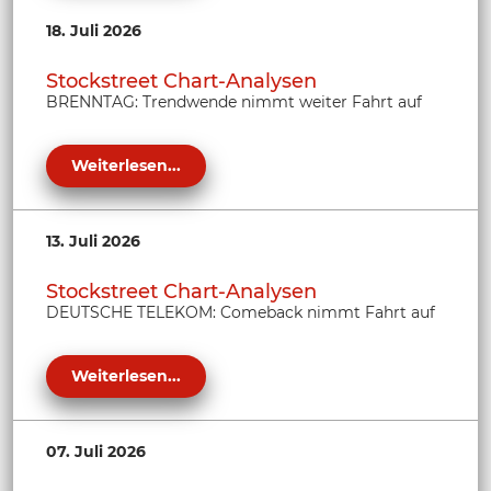
18. Juli 2026
Stockstreet Chart-Analysen
BRENNTAG: Trendwende nimmt weiter Fahrt auf
Weiterlesen...
13. Juli 2026
Stockstreet Chart-Analysen
DEUTSCHE TELEKOM: Comeback nimmt Fahrt auf
Weiterlesen...
07. Juli 2026