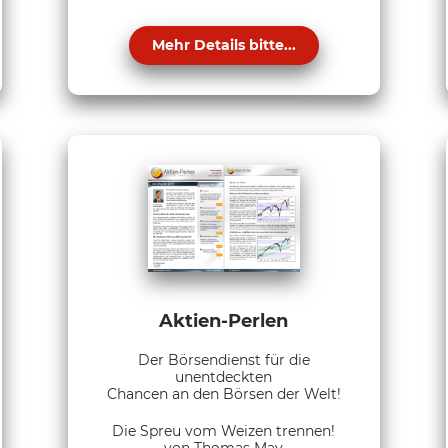
Mehr Details bitte...
Aktien-Perlen
Der Börsendienst für die
unentdeckten
Chancen an den Börsen der Welt!
Die Spreu vom Weizen trennen!