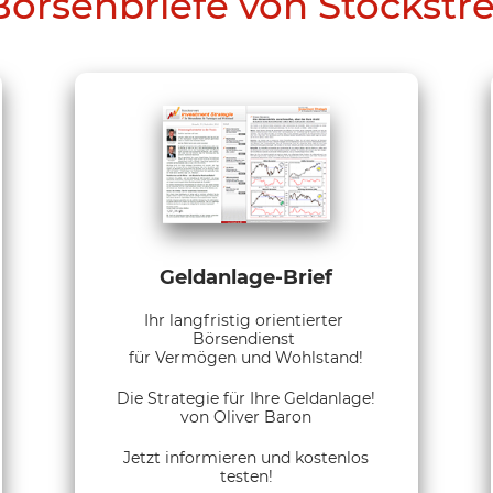
Börsenbriefe von Stockstr
Geldanlage-Brief
Ihr langfristig orientierter
Börsendienst
für Vermögen und Wohlstand!
Die Strategie für Ihre Geldanlage!
von Oliver Baron
Jetzt informieren und kostenlos
testen!