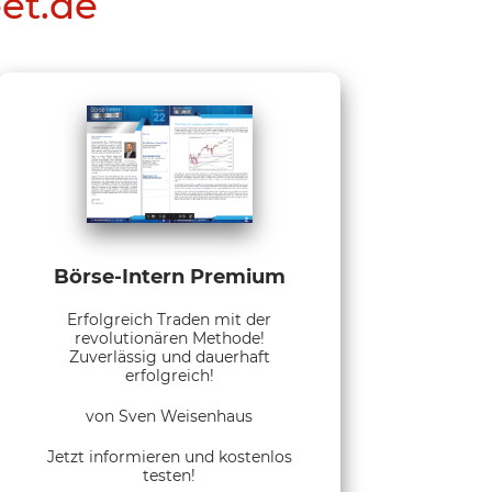
eet.de
Börse-Intern Premium
Erfolgreich Traden mit der
revolutionären Methode!
Zuverlässig und dauerhaft
erfolgreich!
von Sven Weisenhaus
Jetzt informieren und kostenlos
testen!