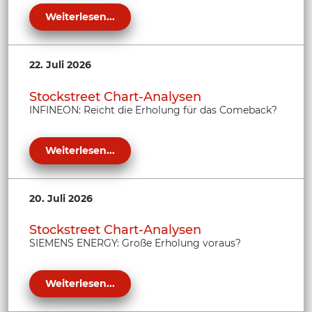
Weiterlesen...
22. Juli 2026
Stockstreet Chart-Analysen
INFINEON: Reicht die Erholung für das Comeback?
Weiterlesen...
20. Juli 2026
Stockstreet Chart-Analysen
SIEMENS ENERGY: Große Erholung voraus?
Weiterlesen...