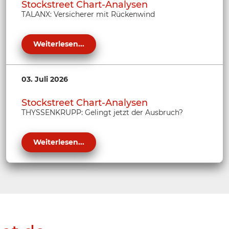
Stockstreet Chart-Analysen
TALANX: Versicherer mit Rückenwind
Weiterlesen...
03. Juli 2026
Stockstreet Chart-Analysen
THYSSENKRUPP: Gelingt jetzt der Ausbruch?
Weiterlesen...