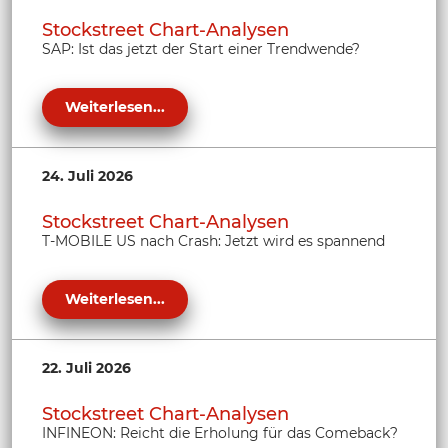
Stockstreet Chart-Analysen
SAP: Ist das jetzt der Start einer Trendwende?
Weiterlesen...
24. Juli 2026
Stockstreet Chart-Analysen
T-MOBILE US nach Crash: Jetzt wird es spannend
Weiterlesen...
22. Juli 2026
Stockstreet Chart-Analysen
INFINEON: Reicht die Erholung für das Comeback?