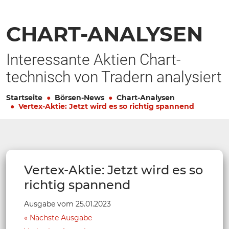
CHART-ANALYSEN
Interessante Aktien Chart-
technisch von Tradern analysiert
Startseite
Börsen-News
Chart-Analysen
Vertex-Aktie: Jetzt wird es so richtig spannend
Vertex-Aktie: Jetzt wird es so
richtig spannend
Ausgabe vom 25.01.2023
Nächste Ausgabe