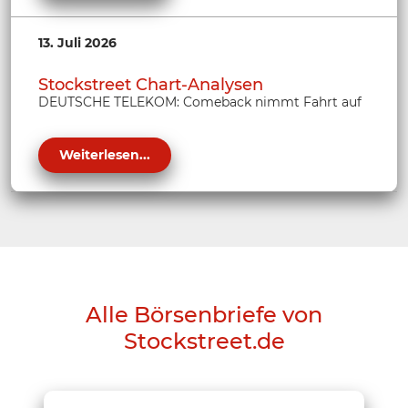
13. Juli 2026
Stockstreet Chart-Analysen
DEUTSCHE TELEKOM: Comeback nimmt Fahrt auf
Weiterlesen...
Alle Börsenbriefe von
Stockstreet.de