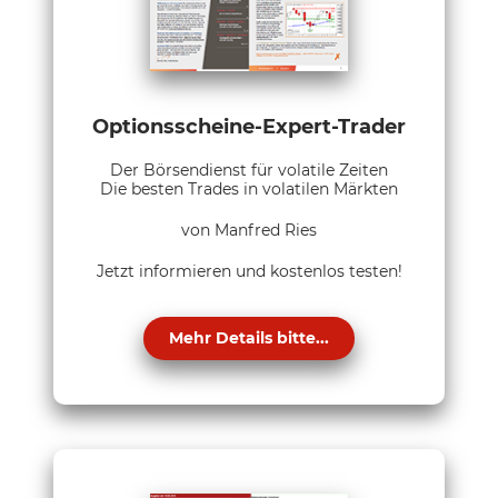
Optionsscheine-Expert-Trader
Der Börsendienst für volatile Zeiten
Die besten Trades in volatilen Märkten
von Manfred Ries
Jetzt informieren und kostenlos testen!
Mehr Details bitte...