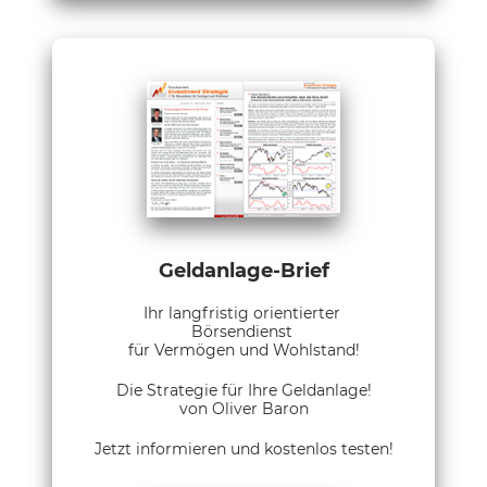
Geldanlage-Brief
Ihr langfristig orientierter
Börsendienst
für Vermögen und Wohlstand!
Die Strategie für Ihre Geldanlage!
von Oliver Baron
Jetzt informieren und kostenlos testen!