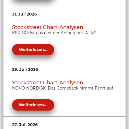
31. Juli 2026
Stockstreet Chart-Analysen
KERING: Ist das erst der Anfang der Rally?
Weiterlesen...
29. Juli 2026
Stockstreet Chart-Analysen
NOVO NORDISK: Das Comeback nimmt Fahrt auf
Weiterlesen...
27. Juli 2026