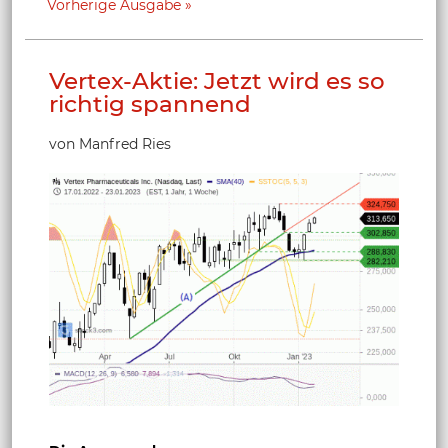
Vorherige Ausgabe
Vertex-Aktie: Jetzt wird es so
richtig spannend
von Manfred Ries