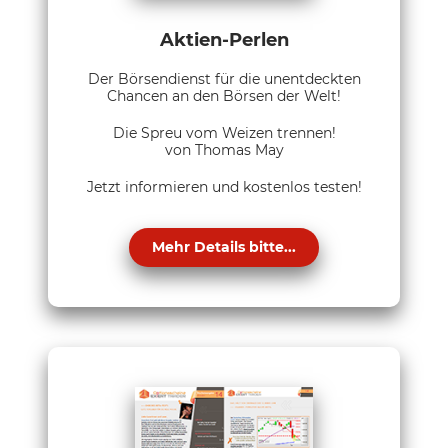
Aktien-Perlen
Der Börsendienst für die unentdeckten
Chancen an den Börsen der Welt!
Die Spreu vom Weizen trennen!
von Thomas May
Jetzt informieren und kostenlos testen!
Mehr Details bitte...