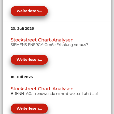
Weiterlesen...
20. Juli 2026
Stockstreet Chart-Analysen
SIEMENS ENERGY: Große Erholung voraus?
Weiterlesen...
18. Juli 2026
Stockstreet Chart-Analysen
BRENNTAG: Trendwende nimmt weiter Fahrt auf
Weiterlesen...