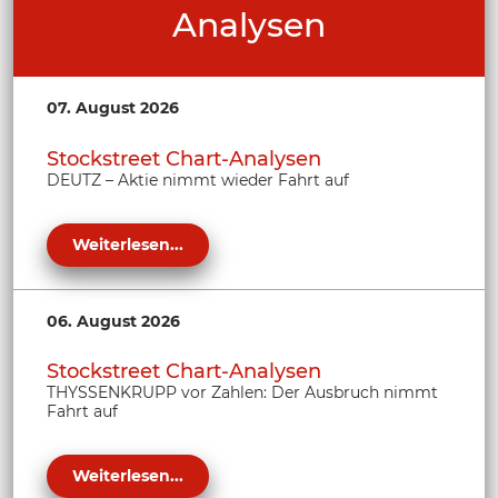
Analysen
07. August 2026
Stockstreet Chart-Analysen
DEUTZ – Aktie nimmt wieder Fahrt auf
Weiterlesen...
06. August 2026
Stockstreet Chart-Analysen
THYSSENKRUPP vor Zahlen: Der Ausbruch nimmt
Fahrt auf
Weiterlesen...