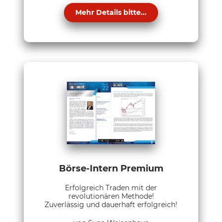
Mehr Details bitte...
Börse-Intern Premium
Erfolgreich Traden mit der
revolutionären Methode!
Zuverlässig und dauerhaft erfolgreich!