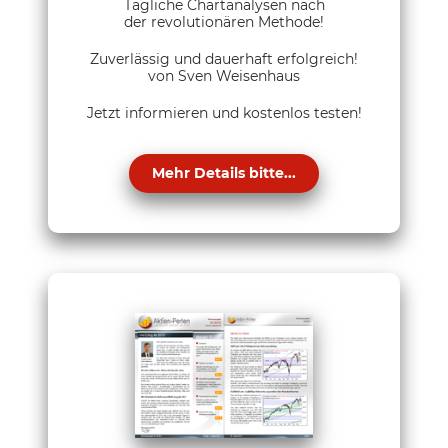
Tägliche Chartanalysen nach
der revolutionären Methode!
Zuverlässig und dauerhaft erfolgreich!
von Sven Weisenhaus
Jetzt informieren und kostenlos testen!
Mehr Details bitte...