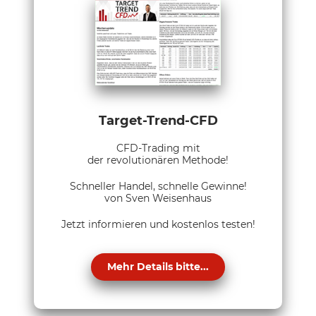
Target-Trend-CFD
CFD-Trading mit
der revolutionären Methode!
Schneller Handel, schnelle Gewinne!
von Sven Weisenhaus
Jetzt informieren und kostenlos testen!
Mehr Details bitte...