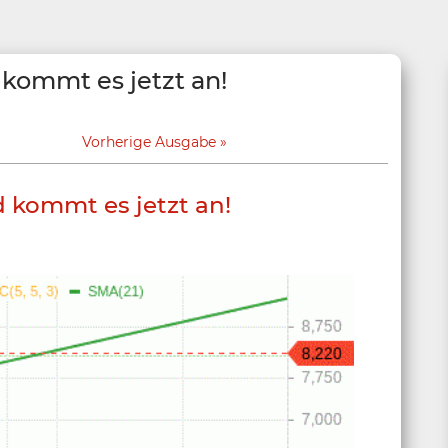
 kommt es jetzt an!
Vorherige Ausgabe
 kommt es jetzt an!