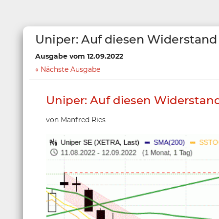
Uniper: Auf diesen Widerstand
Ausgabe vom 12.09.2022
Nächste Ausgabe
Uniper: Auf diesen Widerstand
von Manfred Ries