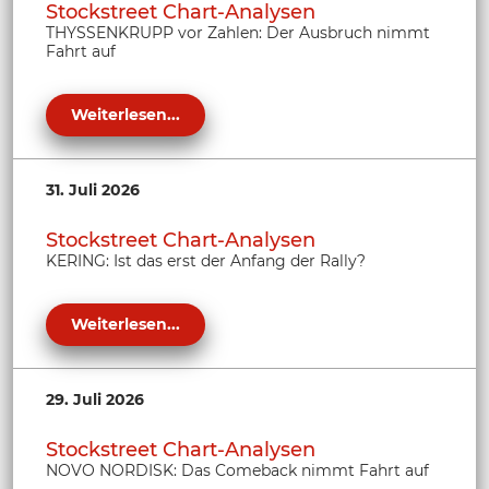
Stockstreet Chart-Analysen
THYSSENKRUPP vor Zahlen: Der Ausbruch nimmt
Fahrt auf
Weiterlesen...
31. Juli 2026
Stockstreet Chart-Analysen
KERING: Ist das erst der Anfang der Rally?
Weiterlesen...
29. Juli 2026
Stockstreet Chart-Analysen
NOVO NORDISK: Das Comeback nimmt Fahrt auf