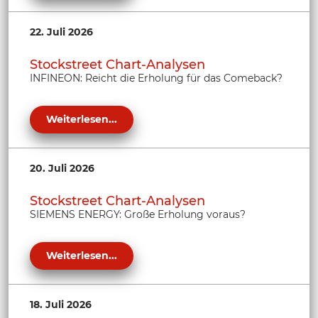
22. Juli 2026
Stockstreet Chart-Analysen
INFINEON: Reicht die Erholung für das Comeback?
Weiterlesen...
20. Juli 2026
Stockstreet Chart-Analysen
SIEMENS ENERGY: Große Erholung voraus?
Weiterlesen...
18. Juli 2026