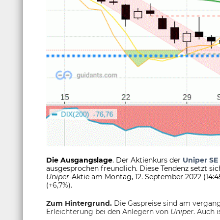
Die Ausgangslage
. Der Aktienkurs der
Uniper SE
ausgesprochen freundlich. Diese Tendenz setzt si
Uniper
-Aktie am Montag, 12. September 2022 (14:4
(+6,7%).
Zum Hintergrund.
Die Gaspreise sind am vergange
Erleichterung bei den Anlegern von
Uniper
. Auch 