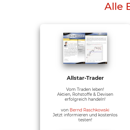
Alle 
Allstar-Trader
Vom Traden leben!
Aktien, Rohstoffe & Devisen
erfolgreich handeln!
von
Bernd Raschkowski
Jetzt informieren und kostenlos
testen!