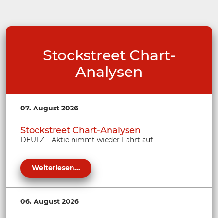
Stockstreet Chart-
Analysen
07. August 2026
Stockstreet Chart-Analysen
DEUTZ – Aktie nimmt wieder Fahrt auf
Weiterlesen...
06. August 2026