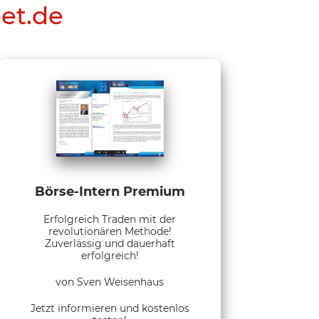
eet.de
Börse-Intern Premium
Erfolgreich Traden mit der
revolutionären Methode!
Zuverlässig und dauerhaft
erfolgreich!
von Sven Weisenhaus
Jetzt informieren und kostenlos