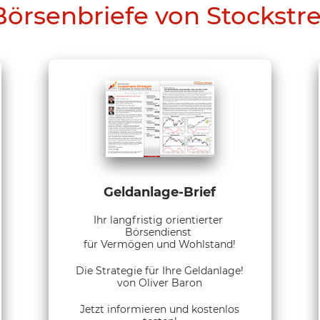
Börsenbriefe von Stockstr
Geldanlage-Brief
Ihr langfristig orientierter
Börsendienst
für Vermögen und Wohlstand!
Die Strategie für Ihre Geldanlage!
von Oliver Baron
Jetzt informieren und kostenlos