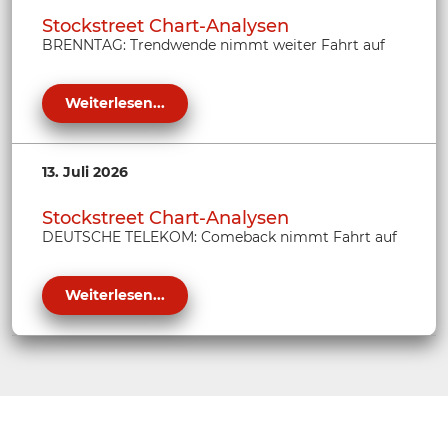
Stockstreet Chart-Analysen
BRENNTAG: Trendwende nimmt weiter Fahrt auf
Weiterlesen...
13. Juli 2026
Stockstreet Chart-Analysen
DEUTSCHE TELEKOM: Comeback nimmt Fahrt auf
Weiterlesen...