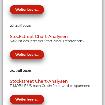
Weiterlesen...
27. Juli 2026
Stockstreet Chart-Analysen
SAP: Ist das jetzt der Start einer Trendwende?
Weiterlesen...
24. Juli 2026
Stockstreet Chart-Analysen
T-MOBILE US nach Crash: Jetzt wird es spannend
Weiterlesen...