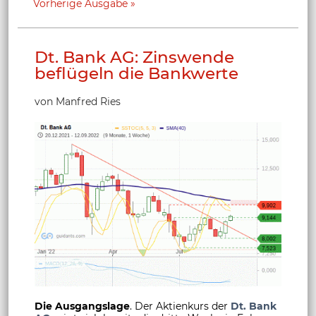
Vorherige Ausgabe
Dt. Bank AG: Zinswende
beflügeln die Bankwerte
von Manfred Ries
Die Ausgangslage
. Der Aktienkurs der
Dt. Bank