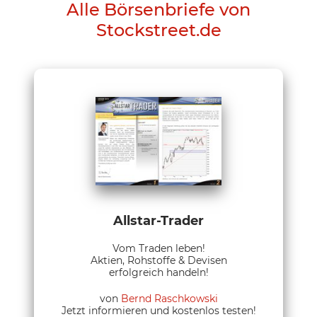
Alle Börsenbriefe von
Stockstreet.de
Allstar-Trader
Vom Traden leben!
Aktien, Rohstoffe & Devisen
erfolgreich handeln!
von
Bernd Raschkowski
Jetzt informieren und kostenlos testen!