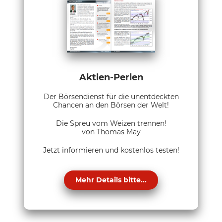
Aktien-Perlen
Der Börsendienst für die unentdeckten
Chancen an den Börsen der Welt!
Die Spreu vom Weizen trennen!
von Thomas May
Jetzt informieren und kostenlos testen!
Mehr Details bitte...