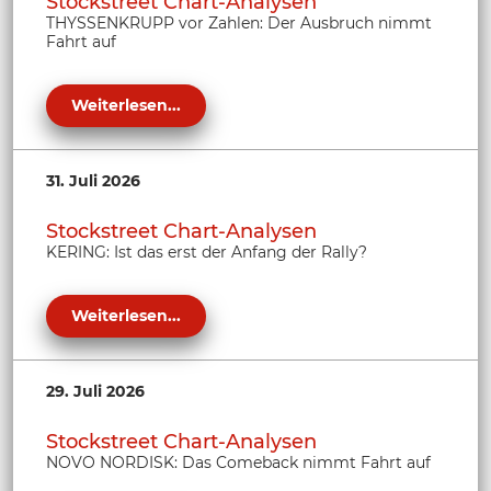
Stockstreet Chart-Analysen
THYSSENKRUPP vor Zahlen: Der Ausbruch nimmt
Fahrt auf
Weiterlesen...
31. Juli 2026
Stockstreet Chart-Analysen
KERING: Ist das erst der Anfang der Rally?
Weiterlesen...
29. Juli 2026
Stockstreet Chart-Analysen
NOVO NORDISK: Das Comeback nimmt Fahrt auf