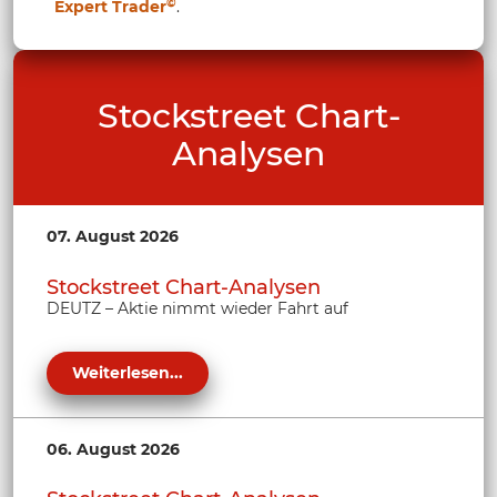
©
Expert Trader
.
Stockstreet Chart-
Analysen
07. August 2026
Stockstreet Chart-Analysen
DEUTZ – Aktie nimmt wieder Fahrt auf
Weiterlesen...
06. August 2026