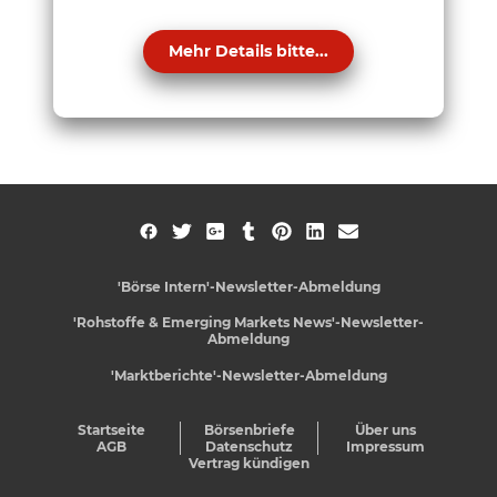
Mehr Details bitte...
'Börse Intern'-Newsletter-Abmeldung
'Rohstoffe & Emerging Markets News'-Newsletter-
Abmeldung
'Marktberichte'-Newsletter-Abmeldung
Startseite
Börsenbriefe
Über uns
AGB
Datenschutz
Impressum
Vertrag kündigen