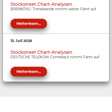
Stockstreet Chart-Analysen
BRENNTAG: Trendwende nimmt weiter Fahrt auf
Weiterlesen...
13. Juli 2026
Stockstreet Chart-Analysen
DEUTSCHE TELEKOM: Comeback nimmt Fahrt auf
Weiterlesen...