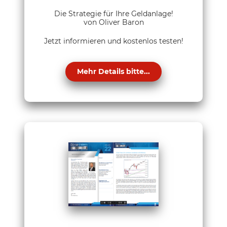
Die Strategie für Ihre Geldanlage!
von Oliver Baron
Jetzt informieren und kostenlos testen!
Mehr Details bitte...