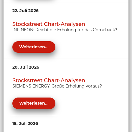
22. Juli 2026
Stockstreet Chart-Analysen
INFINEON: Reicht die Erholung für das Comeback?
Weiterlesen...
20. Juli 2026
Stockstreet Chart-Analysen
SIEMENS ENERGY: Große Erholung voraus?
Weiterlesen...
18. Juli 2026