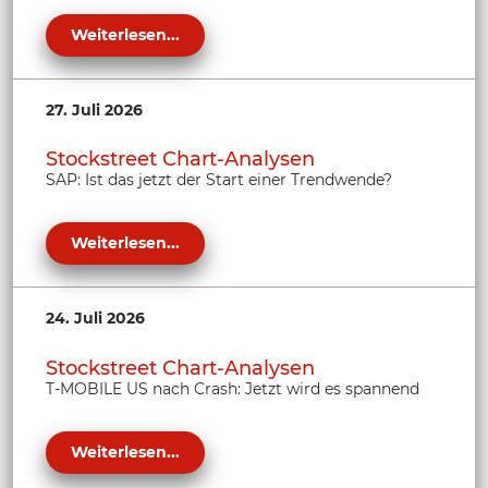
Weiterlesen...
27. Juli 2026
Stockstreet Chart-Analysen
SAP: Ist das jetzt der Start einer Trendwende?
Weiterlesen...
24. Juli 2026
Stockstreet Chart-Analysen
T-MOBILE US nach Crash: Jetzt wird es spannend
Weiterlesen...