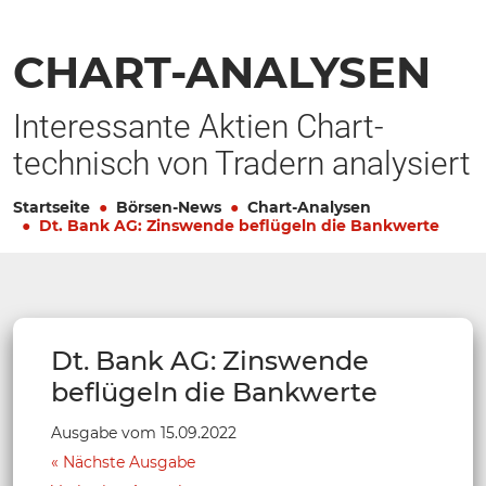
CHART-ANALYSEN
Interessante Aktien Chart-
technisch von Tradern analysiert
Startseite
Börsen-News
Chart-Analysen
Dt. Bank AG: Zinswende beflügeln die Bankwerte
Dt. Bank AG: Zinswende
beflügeln die Bankwerte
Ausgabe vom 15.09.2022
Nächste Ausgabe