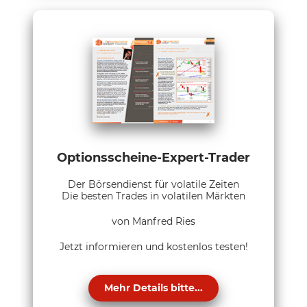
Optionsscheine-Expert-Trader
Der Börsendienst für volatile Zeiten
Die besten Trades in volatilen Märkten
von Manfred Ries
Jetzt informieren und kostenlos testen!
Mehr Details bitte...