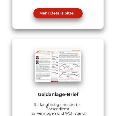
Mehr Details bitte...
Geldanlage-Brief
Ihr langfristig orientierter
Börsendienst
für Vermögen und Wohlstand!