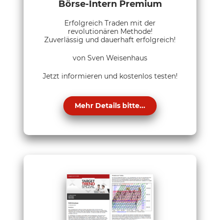
Börse-Intern Premium
Erfolgreich Traden mit der
revolutionären Methode!
Zuverlässig und dauerhaft erfolgreich!
von Sven Weisenhaus
Jetzt informieren und kostenlos testen!
Mehr Details bitte...