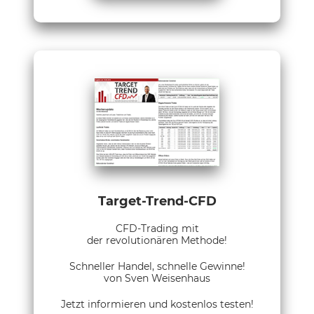
Target-Trend-CFD
CFD-Trading mit
der revolutionären Methode!
Schneller Handel, schnelle Gewinne!
von Sven Weisenhaus
Jetzt informieren und kostenlos testen!