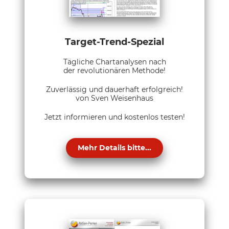
Target-Trend-Spezial
Tägliche Chartanalysen nach
der revolutionären Methode!
Zuverlässig und dauerhaft erfolgreich!
von Sven Weisenhaus
Jetzt informieren und kostenlos testen!
Mehr Details bitte...