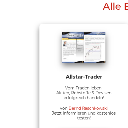
Alle 
Allstar-Trader
Vom Traden leben!
Aktien, Rohstoffe & Devisen
erfolgreich handeln!
von
Bernd Raschkowski
Jetzt informieren und kostenlos
testen!