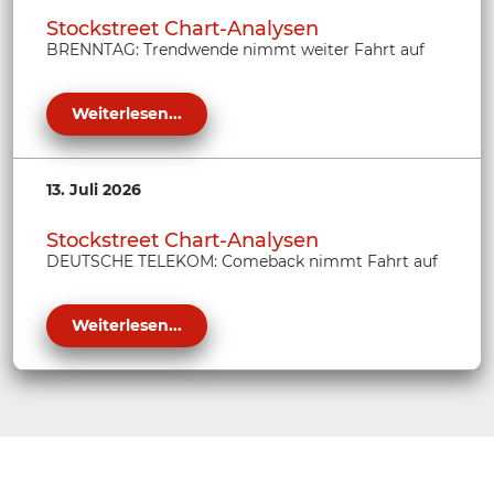
Stockstreet Chart-Analysen
BRENNTAG: Trendwende nimmt weiter Fahrt auf
Weiterlesen...
13. Juli 2026
Stockstreet Chart-Analysen
DEUTSCHE TELEKOM: Comeback nimmt Fahrt auf
Weiterlesen...