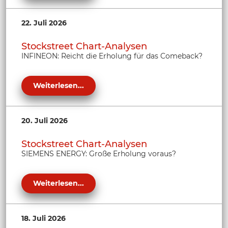
22. Juli 2026
Stockstreet Chart-Analysen
INFINEON: Reicht die Erholung für das Comeback?
Weiterlesen...
20. Juli 2026
Stockstreet Chart-Analysen
SIEMENS ENERGY: Große Erholung voraus?
Weiterlesen...
18. Juli 2026