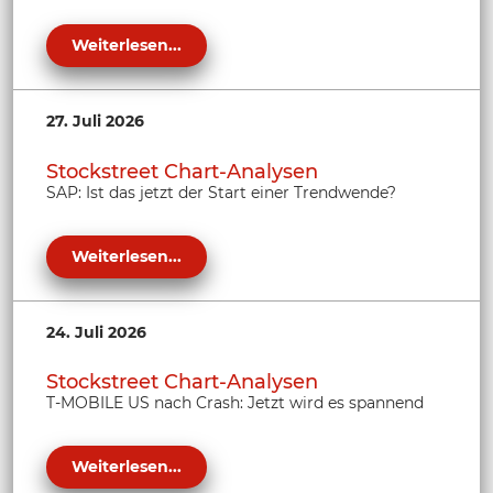
Weiterlesen...
27. Juli 2026
Stockstreet Chart-Analysen
SAP: Ist das jetzt der Start einer Trendwende?
Weiterlesen...
24. Juli 2026
Stockstreet Chart-Analysen
T-MOBILE US nach Crash: Jetzt wird es spannend
Weiterlesen...