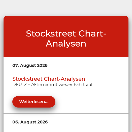
Stockstreet Chart-
Analysen
07. August 2026
Stockstreet Chart-Analysen
DEUTZ – Aktie nimmt wieder Fahrt auf
Weiterlesen...
06. August 2026