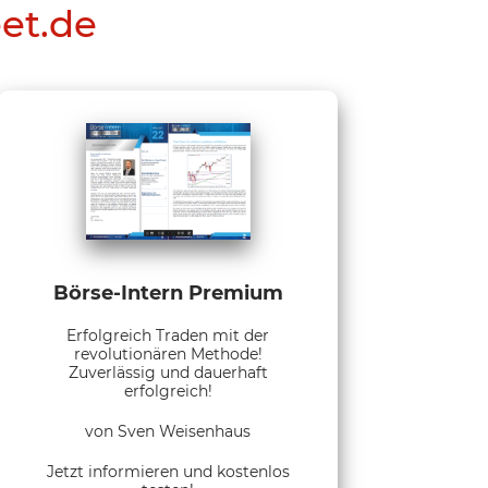
eet.de
Börse-Intern Premium
Erfolgreich Traden mit der
revolutionären Methode!
Zuverlässig und dauerhaft
erfolgreich!
von Sven Weisenhaus
Jetzt informieren und kostenlos