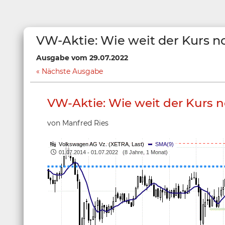
VW-Aktie: Wie weit der Kurs n
Ausgabe vom 29.07.2022
Nächste Ausgabe
VW-Aktie: Wie weit der Kurs n
von Manfred Ries