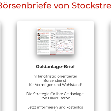
Börsenbriefe von Stockstr
Geldanlage-Brief
Ihr langfristig orientierter
Börsendienst
für Vermögen und Wohlstand!
Die Strategie für Ihre Geldanlage!
von Oliver Baron
Jetzt informieren und kostenlos