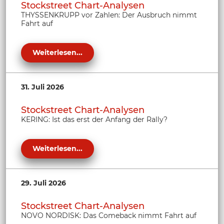
Stockstreet Chart-Analysen
THYSSENKRUPP vor Zahlen: Der Ausbruch nimmt
Fahrt auf
Weiterlesen...
31. Juli 2026
Stockstreet Chart-Analysen
KERING: Ist das erst der Anfang der Rally?
Weiterlesen...
29. Juli 2026
Stockstreet Chart-Analysen
NOVO NORDISK: Das Comeback nimmt Fahrt auf