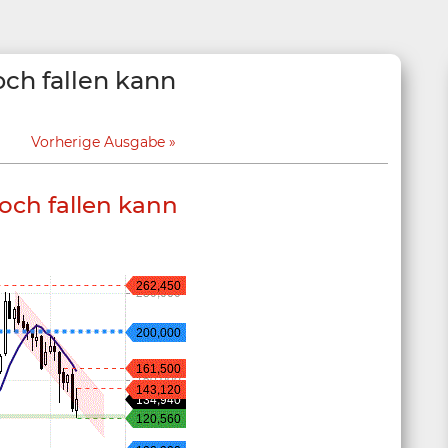
och fallen kann
Vorherige Ausgabe
och fallen kann