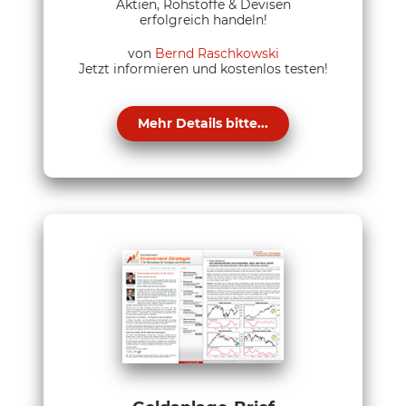
Aktien, Rohstoffe & Devisen
erfolgreich handeln!
von
Bernd Raschkowski
Jetzt informieren und kostenlos testen!
Mehr Details bitte...