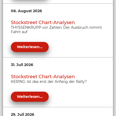
06. August 2026
Stockstreet Chart-Analysen
THYSSENKRUPP vor Zahlen: Der Ausbruch nimmt
Fahrt auf
Weiterlesen...
31. Juli 2026
Stockstreet Chart-Analysen
KERING: Ist das erst der Anfang der Rally?
Weiterlesen...
29. Juli 2026