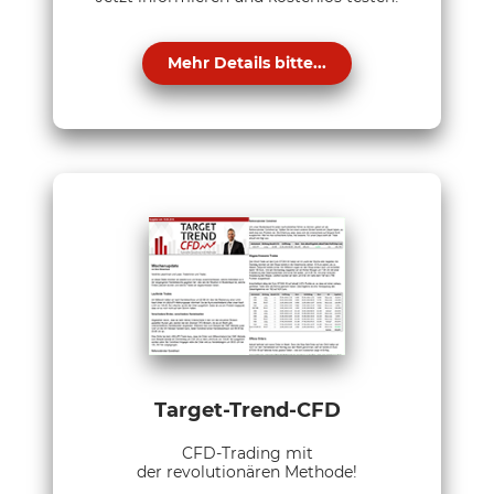
Mehr Details bitte...
Target-Trend-CFD
CFD-Trading mit
der revolutionären Methode!