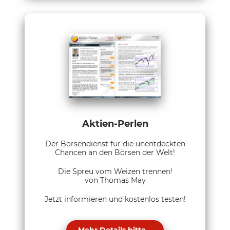
Aktien-Perlen
Der Börsendienst für die unentdeckten
Chancen an den Börsen der Welt!
Die Spreu vom Weizen trennen!
von Thomas May
Jetzt informieren und kostenlos testen!
Mehr Details bitte...