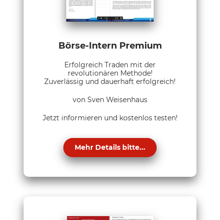
Börse-Intern Premium
Erfolgreich Traden mit der
revolutionären Methode!
Zuverlässig und dauerhaft erfolgreich!
von Sven Weisenhaus
Jetzt informieren und kostenlos testen!
Mehr Details bitte...