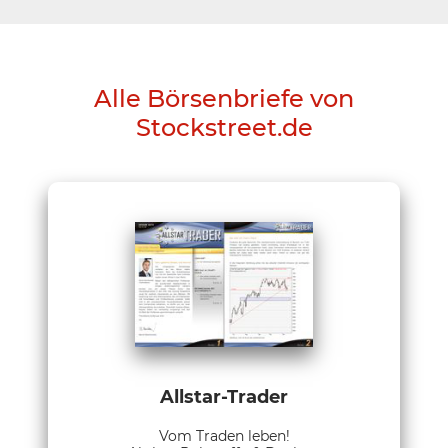
Alle Börsenbriefe von
Stockstreet.de
Allstar-Trader
Vom Traden leben!