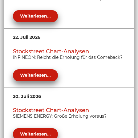
Weiterlesen...
22. Juli 2026
Stockstreet Chart-Analysen
INFINEON: Reicht die Erholung für das Comeback?
Weiterlesen...
20. Juli 2026
Stockstreet Chart-Analysen
SIEMENS ENERGY: Große Erholung voraus?
Weiterlesen...