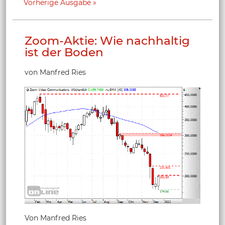
Vorherige Ausgabe
Zoom-Aktie: Wie nachhaltig
ist der Boden
von Manfred Ries
Von Manfred Ries