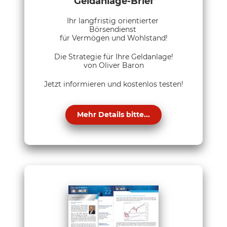
Geldanlage-Brief
Ihr langfristig orientierter
Börsendienst
für Vermögen und Wohlstand!
Die Strategie für Ihre Geldanlage!
von Oliver Baron
Jetzt informieren und kostenlos testen!
Mehr Details bitte...