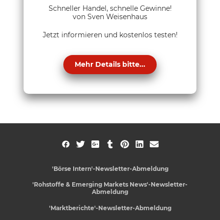
Schneller Handel, schnelle Gewinne!
von Sven Weisenhaus
Jetzt informieren und kostenlos testen!
Mehr Details bitte...
'Börse Intern'-Newsletter-Abmeldung
'Rohstoffe & Emerging Markets News'-Newsletter-
Abmeldung
'Marktberichte'-Newsletter-Abmeldung