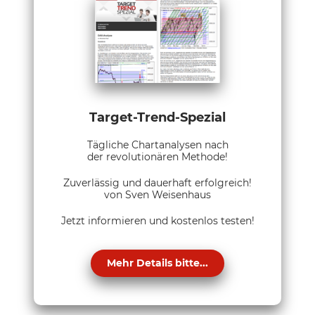
Target-Trend-Spezial
Tägliche Chartanalysen nach
der revolutionären Methode!
Zuverlässig und dauerhaft erfolgreich!
von Sven Weisenhaus
Jetzt informieren und kostenlos testen!
Mehr Details bitte...