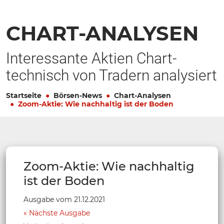
CHART-ANALYSEN
Interessante Aktien Chart-
technisch von Tradern analysiert
Startseite
Börsen-News
Chart-Analysen
Zoom-Aktie: Wie nachhaltig ist der Boden
Zoom-Aktie: Wie nachhaltig
ist der Boden
Ausgabe vom 21.12.2021
Nächste Ausgabe