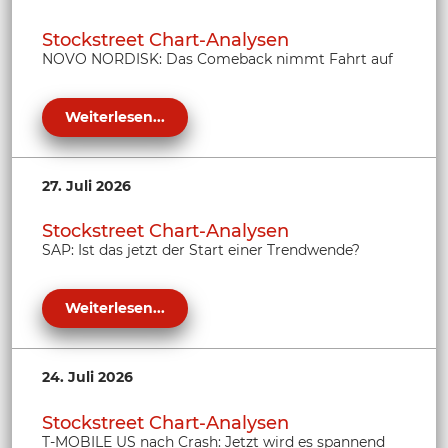
Stockstreet Chart-Analysen
NOVO NORDISK: Das Comeback nimmt Fahrt auf
Weiterlesen...
27. Juli 2026
Stockstreet Chart-Analysen
SAP: Ist das jetzt der Start einer Trendwende?
Weiterlesen...
24. Juli 2026
Stockstreet Chart-Analysen
T-MOBILE US nach Crash: Jetzt wird es spannend