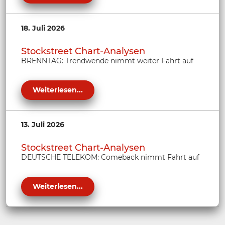
18. Juli 2026
Stockstreet Chart-Analysen
BRENNTAG: Trendwende nimmt weiter Fahrt auf
Weiterlesen...
13. Juli 2026
Stockstreet Chart-Analysen
DEUTSCHE TELEKOM: Comeback nimmt Fahrt auf
Weiterlesen...