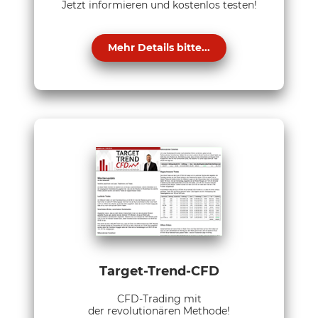
Jetzt informieren und kostenlos testen!
Mehr Details bitte...
Target-Trend-CFD
CFD-Trading mit
der revolutionären Methode!