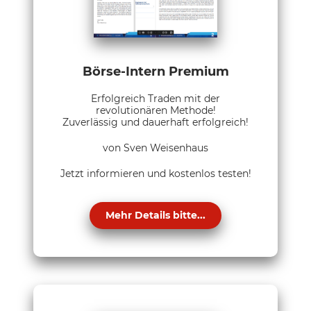
Börse-Intern Premium
Erfolgreich Traden mit der
revolutionären Methode!
Zuverlässig und dauerhaft erfolgreich!
von Sven Weisenhaus
Jetzt informieren und kostenlos testen!
Mehr Details bitte...