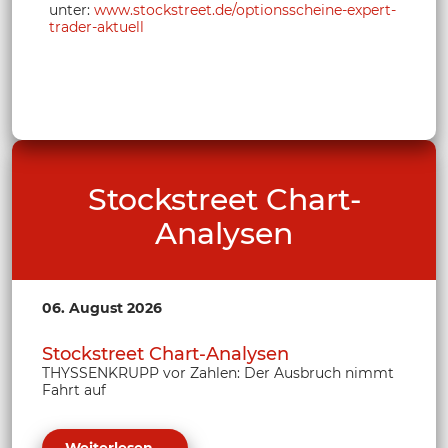
unter:
www.stockstreet.de/optionsscheine-expert-
trader-aktuell
Stockstreet Chart-
Analysen
06. August 2026
Stockstreet Chart-Analysen
THYSSENKRUPP vor Zahlen: Der Ausbruch nimmt
Fahrt auf
Weiterlesen...