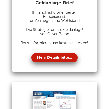
Geldanlage-Brief
Ihr langfristig orientierter
Börsendienst
für Vermögen und Wohlstand!
Die Strategie für Ihre Geldanlage!
von Oliver Baron
Jetzt informieren und kostenlos testen!
Mehr Details bitte...