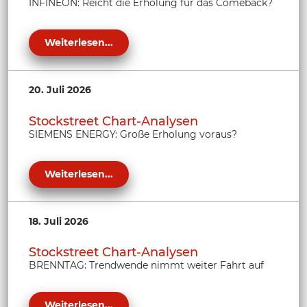
INFINEON: Reicht die Erholung für das Comeback?
Weiterlesen...
20. Juli 2026
Stockstreet Chart-Analysen
SIEMENS ENERGY: Große Erholung voraus?
Weiterlesen...
18. Juli 2026
Stockstreet Chart-Analysen
BRENNTAG: Trendwende nimmt weiter Fahrt auf
Weiterlesen...