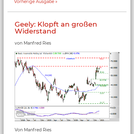
Vorherige Ausgabe
Geely: Klopft an großen
Widerstand
von Manfred Ries
Von Manfred Ries