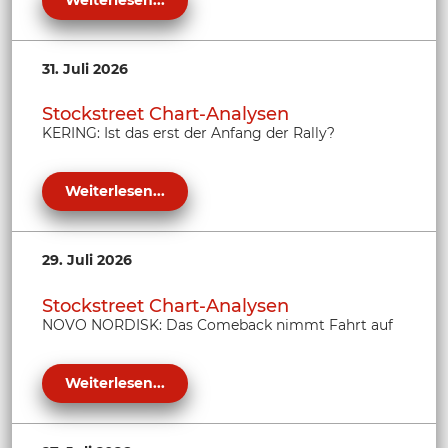
31. Juli 2026
Stockstreet Chart-Analysen
KERING: Ist das erst der Anfang der Rally?
Weiterlesen...
29. Juli 2026
Stockstreet Chart-Analysen
NOVO NORDISK: Das Comeback nimmt Fahrt auf
Weiterlesen...