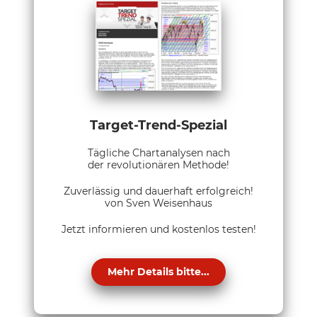
Target-Trend-Spezial
Tägliche Chartanalysen nach
der revolutionären Methode!
Zuverlässig und dauerhaft erfolgreich!
von Sven Weisenhaus
Jetzt informieren und kostenlos testen!
Mehr Details bitte...