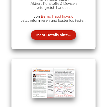
Aktien, Rohstoffe & Devisen
erfolgreich handeln!
von
Bernd Raschkowski
Jetzt informieren und kostenlos testen!
Mehr Details bitte...