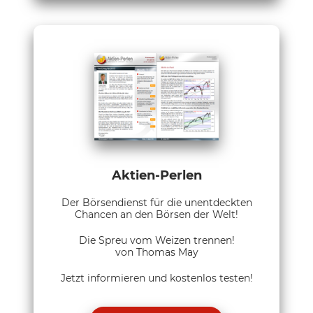
Aktien-Perlen
Der Börsendienst für die unentdeckten
Chancen an den Börsen der Welt!
Die Spreu vom Weizen trennen!
von Thomas May
Jetzt informieren und kostenlos testen!