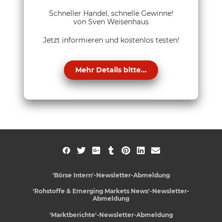
Schneller Handel, schnelle Gewinne!
von Sven Weisenhaus
Jetzt informieren und kostenlos testen!
Mehr Details bitte...
'Börse Intern'-Newsletter-Abmeldung
'Rohstoffe & Emerging Markets News'-Newsletter-
Abmeldung
'Marktberichte'-Newsletter-Abmeldung