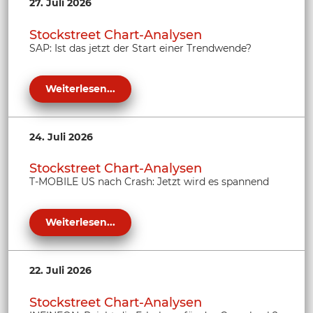
27. Juli 2026
Stockstreet Chart-Analysen
SAP: Ist das jetzt der Start einer Trendwende?
Weiterlesen...
24. Juli 2026
Stockstreet Chart-Analysen
T-MOBILE US nach Crash: Jetzt wird es spannend
Weiterlesen...
22. Juli 2026
Stockstreet Chart-Analysen