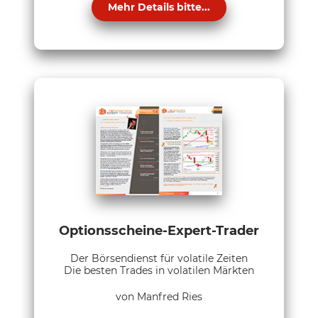
Mehr Details bitte...
Optionsscheine-Expert-Trader
Der Börsendienst für volatile Zeiten
Die besten Trades in volatilen Märkten
von Manfred Ries