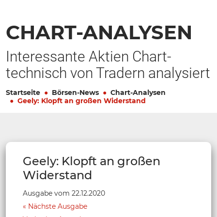
CHART-ANALYSEN
Interessante Aktien Chart-
technisch von Tradern analysiert
Startseite
Börsen-News
Chart-Analysen
Geely: Klopft an großen Widerstand
Geely: Klopft an großen
Widerstand
Ausgabe vom 22.12.2020
Nächste Ausgabe