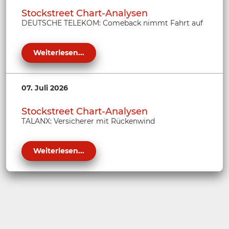
Stockstreet Chart-Analysen
DEUTSCHE TELEKOM: Comeback nimmt Fahrt auf
Weiterlesen...
07. Juli 2026
Stockstreet Chart-Analysen
TALANX: Versicherer mit Rückenwind
Weiterlesen...