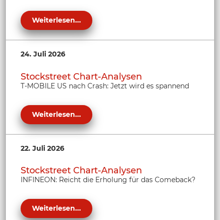
Weiterlesen...
24. Juli 2026
Stockstreet Chart-Analysen
T-MOBILE US nach Crash: Jetzt wird es spannend
Weiterlesen...
22. Juli 2026
Stockstreet Chart-Analysen
INFINEON: Reicht die Erholung für das Comeback?
Weiterlesen...