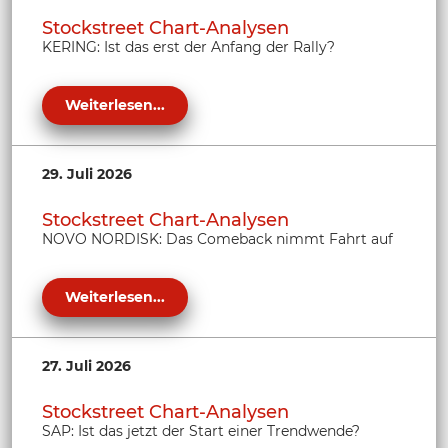
Stockstreet Chart-Analysen
KERING: Ist das erst der Anfang der Rally?
Weiterlesen...
29. Juli 2026
Stockstreet Chart-Analysen
NOVO NORDISK: Das Comeback nimmt Fahrt auf
Weiterlesen...
27. Juli 2026
Stockstreet Chart-Analysen
SAP: Ist das jetzt der Start einer Trendwende?