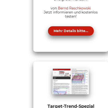
von
Bernd Raschkowski
Jetzt informieren und kostenlos
testen!
Mehr Details bitte...
Target-Trend-Spezial