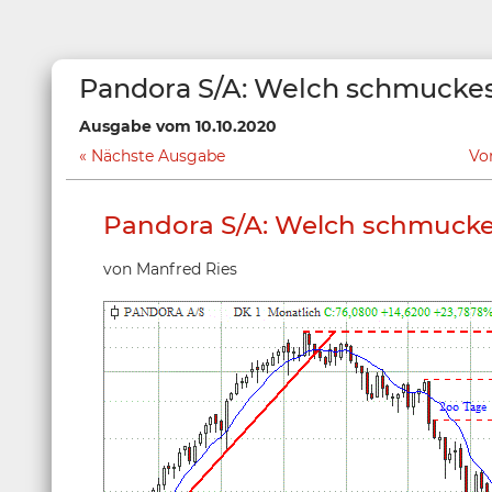
Pandora S/A: Welch schmuckes
Ausgabe vom 10.10.2020
Nächste Ausgabe
Vo
Pandora S/A: Welch schmucke
von Manfred Ries