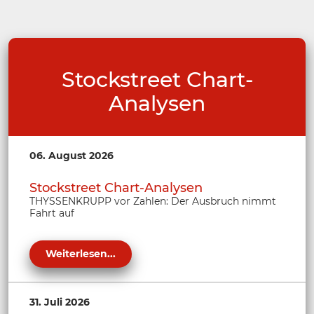
Stockstreet Chart-
Analysen
06. August 2026
Stockstreet Chart-Analysen
THYSSENKRUPP vor Zahlen: Der Ausbruch nimmt
Fahrt auf
Weiterlesen...
31. Juli 2026