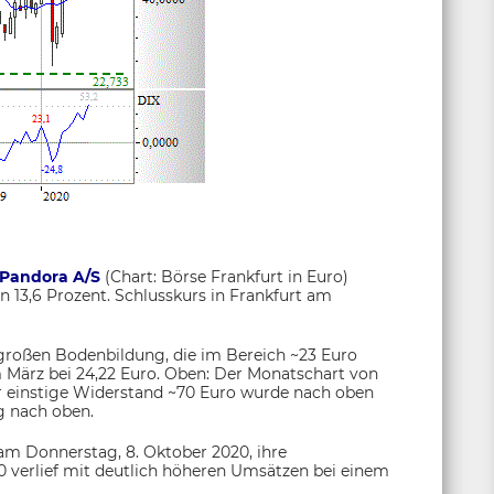
Pandora A/S
(Chart: Börse Frankfurt in Euro)
n 13,6 Prozent. Schlusskurs in Frankfurt am
er großen Bodenbildung, die im Bereich ~23 Euro
im März bei 24,22 Euro. Oben: Der Monatschart von
r einstige Widerstand ~70 Euro wurde nach oben
ig nach oben.
am Donnerstag, 8. Oktober 2020, ihre
verlief mit deutlich höheren Umsätzen bei einem