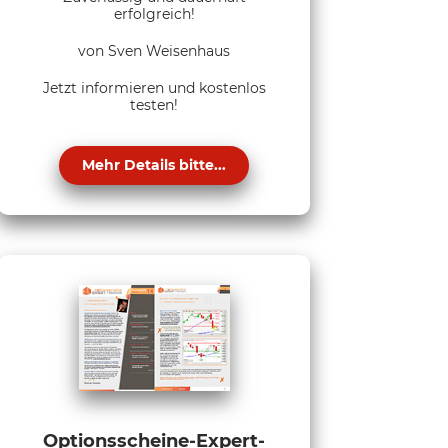
erfolgreich!
von Sven Weisenhaus
Jetzt informieren und kostenlos
testen!
Mehr Details bitte...
Optionsscheine-Expert-