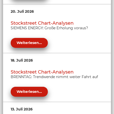
20. Juli 2026
Stockstreet Chart-Analysen
SIEMENS ENERGY: Große Erholung voraus?
Weiterlesen...
18. Juli 2026
Stockstreet Chart-Analysen
BRENNTAG: Trendwende nimmt weiter Fahrt auf
Weiterlesen...
13. Juli 2026