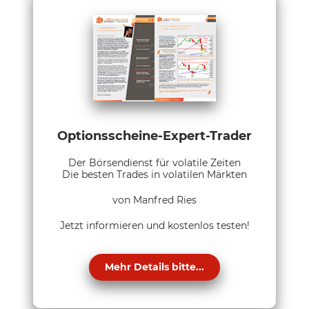
Optionsscheine-Expert-Trader
Der Börsendienst für volatile Zeiten
Die besten Trades in volatilen Märkten
von Manfred Ries
Jetzt informieren und kostenlos testen!
Mehr Details bitte...