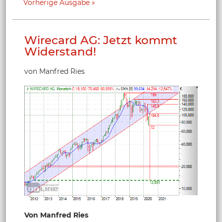
Vorherige Ausgabe
Wirecard AG: Jetzt kommt
Widerstand!
von Manfred Ries
Von Manfred Ries