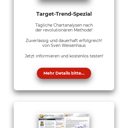
Target-Trend-Spezial
Tägliche Chartanalysen nach
der revolutionären Methode!
Zuverlässig und dauerhaft erfolgreich!
von Sven Weisenhaus
Jetzt informieren und kostenlos testen!
Mehr Details bitte...