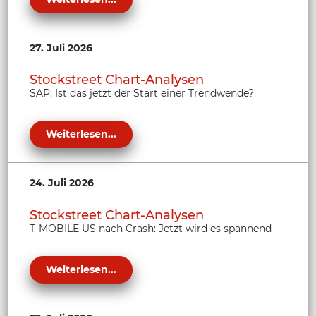
27. Juli 2026
Stockstreet Chart-Analysen
SAP: Ist das jetzt der Start einer Trendwende?
Weiterlesen...
24. Juli 2026
Stockstreet Chart-Analysen
T-MOBILE US nach Crash: Jetzt wird es spannend
Weiterlesen...