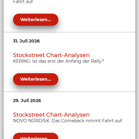
Fahrt auf
Weiterlesen...
31. Juli 2026
Stockstreet Chart-Analysen
KERING: Ist das erst der Anfang der Rally?
Weiterlesen...
29. Juli 2026
Stockstreet Chart-Analysen
NOVO NORDISK: Das Comeback nimmt Fahrt auf
Weiterlesen...