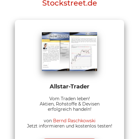
Stockstreet.de
Allstar-Trader
Vom Traden leben!
Aktien, Rohstoffe & Devisen
erfolgreich handeln!
von
Bernd Raschkowski
Jetzt informieren und kostenlos testen!