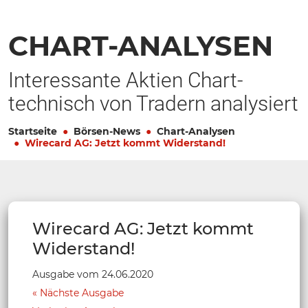
CHART-ANALYSEN
Interessante Aktien Chart-
technisch von Tradern analysiert
Startseite
Börsen-News
Chart-Analysen
Wirecard AG: Jetzt kommt Widerstand!
Wirecard AG: Jetzt kommt
Widerstand!
Ausgabe vom 24.06.2020
Nächste Ausgabe