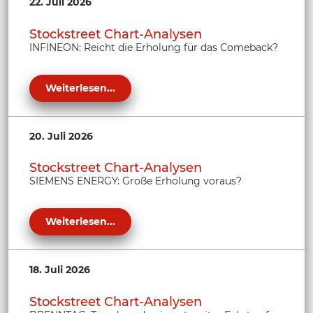
22. Juli 2026
Stockstreet Chart-Analysen
INFINEON: Reicht die Erholung für das Comeback?
Weiterlesen...
20. Juli 2026
Stockstreet Chart-Analysen
SIEMENS ENERGY: Große Erholung voraus?
Weiterlesen...
18. Juli 2026
Stockstreet Chart-Analysen