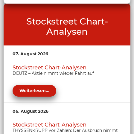
Stockstreet Chart-
Analysen
07. August 2026
Stockstreet Chart-Analysen
DEUTZ – Aktie nimmt wieder Fahrt auf
Weiterlesen...
06. August 2026
Stockstreet Chart-Analysen
THYSSENKRUPP vor Zahlen: Der Ausbruch nimmt