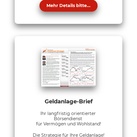
Mehr Details bitte...
Geldanlage-Brief
Ihr langfristig orientierter
Börsendienst
für Vermögen und Wohlstand!
Die Strategie für Ihre Geldanlage!