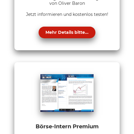
von Oliver Baron
Jetzt informieren und kostenlos testen!
Mehr Details bitte...
Börse-Intern Premium