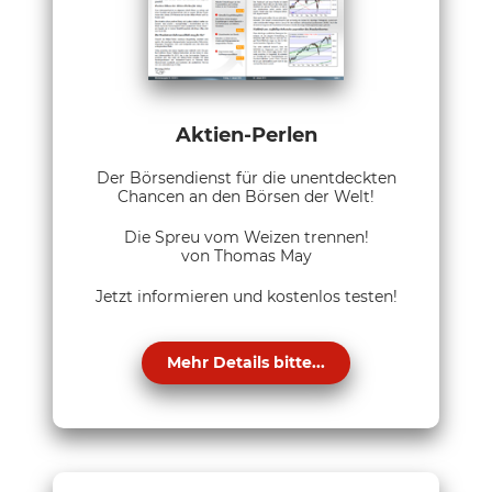
Aktien-Perlen
Der Börsendienst für die unentdeckten
Chancen an den Börsen der Welt!
Die Spreu vom Weizen trennen!
von Thomas May
Jetzt informieren und kostenlos testen!
Mehr Details bitte...