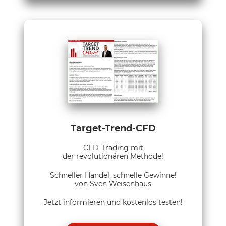
Target-Trend-CFD
CFD-Trading mit
der revolutionären Methode!
Schneller Handel, schnelle Gewinne!
von Sven Weisenhaus
Jetzt informieren und kostenlos testen!