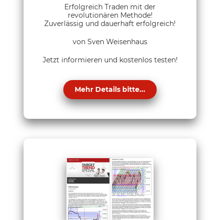
Erfolgreich Traden mit der
revolutionären Methode!
Zuverlässig und dauerhaft erfolgreich!
von Sven Weisenhaus
Jetzt informieren und kostenlos testen!
Mehr Details bitte...