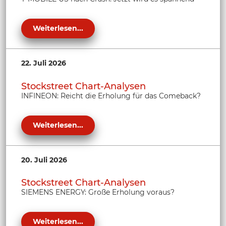
Weiterlesen...
22. Juli 2026
Stockstreet Chart-Analysen
INFINEON: Reicht die Erholung für das Comeback?
Weiterlesen...
20. Juli 2026
Stockstreet Chart-Analysen
SIEMENS ENERGY: Große Erholung voraus?
Weiterlesen...