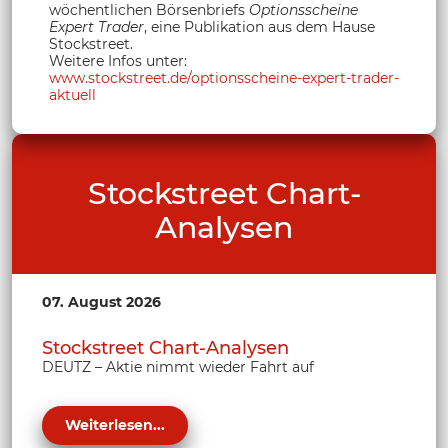
wöchentlichen Börsenbriefs
Optionsscheine
Expert Trader
, eine Publikation aus dem Hause
Stockstreet.
Weitere Infos unter:
www.stockstreet.de/optionsscheine-expert-trader-
aktuell
Stockstreet Chart-
Analysen
07. August 2026
Stockstreet Chart-Analysen
DEUTZ – Aktie nimmt wieder Fahrt auf
Weiterlesen...