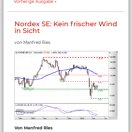
Vorherige Ausgabe
Nordex SE: Kein frischer Wind
in Sicht
von Manfred Ries
Von Manfred Ries