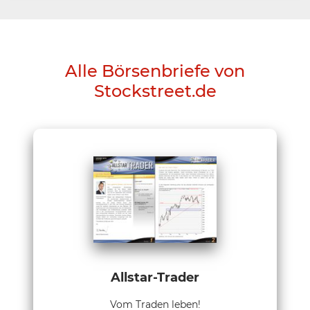
Alle Börsenbriefe von
Stockstreet.de
Allstar-Trader
Vom Traden leben!