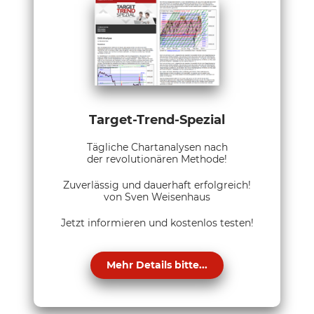
Target-Trend-Spezial
Tägliche Chartanalysen nach
der revolutionären Methode!
Zuverlässig und dauerhaft erfolgreich!
von Sven Weisenhaus
Jetzt informieren und kostenlos testen!
Mehr Details bitte...