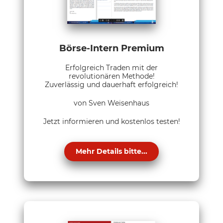
Börse-Intern Premium
Erfolgreich Traden mit der
revolutionären Methode!
Zuverlässig und dauerhaft erfolgreich!
von Sven Weisenhaus
Jetzt informieren und kostenlos testen!
Mehr Details bitte...