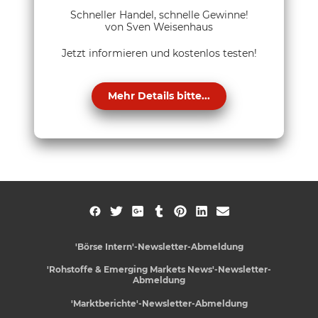
Schneller Handel, schnelle Gewinne!
von Sven Weisenhaus
Jetzt informieren und kostenlos testen!
Mehr Details bitte...
'Börse Intern'-Newsletter-Abmeldung
'Rohstoffe & Emerging Markets News'-Newsletter-
Abmeldung
'Marktberichte'-Newsletter-Abmeldung