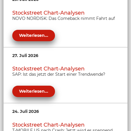
Stockstreet Chart-Analysen
NOVO NORDISK: Das Comeback nimmt Fahrt auf
Weiterlesen...
27. Juli 2026
Stockstreet Chart-Analysen
SAP: Ist das jetzt der Start einer Trendwende?
Weiterlesen...
24. Juli 2026
Stockstreet Chart-Analysen
T-MOBILE US nach Crash: Jetzt wird es spannend