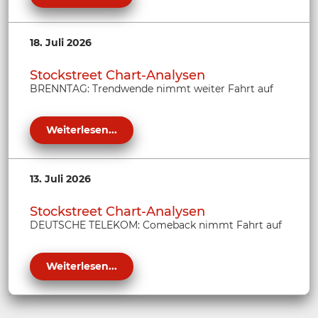
18. Juli 2026
Stockstreet Chart-Analysen
BRENNTAG: Trendwende nimmt weiter Fahrt auf
Weiterlesen...
13. Juli 2026
Stockstreet Chart-Analysen
DEUTSCHE TELEKOM: Comeback nimmt Fahrt auf
Weiterlesen...