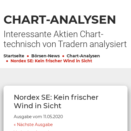
CHART-ANALYSEN
Interessante Aktien Chart-
technisch von Tradern analysiert
Startseite
Börsen-News
Chart-Analysen
Nordex SE: Kein frischer Wind in Sicht
Nordex SE: Kein frischer
Wind in Sicht
Ausgabe vom 11.05.2020
Nächste Ausgabe