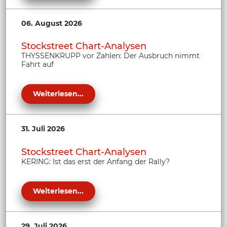
06. August 2026
Stockstreet Chart-Analysen
THYSSENKRUPP vor Zahlen: Der Ausbruch nimmt
Fahrt auf
Weiterlesen...
31. Juli 2026
Stockstreet Chart-Analysen
KERING: Ist das erst der Anfang der Rally?
Weiterlesen...
29. Juli 2026