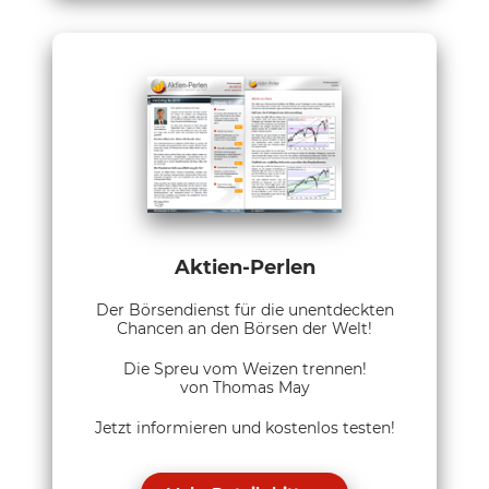
Aktien-Perlen
Der Börsendienst für die unentdeckten
Chancen an den Börsen der Welt!
Die Spreu vom Weizen trennen!
von Thomas May
Jetzt informieren und kostenlos testen!