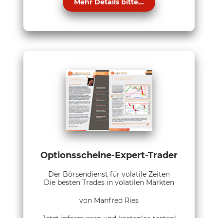
Mehr Details bitte...
Optionsscheine-Expert-Trader
Der Börsendienst für volatile Zeiten
Die besten Trades in volatilen Märkten
von Manfred Ries