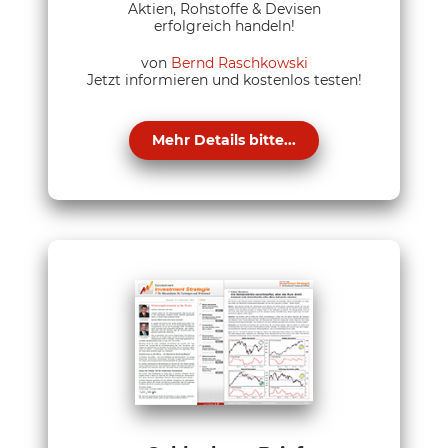
Aktien, Rohstoffe & Devisen
erfolgreich handeln!
von
Bernd Raschkowski
Jetzt informieren und kostenlos testen!
Mehr Details bitte...