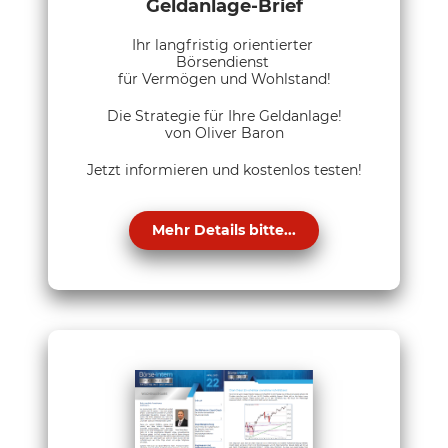
Geldanlage-Brief
Ihr langfristig orientierter
Börsendienst
für Vermögen und Wohlstand!
Die Strategie für Ihre Geldanlage!
von Oliver Baron
Jetzt informieren und kostenlos testen!
Mehr Details bitte...