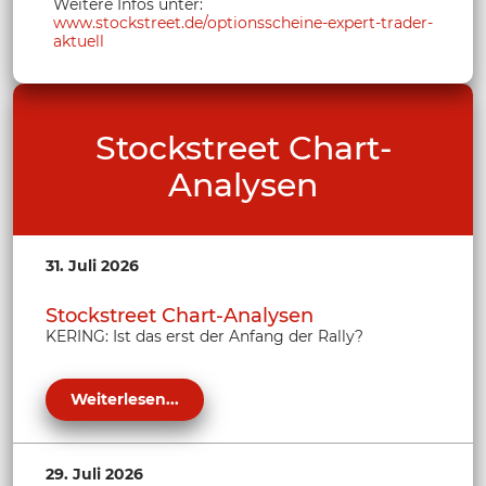
Weitere Infos unter:
www.stockstreet.de/optionsscheine-expert-trader-
aktuell
Stockstreet Chart-
Analysen
31. Juli 2026
Stockstreet Chart-Analysen
KERING: Ist das erst der Anfang der Rally?
Weiterlesen...
29. Juli 2026