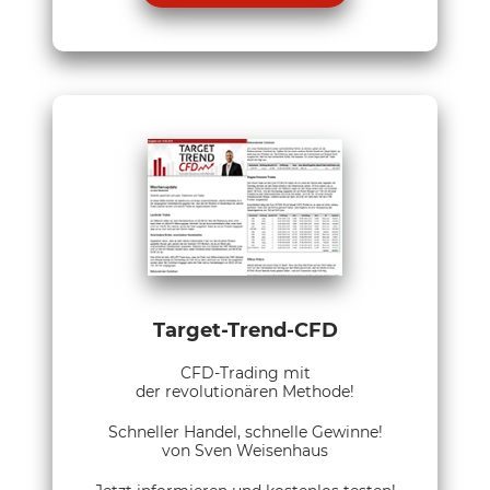
Target-Trend-CFD
CFD-Trading mit
der revolutionären Methode!
Schneller Handel, schnelle Gewinne!
von Sven Weisenhaus