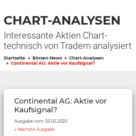
CHART-ANALYSEN
Interessante Aktien Chart-
technisch von Tradern analysiert
Startseite
Börsen-News
Chart-Analysen
Continental AG: Aktie vor Kaufsignal?
Continental AG: Aktie vor
Kaufsignal?
Ausgabe vom 05.05.2020
Nächste Ausgabe