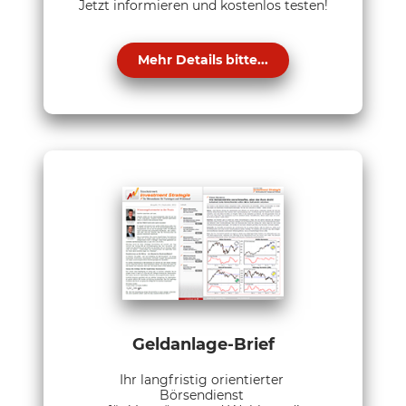
Jetzt informieren und kostenlos testen!
Mehr Details bitte...
Geldanlage-Brief
Ihr langfristig orientierter
Börsendienst