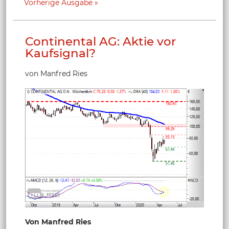
Vorherige Ausgabe
Continental AG: Aktie vor
Kaufsignal?
von Manfred Ries
Von Manfred Ries