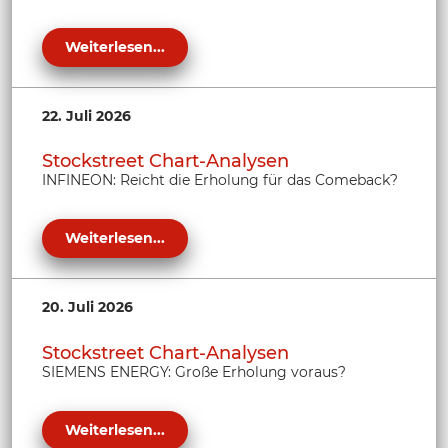
Weiterlesen...
22. Juli 2026
Stockstreet Chart-Analysen
INFINEON: Reicht die Erholung für das Comeback?
Weiterlesen...
20. Juli 2026
Stockstreet Chart-Analysen
SIEMENS ENERGY: Große Erholung voraus?
Weiterlesen...