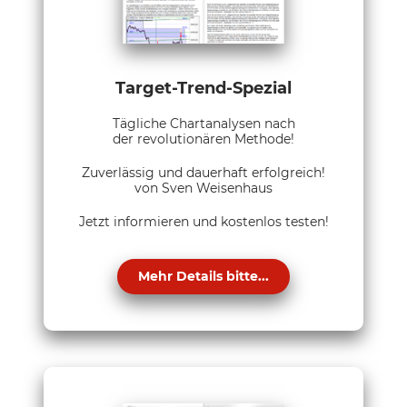
Target-Trend-Spezial
Tägliche Chartanalysen nach
der revolutionären Methode!
Zuverlässig und dauerhaft erfolgreich!
von Sven Weisenhaus
Jetzt informieren und kostenlos testen!
Mehr Details bitte...