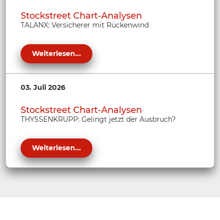
Stockstreet Chart-Analysen
TALANX: Versicherer mit Rückenwind
Weiterlesen...
03. Juli 2026
Stockstreet Chart-Analysen
THYSSENKRUPP: Gelingt jetzt der Ausbruch?
Weiterlesen...