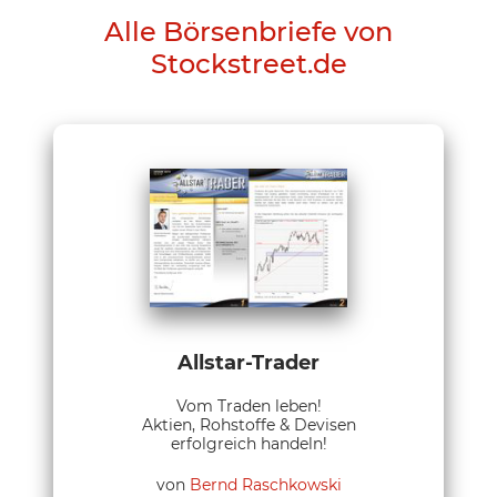
Alle Börsenbriefe von
Stockstreet.de
Allstar-Trader
Vom Traden leben!
Aktien, Rohstoffe & Devisen
erfolgreich handeln!
von
Bernd Raschkowski