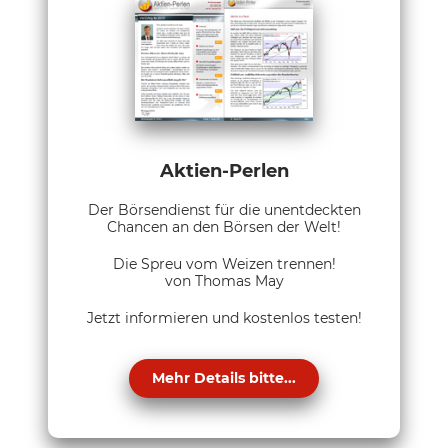
Aktien-Perlen
Der Börsendienst für die unentdeckten
Chancen an den Börsen der Welt!
Die Spreu vom Weizen trennen!
von Thomas May
Jetzt informieren und kostenlos testen!
Mehr Details bitte...