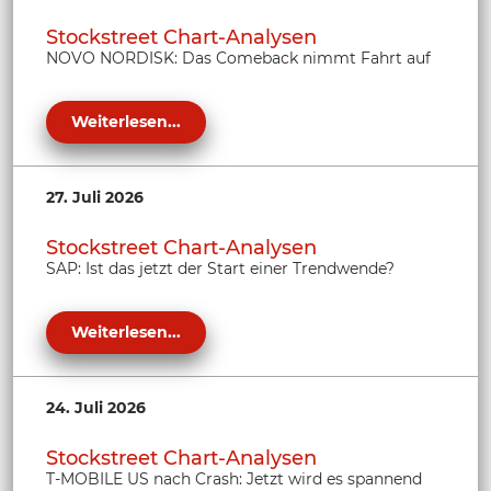
Stockstreet Chart-Analysen
NOVO NORDISK: Das Comeback nimmt Fahrt auf
Weiterlesen...
27. Juli 2026
Stockstreet Chart-Analysen
SAP: Ist das jetzt der Start einer Trendwende?
Weiterlesen...
24. Juli 2026
Stockstreet Chart-Analysen
T-MOBILE US nach Crash: Jetzt wird es spannend