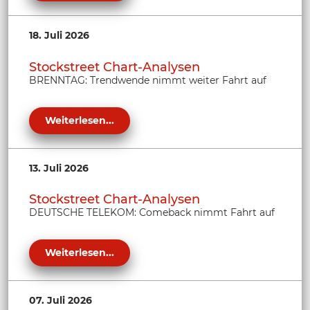
18. Juli 2026
Stockstreet Chart-Analysen
BRENNTAG: Trendwende nimmt weiter Fahrt auf
Weiterlesen...
13. Juli 2026
Stockstreet Chart-Analysen
DEUTSCHE TELEKOM: Comeback nimmt Fahrt auf
Weiterlesen...
07. Juli 2026