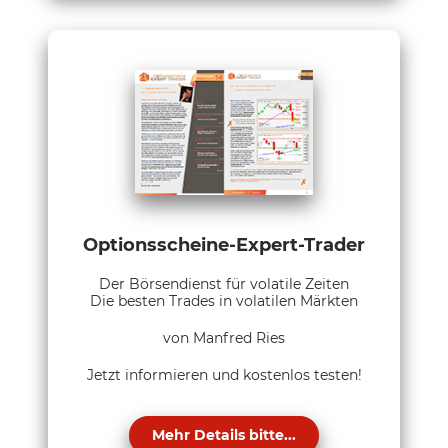
Optionsscheine-Expert-Trader
Der Börsendienst für volatile Zeiten
Die besten Trades in volatilen Märkten
von Manfred Ries
Jetzt informieren und kostenlos testen!
Mehr Details bitte...