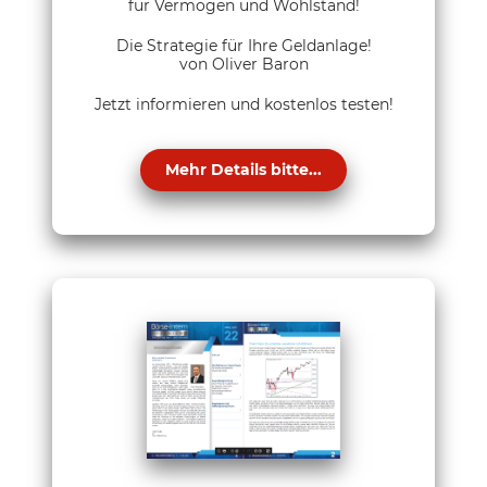
für Vermögen und Wohlstand!
Die Strategie für Ihre Geldanlage!
von Oliver Baron
Jetzt informieren und kostenlos testen!
Mehr Details bitte...