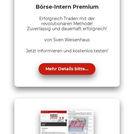
Börse-Intern Premium
Erfolgreich Traden mit der
revolutionären Methode!
Zuverlässig und dauerhaft erfolgreich!
von Sven Weisenhaus
Jetzt informieren und kostenlos testen!
Mehr Details bitte...