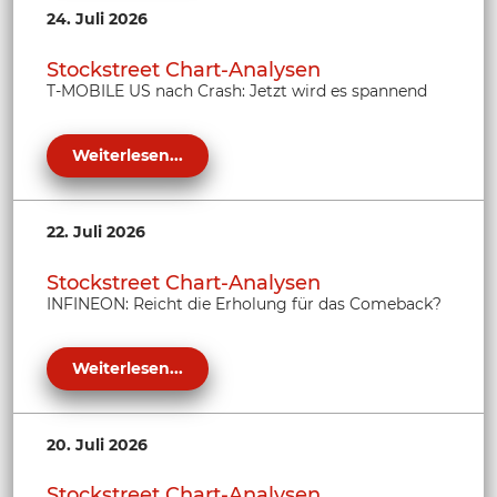
24. Juli 2026
Stockstreet Chart-Analysen
T-MOBILE US nach Crash: Jetzt wird es spannend
Weiterlesen...
22. Juli 2026
Stockstreet Chart-Analysen
INFINEON: Reicht die Erholung für das Comeback?
Weiterlesen...
20. Juli 2026
Stockstreet Chart-Analysen