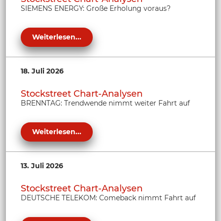
SIEMENS ENERGY: Große Erholung voraus?
Weiterlesen...
18. Juli 2026
Stockstreet Chart-Analysen
BRENNTAG: Trendwende nimmt weiter Fahrt auf
Weiterlesen...
13. Juli 2026
Stockstreet Chart-Analysen
DEUTSCHE TELEKOM: Comeback nimmt Fahrt auf