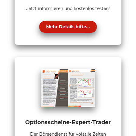
Jetzt informieren und kostenlos testen!
Mehr Details bitte...
Optionsscheine-Expert-Trader
Der Börsendienst für volatile Zeiten