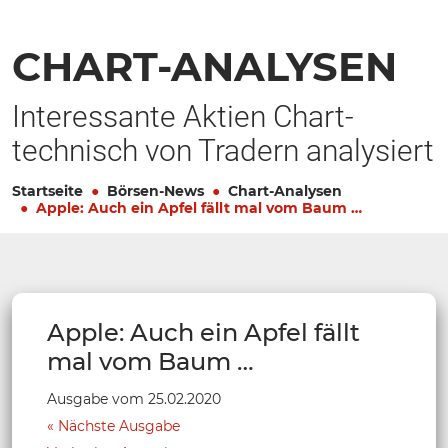
CHART-ANALYSEN
Interessante Aktien Chart-
technisch von Tradern analysiert
Startseite
Börsen-News
Chart-Analysen
Apple: Auch ein Apfel fällt mal vom Baum …
Apple: Auch ein Apfel fällt
mal vom Baum …
Ausgabe vom 25.02.2020
Nächste Ausgabe