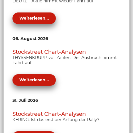
DEUTZ – Aktie nimmt wieder Fahrt auf
Weiterlesen...
06. August 2026
Stockstreet Chart-Analysen
THYSSENKRUPP vor Zahlen: Der Ausbruch nimmt
Fahrt auf
Weiterlesen...
31. Juli 2026
Stockstreet Chart-Analysen
KERING: Ist das erst der Anfang der Rally?