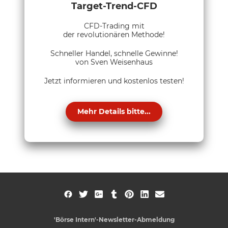
Target-Trend-CFD
CFD-Trading mit
der revolutionären Methode!
Schneller Handel, schnelle Gewinne!
von Sven Weisenhaus
Jetzt informieren und kostenlos testen!
Mehr Details bitte...
'Börse Intern'-Newsletter-Abmeldung