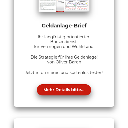
Geldanlage-Brief
Ihr langfristig orientierter
Börsendienst
für Vermögen und Wohlstand!
Die Strategie für Ihre Geldanlage!
von Oliver Baron
Jetzt informieren und kostenlos testen!
Mehr Details bitte...