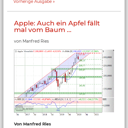
Vorherige Ausgabe
Apple: Auch ein Apfel fällt
mal vom Baum …
von Manfred Ries
Von Manfred Ries