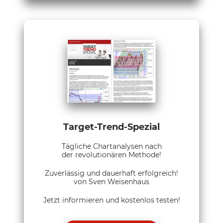
Target-Trend-Spezial
Tägliche Chartanalysen nach
der revolutionären Methode!
Zuverlässig und dauerhaft erfolgreich!
von Sven Weisenhaus
Jetzt informieren und kostenlos testen!