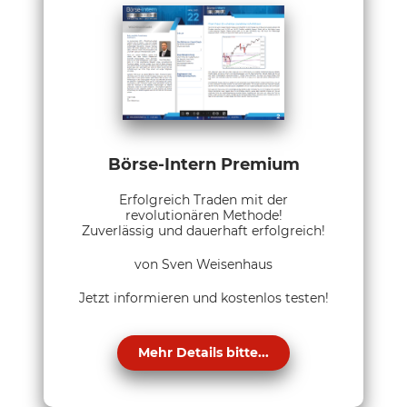
Börse-Intern Premium
Erfolgreich Traden mit der
revolutionären Methode!
Zuverlässig und dauerhaft erfolgreich!
von Sven Weisenhaus
Jetzt informieren und kostenlos testen!
Mehr Details bitte...