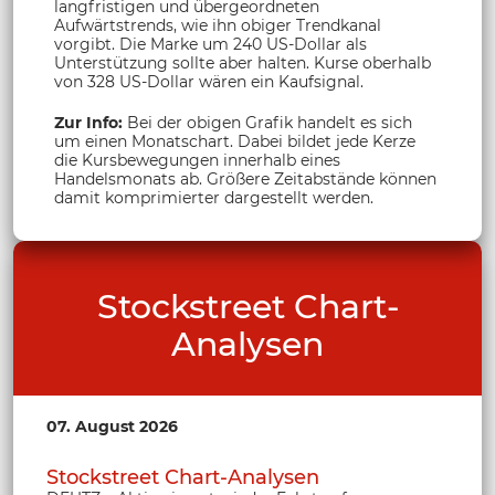
langfristigen und übergeordneten
Aufwärtstrends, wie ihn obiger Trendkanal
vorgibt. Die Marke um 240 US-Dollar als
Unterstützung sollte aber halten. Kurse oberhalb
von 328 US-Dollar wären ein Kaufsignal.
Zur Info:
Bei der obigen Grafik handelt es sich
um einen Monatschart. Dabei bildet jede Kerze
die Kursbewegungen innerhalb eines
Handelsmonats ab. Größere Zeitabstände können
damit komprimierter dargestellt werden.
Stockstreet Chart-
Analysen
07. August 2026
Stockstreet Chart-Analysen