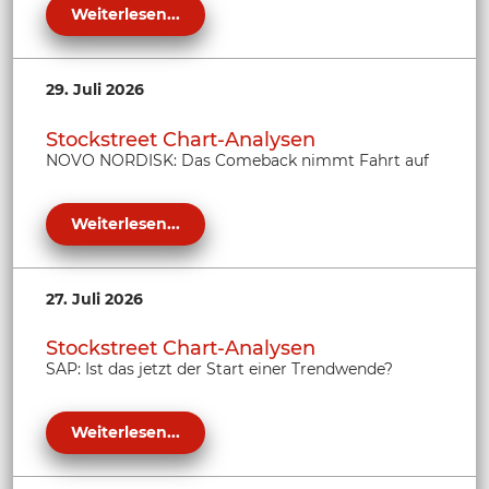
Weiterlesen...
29. Juli 2026
Stockstreet Chart-Analysen
NOVO NORDISK: Das Comeback nimmt Fahrt auf
Weiterlesen...
27. Juli 2026
Stockstreet Chart-Analysen
SAP: Ist das jetzt der Start einer Trendwende?
Weiterlesen...