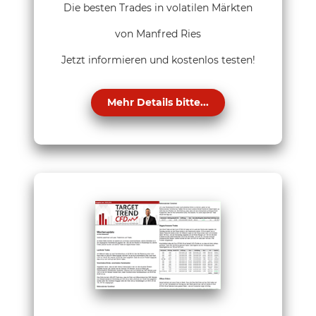
Die besten Trades in volatilen Märkten
von Manfred Ries
Jetzt informieren und kostenlos testen!
Mehr Details bitte...