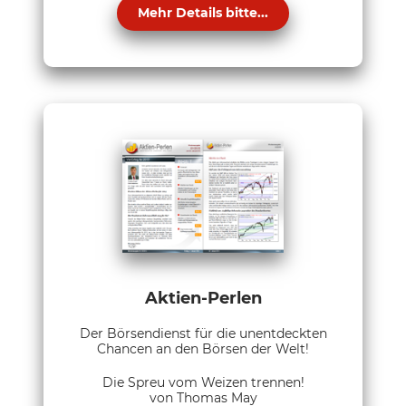
Mehr Details bitte...
Aktien-Perlen
Der Börsendienst für die unentdeckten
Chancen an den Börsen der Welt!
Die Spreu vom Weizen trennen!
von Thomas May