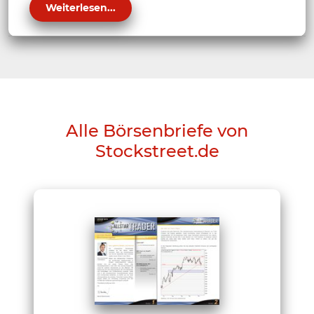
Weiterlesen...
Alle Börsenbriefe von
Stockstreet.de