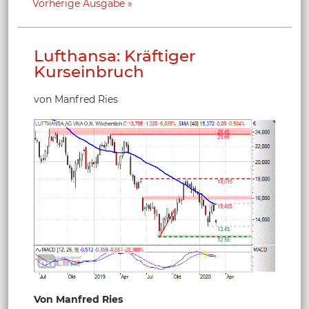
Vorherige Ausgabe
Lufthansa: Kräftiger
Kurseinbruch
von Manfred Ries
Von Manfred Ries