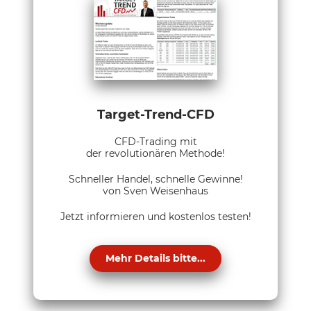
Target-Trend-CFD
CFD-Trading mit
der revolutionären Methode!
Schneller Handel, schnelle Gewinne!
von Sven Weisenhaus
Jetzt informieren und kostenlos testen!
Mehr Details bitte...