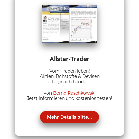
Allstar-Trader
Vom Traden leben!
Aktien, Rohstoffe & Devisen
erfolgreich handeln!
von
Bernd Raschkowski
Jetzt informieren und kostenlos testen!
Mehr Details bitte...