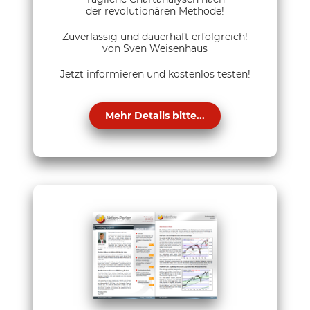
der revolutionären Methode!
Zuverlässig und dauerhaft erfolgreich!
von Sven Weisenhaus
Jetzt informieren und kostenlos testen!
Mehr Details bitte...