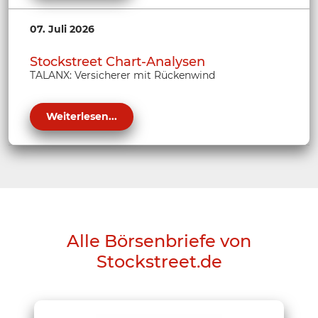
07. Juli 2026
Stockstreet Chart-Analysen
TALANX: Versicherer mit Rückenwind
Weiterlesen...
Alle Börsenbriefe von
Stockstreet.de