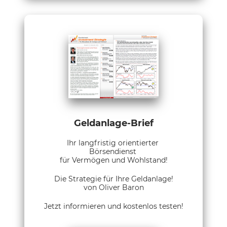
Geldanlage-Brief
Ihr langfristig orientierter
Börsendienst
für Vermögen und Wohlstand!
Die Strategie für Ihre Geldanlage!
von Oliver Baron
Jetzt informieren und kostenlos testen!