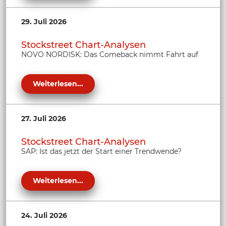
29. Juli 2026
Stockstreet Chart-Analysen
NOVO NORDISK: Das Comeback nimmt Fahrt auf
Weiterlesen...
27. Juli 2026
Stockstreet Chart-Analysen
SAP: Ist das jetzt der Start einer Trendwende?
Weiterlesen...
24. Juli 2026