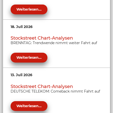
Weiterlesen...
18. Juli 2026
Stockstreet Chart-Analysen
BRENNTAG: Trendwende nimmt weiter Fahrt auf
Weiterlesen...
13. Juli 2026
Stockstreet Chart-Analysen
DEUTSCHE TELEKOM: Comeback nimmt Fahrt auf
Weiterlesen...