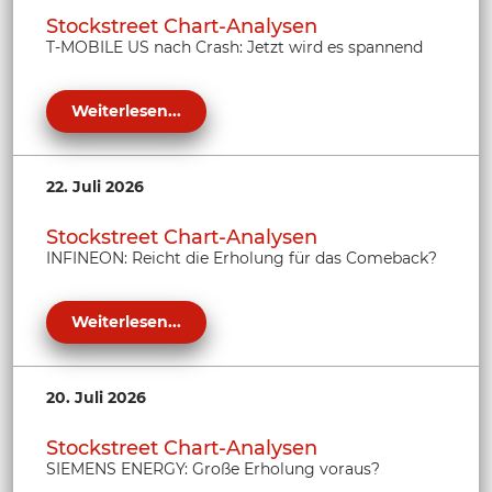
Stockstreet Chart-Analysen
T-MOBILE US nach Crash: Jetzt wird es spannend
Weiterlesen...
22. Juli 2026
Stockstreet Chart-Analysen
INFINEON: Reicht die Erholung für das Comeback?
Weiterlesen...
20. Juli 2026
Stockstreet Chart-Analysen
SIEMENS ENERGY: Große Erholung voraus?