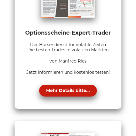
Optionsscheine-Expert-Trader
Der Börsendienst für volatile Zeiten
Die besten Trades in volatilen Märkten
von Manfred Ries
Jetzt informieren und kostenlos testen!
Mehr Details bitte...