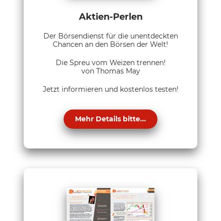
Aktien-Perlen
Der Börsendienst für die unentdeckten
Chancen an den Börsen der Welt!
Die Spreu vom Weizen trennen!
von Thomas May
Jetzt informieren und kostenlos testen!
Mehr Details bitte...