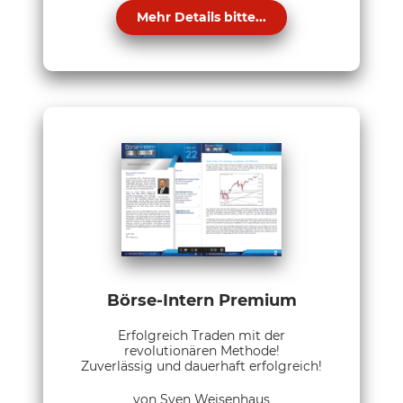
Mehr Details bitte...
Börse-Intern Premium
Erfolgreich Traden mit der
revolutionären Methode!
Zuverlässig und dauerhaft erfolgreich!
von Sven Weisenhaus