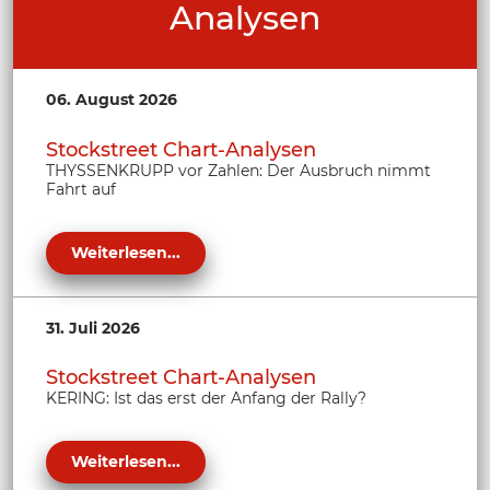
Analysen
06. August 2026
Stockstreet Chart-Analysen
THYSSENKRUPP vor Zahlen: Der Ausbruch nimmt
Fahrt auf
Weiterlesen...
31. Juli 2026
Stockstreet Chart-Analysen
KERING: Ist das erst der Anfang der Rally?
Weiterlesen...