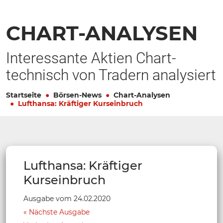
CHART-ANALYSEN
Interessante Aktien Chart-
technisch von Tradern analysiert
Startseite
Börsen-News
Chart-Analysen
Lufthansa: Kräftiger Kurseinbruch
Lufthansa: Kräftiger
Kurseinbruch
Ausgabe vom 24.02.2020
Nächste Ausgabe