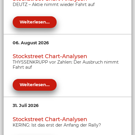
DEUTZ – Aktie nimmt wieder Fahrt auf
Weiterlesen...
06. August 2026
Stockstreet Chart-Analysen
THYSSENKRUPP vor Zahlen: Der Ausbruch nimmt
Fahrt auf
Weiterlesen...
31. Juli 2026
Stockstreet Chart-Analysen
KERING: Ist das erst der Anfang der Rally?