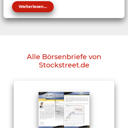
Weiterlesen...
Alle Börsenbriefe von
Stockstreet.de