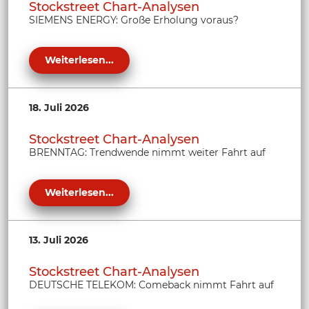
Stockstreet Chart-Analysen
SIEMENS ENERGY: Große Erholung voraus?
Weiterlesen...
18. Juli 2026
Stockstreet Chart-Analysen
BRENNTAG: Trendwende nimmt weiter Fahrt auf
Weiterlesen...
13. Juli 2026
Stockstreet Chart-Analysen
DEUTSCHE TELEKOM: Comeback nimmt Fahrt auf