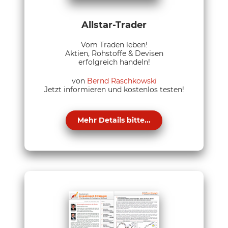
Allstar-Trader
Vom Traden leben!
Aktien, Rohstoffe & Devisen
erfolgreich handeln!
von
Bernd Raschkowski
Jetzt informieren und kostenlos testen!
Mehr Details bitte...