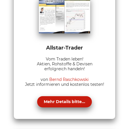
Allstar-Trader
Vom Traden leben!
Aktien, Rohstoffe & Devisen
erfolgreich handeln!
von
Bernd Raschkowski
Jetzt informieren und kostenlos testen!
Mehr Details bitte...