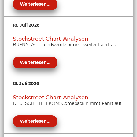
Weiterlesen...
18. Juli 2026
Stockstreet Chart-Analysen
BRENNTAG: Trendwende nimmt weiter Fahrt auf
Weiterlesen...
13. Juli 2026
Stockstreet Chart-Analysen
DEUTSCHE TELEKOM: Comeback nimmt Fahrt auf
Weiterlesen...