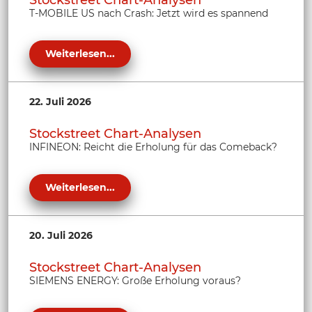
Stockstreet Chart-Analysen
T-MOBILE US nach Crash: Jetzt wird es spannend
Weiterlesen...
22. Juli 2026
Stockstreet Chart-Analysen
INFINEON: Reicht die Erholung für das Comeback?
Weiterlesen...
20. Juli 2026
Stockstreet Chart-Analysen
SIEMENS ENERGY: Große Erholung voraus?