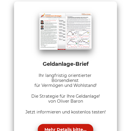
Geldanlage-Brief
Ihr langfristig orientierter
Börsendienst
für Vermögen und Wohlstand!
Die Strategie für Ihre Geldanlage!
von Oliver Baron
Jetzt informieren und kostenlos testen!
Mehr Details bitte...