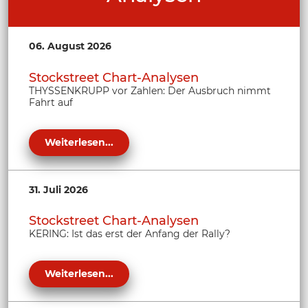
06. August 2026
Stockstreet Chart-Analysen
THYSSENKRUPP vor Zahlen: Der Ausbruch nimmt
Fahrt auf
Weiterlesen...
31. Juli 2026
Stockstreet Chart-Analysen
KERING: Ist das erst der Anfang der Rally?
Weiterlesen...