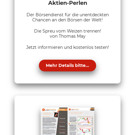
Aktien-Perlen
Der Börsendienst für die unentdeckten
Chancen an den Börsen der Welt!
Die Spreu vom Weizen trennen!
von Thomas May
Jetzt informieren und kostenlos testen!
Mehr Details bitte...