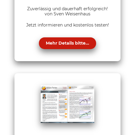
Zuverlässig und dauerhaft erfolgreich!
von Sven Weisenhaus
Jetzt informieren und kostenlos testen!
Mehr Details bitte...