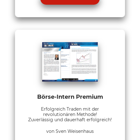
Börse-Intern Premium
Erfolgreich Traden mit der
revolutionären Methode!
Zuverlässig und dauerhaft erfolgreich!
von Sven Weisenhaus