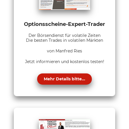
Optionsscheine-Expert-Trader
Der Börsendienst für volatile Zeiten
Die besten Trades in volatilen Märkten
von Manfred Ries
Jetzt informieren und kostenlos testen!
Mehr Details bitte...