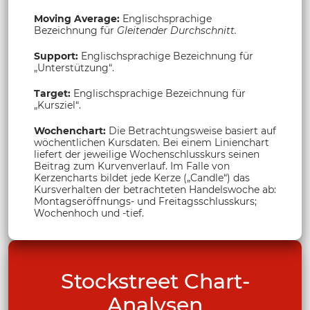
Moving Average:
Englischsprachige
Bezeichnung für
Gleitender Durchschnitt.
Support:
Englischsprachige Bezeichnung für
„Unterstützung“.
Target:
Englischsprachige Bezeichnung für
„Kursziel“.
Wochenchart:
Die Betrachtungsweise basiert auf
wöchentlichen Kursdaten. Bei einem Linienchart
liefert der jeweilige Wochenschlusskurs seinen
Beitrag zum Kurvenverlauf. Im Falle von
Kerzencharts bildet jede Kerze („Candle“) das
Kursverhalten der betrachteten Handelswoche ab:
Montagseröffnungs- und Freitagsschlusskurs;
Wochenhoch und -tief.
Stockstreet Chart-
Analysen