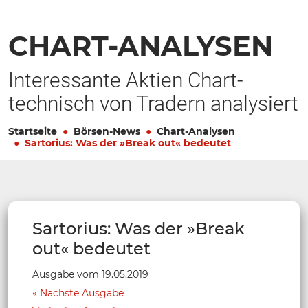
CHART-ANALYSEN
Interessante Aktien Chart-
technisch von Tradern analysiert
Startseite
Börsen-News
Chart-Analysen
Sartorius: Was der »Break out« bedeutet
Sartorius: Was der »Break
out« bedeutet
Ausgabe vom 19.05.2019
Nächste Ausgabe