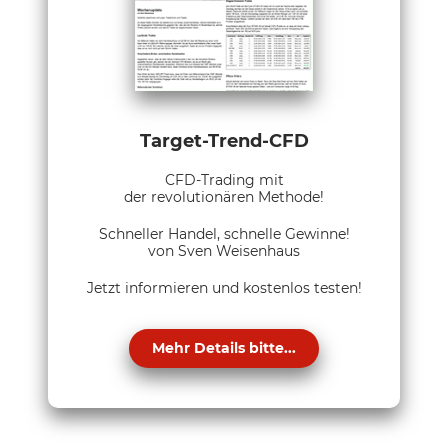
Target-Trend-CFD
CFD-Trading mit
der revolutionären Methode!
Schneller Handel, schnelle Gewinne!
von Sven Weisenhaus
Jetzt informieren und kostenlos testen!
Mehr Details bitte...