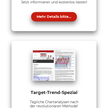
Jetzt informieren und kostenlos testen!
Mehr Details bitte...
Target-Trend-Spezial
Tägliche Chartanalysen nach
der revolutionären Methode!