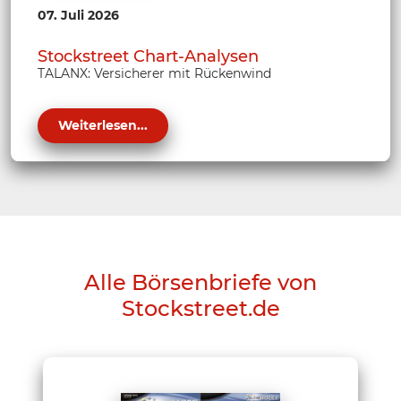
07. Juli 2026
Stockstreet Chart-Analysen
TALANX: Versicherer mit Rückenwind
Weiterlesen...
Alle Börsenbriefe von
Stockstreet.de