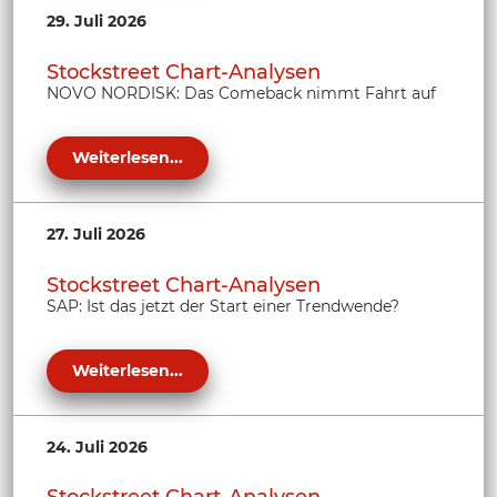
29. Juli 2026
Stockstreet Chart-Analysen
NOVO NORDISK: Das Comeback nimmt Fahrt auf
Weiterlesen...
27. Juli 2026
Stockstreet Chart-Analysen
SAP: Ist das jetzt der Start einer Trendwende?
Weiterlesen...
24. Juli 2026