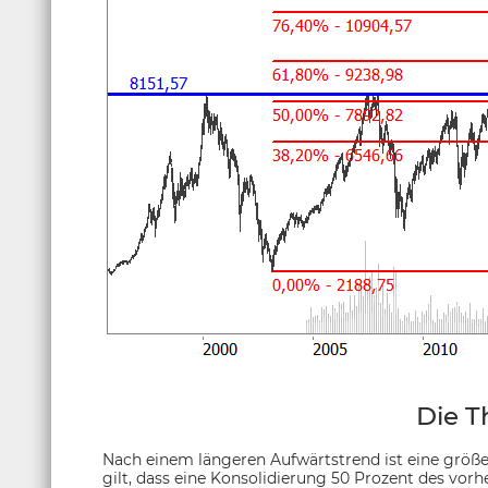
Die T
Nach einem längeren Aufwärtstrend ist eine größ
gilt, dass eine Konsolidierung 50 Prozent des vor