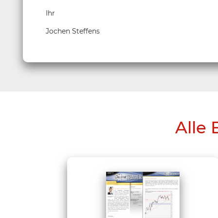
Ihr
Jochen Steffens
Alle 