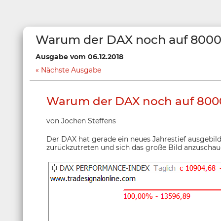
Warum der DAX noch auf 8000 
Ausgabe vom 06.12.2018
Nächste Ausgabe
Warum der DAX noch auf 8000
von Jochen Steffens
Der DAX hat gerade ein neues Jahrestief ausgebildet
zurückzutreten und sich das große Bild anzuschau