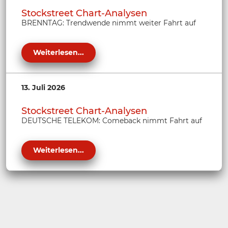
Stockstreet Chart-Analysen
BRENNTAG: Trendwende nimmt weiter Fahrt auf
Weiterlesen...
13. Juli 2026
Stockstreet Chart-Analysen
DEUTSCHE TELEKOM: Comeback nimmt Fahrt auf
Weiterlesen...