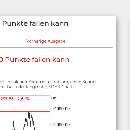
Punkte fallen kann
Vorherige Ausgabe
 Punkte fallen kann
. In solchen Zeiten ist es ratsam, einen Schritt
en. Dazu der langfristige DAX-Chart: