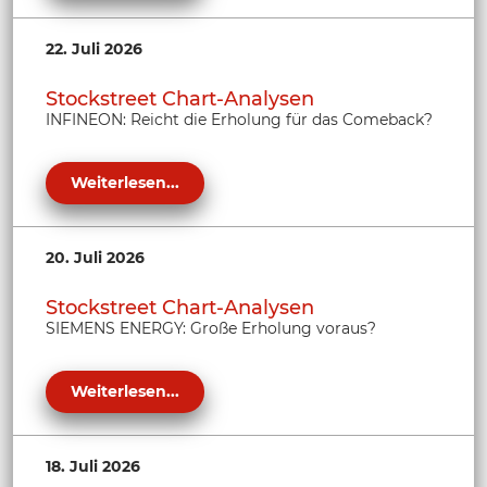
22. Juli 2026
Stockstreet Chart-Analysen
INFINEON: Reicht die Erholung für das Comeback?
Weiterlesen...
20. Juli 2026
Stockstreet Chart-Analysen
SIEMENS ENERGY: Große Erholung voraus?
Weiterlesen...
18. Juli 2026