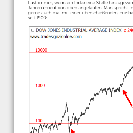
Fast immer, wenn ein Index eine Stelle hinzugewi
Jahren erneut von oben angelaufen. Man spricht 
gerne auch mal mit einer überschießenden, cras
seit 1900: