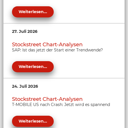
Weiterlesen...
27. Juli 2026
Stockstreet Chart-Analysen
SAP: Ist das jetzt der Start einer Trendwende?
Weiterlesen...
24. Juli 2026
Stockstreet Chart-Analysen
T-MOBILE US nach Crash: Jetzt wird es spannend
Weiterlesen...