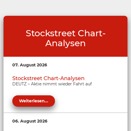
Stockstreet Chart-
Analysen
07. August 2026
Stockstreet Chart-Analysen
DEUTZ – Aktie nimmt wieder Fahrt auf
Weiterlesen...
06. August 2026