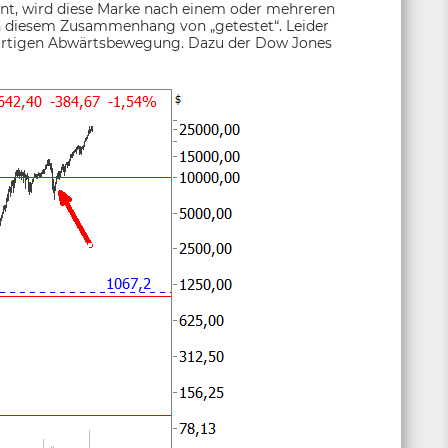
nnt, wird diese Marke nach einem oder mehreren
in diesem Zusammenhang von „getestet“. Leider
hartigen Abwärtsbewegung. Dazu der Dow Jones