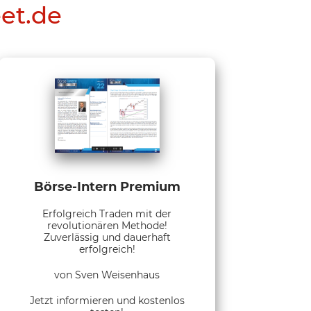
eet.de
Börse-Intern Premium
Erfolgreich Traden mit der
revolutionären Methode!
Zuverlässig und dauerhaft
erfolgreich!
von Sven Weisenhaus
Jetzt informieren und kostenlos