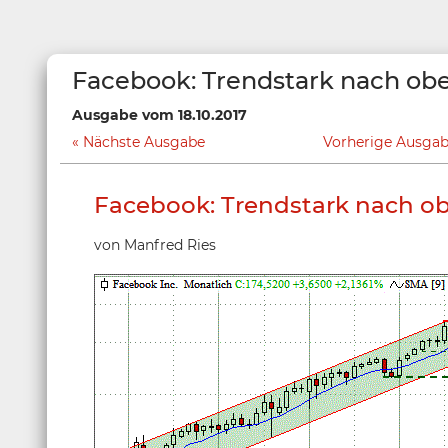
Facebook: Trendstark nach ob
Ausgabe vom 18.10.2017
Nächste Ausgabe
Vorherige Ausga
Facebook: Trendstark nach o
von Manfred Ries