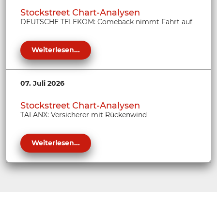
Stockstreet Chart-Analysen
DEUTSCHE TELEKOM: Comeback nimmt Fahrt auf
Weiterlesen...
07. Juli 2026
Stockstreet Chart-Analysen
TALANX: Versicherer mit Rückenwind
Weiterlesen...