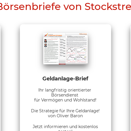
Börsenbriefe von Stockstr
Geldanlage-Brief
Ihr langfristig orientierter
Börsendienst
für Vermögen und Wohlstand!
Die Strategie für Ihre Geldanlage!
von Oliver Baron
Jetzt informieren und kostenlos