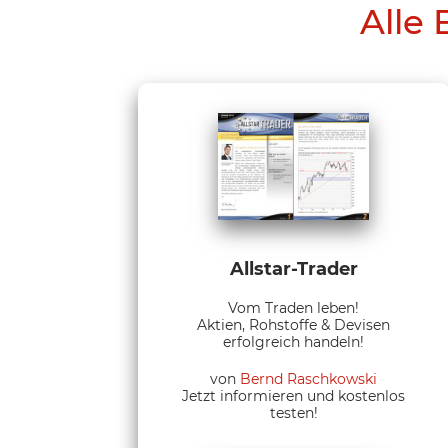
Alle 
Allstar-Trader
Vom Traden leben!
Aktien, Rohstoffe & Devisen
erfolgreich handeln!
von
Bernd Raschkowski
Jetzt informieren und kostenlos
testen!