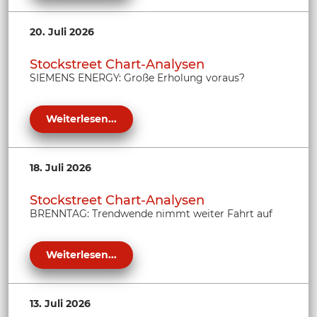
20. Juli 2026
Stockstreet Chart-Analysen
SIEMENS ENERGY: Große Erholung voraus?
Weiterlesen...
18. Juli 2026
Stockstreet Chart-Analysen
BRENNTAG: Trendwende nimmt weiter Fahrt auf
Weiterlesen...
13. Juli 2026