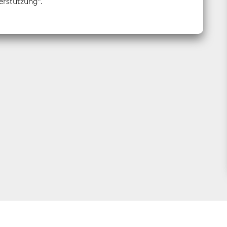
erstützung“.