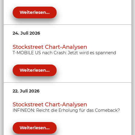
Weiterlesen...
24. Juli 2026
Stockstreet Chart-Analysen
T-MOBILE US nach Crash: Jetzt wird es spannend
Weiterlesen...
22. Juli 2026
Stockstreet Chart-Analysen
INFINEON: Reicht die Erholung für das Comeback?
Weiterlesen...