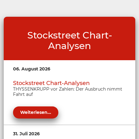
Stockstreet Chart-
Analysen
06. August 2026
Stockstreet Chart-Analysen
THYSSENKRUPP vor Zahlen: Der Ausbruch nimmt
Fahrt auf
Weiterlesen...
31. Juli 2026