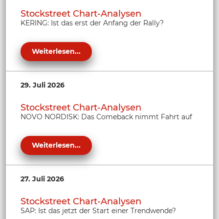
Stockstreet Chart-Analysen
KERING: Ist das erst der Anfang der Rally?
Weiterlesen...
29. Juli 2026
Stockstreet Chart-Analysen
NOVO NORDISK: Das Comeback nimmt Fahrt auf
Weiterlesen...
27. Juli 2026
Stockstreet Chart-Analysen
SAP: Ist das jetzt der Start einer Trendwende?