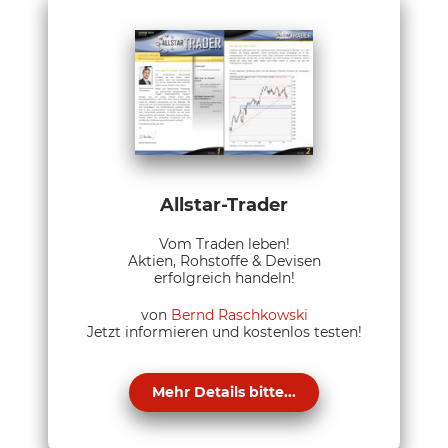
Allstar-Trader
Vom Traden leben!
Aktien, Rohstoffe & Devisen
erfolgreich handeln!
von
Bernd Raschkowski
Jetzt informieren und kostenlos testen!
Mehr Details bitte...