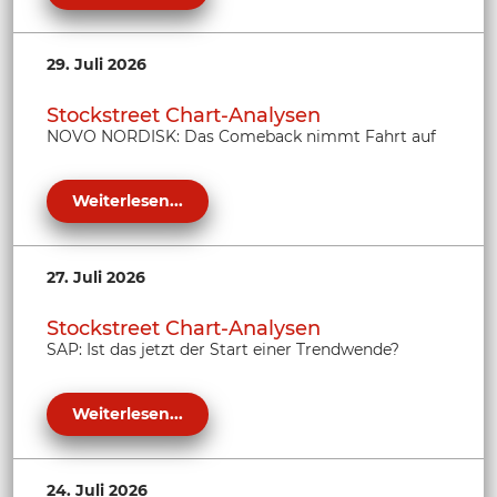
29. Juli 2026
Stockstreet Chart-Analysen
NOVO NORDISK: Das Comeback nimmt Fahrt auf
Weiterlesen...
27. Juli 2026
Stockstreet Chart-Analysen
SAP: Ist das jetzt der Start einer Trendwende?
Weiterlesen...
24. Juli 2026