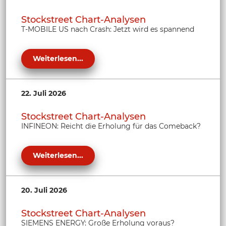
Stockstreet Chart-Analysen
T-MOBILE US nach Crash: Jetzt wird es spannend
Weiterlesen...
22. Juli 2026
Stockstreet Chart-Analysen
INFINEON: Reicht die Erholung für das Comeback?
Weiterlesen...
20. Juli 2026
Stockstreet Chart-Analysen
SIEMENS ENERGY: Große Erholung voraus?