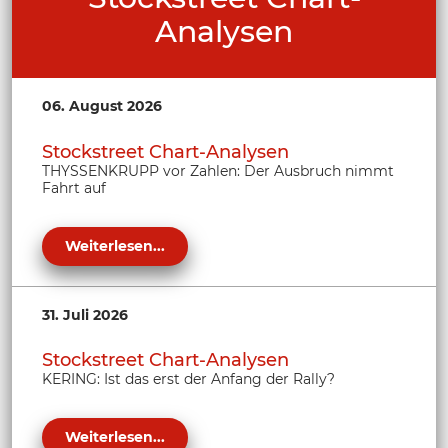
Analysen
06. August 2026
Stockstreet Chart-Analysen
THYSSENKRUPP vor Zahlen: Der Ausbruch nimmt
Fahrt auf
Weiterlesen...
31. Juli 2026
Stockstreet Chart-Analysen
KERING: Ist das erst der Anfang der Rally?
Weiterlesen...