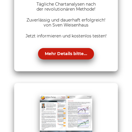
Tägliche Chartanalysen nach
der revolutionären Methode!
Zuverlässig und dauerhaft erfolgreich!
von Sven Weisenhaus
Jetzt informieren und kostenlos testen!
Mehr Details bitte...