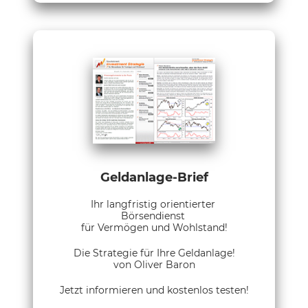
Geldanlage-Brief
Ihr langfristig orientierter
Börsendienst
für Vermögen und Wohlstand!
Die Strategie für Ihre Geldanlage!
von Oliver Baron
Jetzt informieren und kostenlos testen!