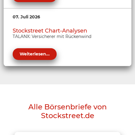
07. Juli 2026
Stockstreet Chart-Analysen
TALANX: Versicherer mit Rückenwind
Weiterlesen...
Alle Börsenbriefe von
Stockstreet.de