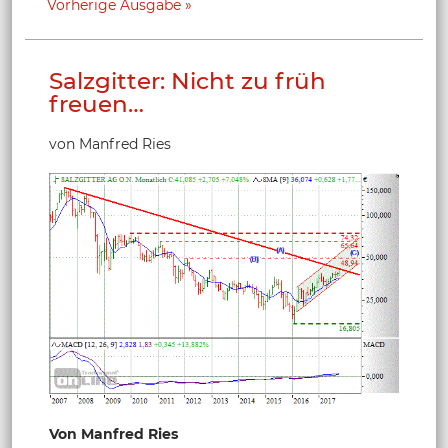
Vorherige Ausgabe
Salzgitter: Nicht zu früh
freuen…
von Manfred Ries
Von Manfred Ries