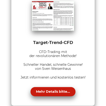
Target-Trend-CFD
CFD-Trading mit
der revolutionären Methode!
Schneller Handel, schnelle Gewinne!
von Sven Weisenhaus
Jetzt informieren und kostenlos testen!
Mehr Details bitte...