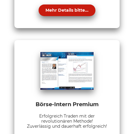
Mehr Details bitte...
Börse-Intern Premium
Erfolgreich Traden mit der
revolutionären Methode!
Zuverlässig und dauerhaft erfolgreich!