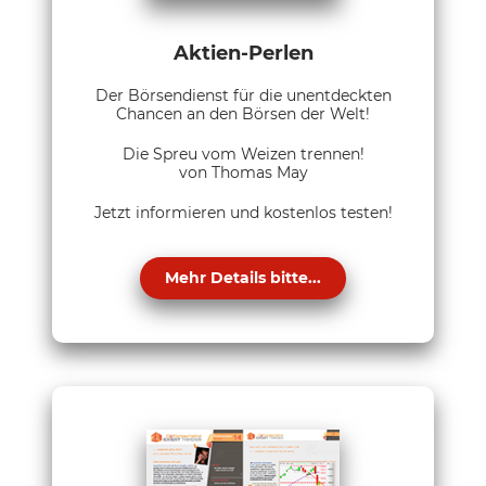
Aktien-Perlen
Der Börsendienst für die unentdeckten
Chancen an den Börsen der Welt!
Die Spreu vom Weizen trennen!
von Thomas May
Jetzt informieren und kostenlos testen!
Mehr Details bitte...