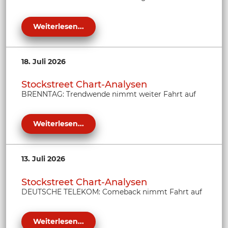
Weiterlesen...
18. Juli 2026
Stockstreet Chart-Analysen
BRENNTAG: Trendwende nimmt weiter Fahrt auf
Weiterlesen...
13. Juli 2026
Stockstreet Chart-Analysen
DEUTSCHE TELEKOM: Comeback nimmt Fahrt auf
Weiterlesen...