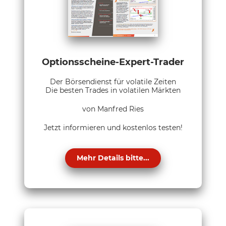
Optionsscheine-Expert-Trader
Der Börsendienst für volatile Zeiten
Die besten Trades in volatilen Märkten
von Manfred Ries
Jetzt informieren und kostenlos testen!
Mehr Details bitte...