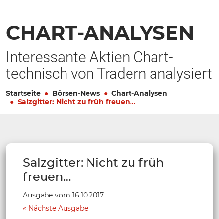
CHART-ANALYSEN
Interessante Aktien Chart-
technisch von Tradern analysiert
Startseite
Börsen-News
Chart-Analysen
Salzgitter: Nicht zu früh freuen…
Salzgitter: Nicht zu früh
freuen…
Ausgabe vom 16.10.2017
Nächste Ausgabe