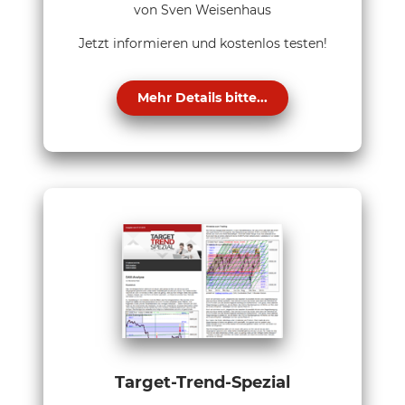
von Sven Weisenhaus
Jetzt informieren und kostenlos testen!
Mehr Details bitte...
Target-Trend-Spezial