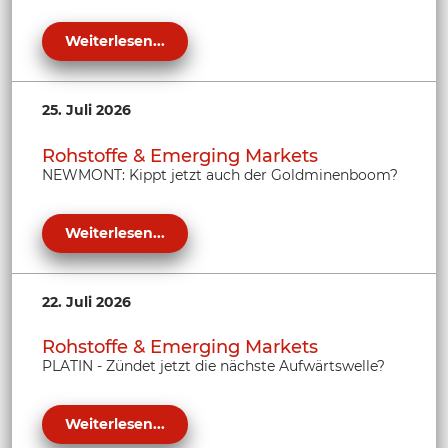
Weiterlesen...
25. Juli 2026
Rohstoffe & Emerging Markets
NEWMONT: Kippt jetzt auch der Goldminenboom?
Weiterlesen...
22. Juli 2026
Rohstoffe & Emerging Markets
PLATIN - Zündet jetzt die nächste Aufwärtswelle?
Weiterlesen...