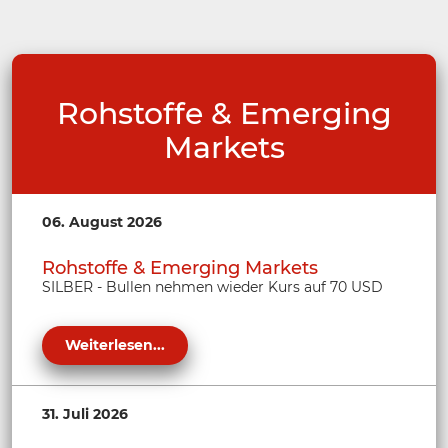
Rohstoffe & Emerging
Markets
06. August 2026
Rohstoffe & Emerging Markets
SILBER - Bullen nehmen wieder Kurs auf 70 USD
Weiterlesen...
31. Juli 2026