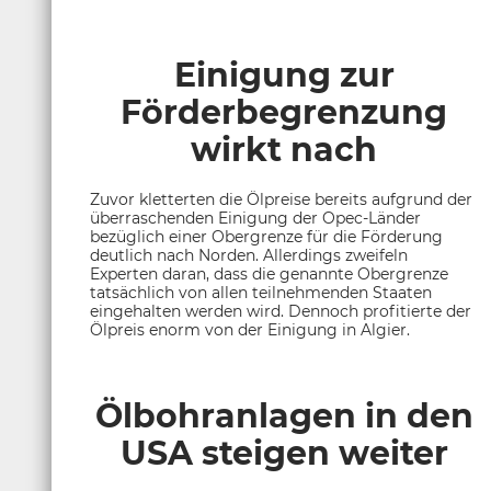
Einigung zur
Förderbegrenzung
wirkt nach
Zuvor kletterten die Ölpreise bereits aufgrund der
überraschenden Einigung der Opec-Länder
bezüglich einer Obergrenze für die Förderung
deutlich nach Norden. Allerdings zweifeln
Experten daran, dass die genannte Obergrenze
tatsächlich von allen teilnehmenden Staaten
eingehalten werden wird. Dennoch profitierte der
Ölpreis enorm von der Einigung in Algier.
Ölbohranlagen in den
USA steigen weiter