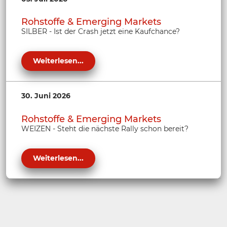
Rohstoffe & Emerging Markets
SILBER - Ist der Crash jetzt eine Kaufchance?
Weiterlesen...
30. Juni 2026
Rohstoffe & Emerging Markets
WEIZEN - Steht die nächste Rally schon bereit?
Weiterlesen...