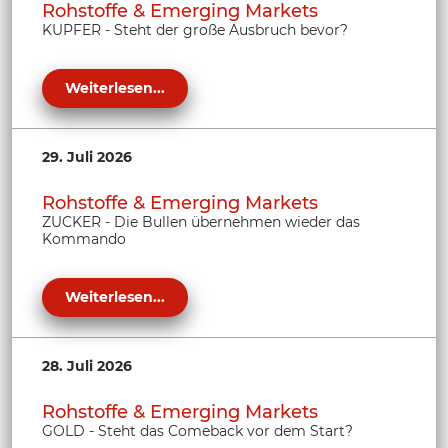
Rohstoffe & Emerging Markets
KUPFER - Steht der große Ausbruch bevor?
Weiterlesen...
29. Juli 2026
Rohstoffe & Emerging Markets
ZUCKER - Die Bullen übernehmen wieder das
Kommando
Weiterlesen...
28. Juli 2026
Rohstoffe & Emerging Markets
GOLD - Steht das Comeback vor dem Start?