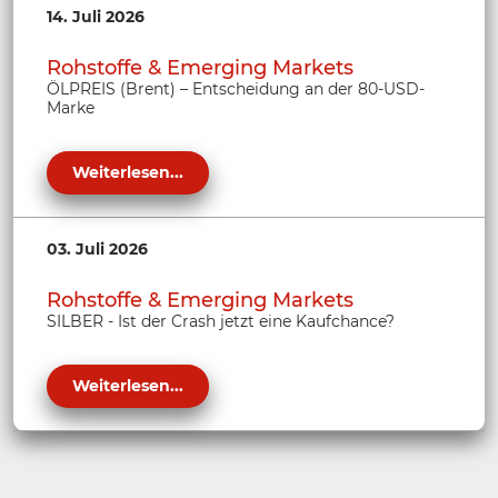
14. Juli 2026
Rohstoffe & Emerging Markets
ÖLPREIS (Brent) – Entscheidung an der 80-USD-
Marke
Weiterlesen...
03. Juli 2026
Rohstoffe & Emerging Markets
SILBER - Ist der Crash jetzt eine Kaufchance?
Weiterlesen...