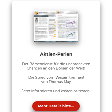
Aktien-Perlen
Der Börsendienst für die unentdeckten
Chancen an den Börsen der Welt!
Die Spreu vom Weizen trennen!
von Thomas May
Jetzt informieren und kostenlos testen!
Mehr Details bitte...