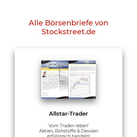
Alle Börsenbriefe von
Stockstreet.de
Allstar-Trader
Vom Traden leben!
Aktien, Rohstoffe & Devisen
erfolgreich handeln!