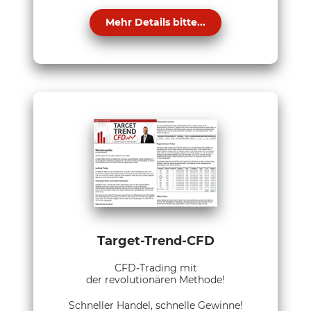
Mehr Details bitte...
Target-Trend-CFD
CFD-Trading mit
der revolutionären Methode!
Schneller Handel, schnelle Gewinne!