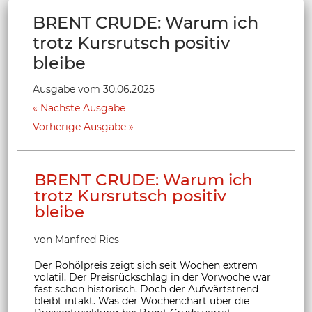
BRENT CRUDE: Warum ich
trotz Kursrutsch positiv
bleibe
Ausgabe vom 30.06.2025
Nächste Ausgabe
Vorherige Ausgabe
BRENT CRUDE: Warum ich
trotz Kursrutsch positiv
bleibe
von Manfred Ries
Der Rohölpreis zeigt sich seit Wochen extrem
volatil. Der Preisrückschlag in der Vorwoche war
fast schon historisch. Doch der Aufwärtstrend
bleibt intakt. Was der Wochenchart über die