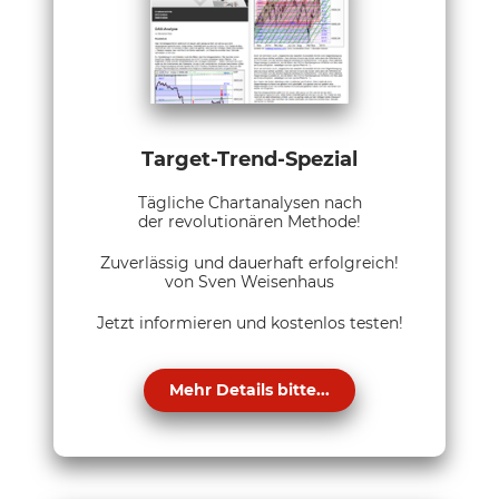
Target-Trend-Spezial
Tägliche Chartanalysen nach
der revolutionären Methode!
Zuverlässig und dauerhaft erfolgreich!
von Sven Weisenhaus
Jetzt informieren und kostenlos testen!
Mehr Details bitte...