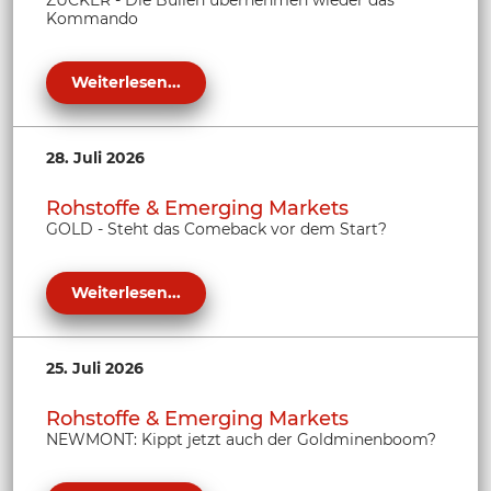
ZUCKER - Die Bullen übernehmen wieder das
Kommando
Weiterlesen...
28. Juli 2026
Rohstoffe & Emerging Markets
GOLD - Steht das Comeback vor dem Start?
Weiterlesen...
25. Juli 2026
Rohstoffe & Emerging Markets
NEWMONT: Kippt jetzt auch der Goldminenboom?