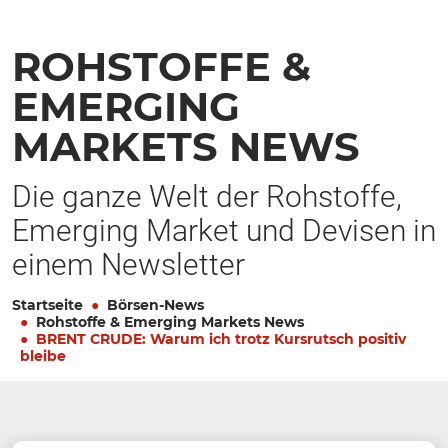
ROHSTOFFE &
EMERGING
MARKETS NEWS
Die ganze Welt der Rohstoffe,
Emerging Market und Devisen in
einem Newsletter
Startseite
Börsen-News
Rohstoffe & Emerging Markets News
BRENT CRUDE: Warum ich trotz Kursrutsch positiv
bleibe