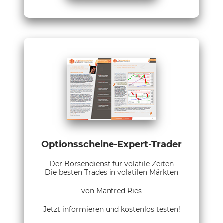
Optionsscheine-Expert-Trader
Der Börsendienst für volatile Zeiten
Die besten Trades in volatilen Märkten
von Manfred Ries
Jetzt informieren und kostenlos testen!