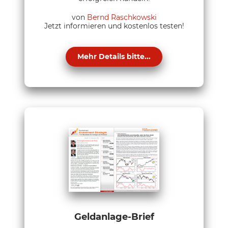
von
Bernd Raschkowski
Jetzt informieren und kostenlos testen!
Mehr Details bitte...
Geldanlage-Brief