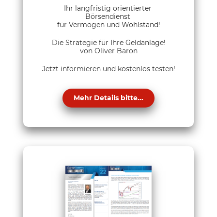
Ihr langfristig orientierter
Börsendienst
für Vermögen und Wohlstand!
Die Strategie für Ihre Geldanlage!
von Oliver Baron
Jetzt informieren und kostenlos testen!
Mehr Details bitte...