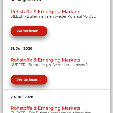
06. August 2026
Rohstoffe & Emerging Markets
SILBER - Bullen nehmen wieder Kurs auf 70 USD
Weiterlesen...
31. Juli 2026
Rohstoffe & Emerging Markets
KUPFER - Steht der große Ausbruch bevor?
Weiterlesen...
29. Juli 2026
Rohstoffe & Emerging Markets