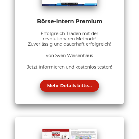
Börse-Intern Premium
Erfolgreich Traden mit der
revolutionären Methode!
Zuverlässig und dauerhaft erfolgreich!
von Sven Weisenhaus
Jetzt informieren und kostenlos testen!
Mehr Details bitte...