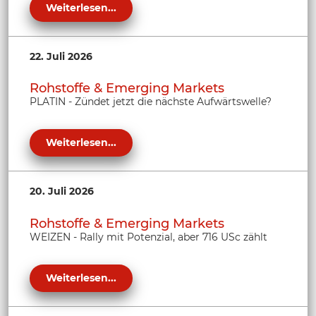
Weiterlesen...
22. Juli 2026
Rohstoffe & Emerging Markets
PLATIN - Zündet jetzt die nächste Aufwärtswelle?
Weiterlesen...
20. Juli 2026
Rohstoffe & Emerging Markets
WEIZEN - Rally mit Potenzial, aber 716 USc zählt
Weiterlesen...