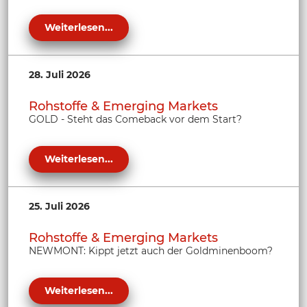
Weiterlesen...
28. Juli 2026
Rohstoffe & Emerging Markets
GOLD - Steht das Comeback vor dem Start?
Weiterlesen...
25. Juli 2026
Rohstoffe & Emerging Markets
NEWMONT: Kippt jetzt auch der Goldminenboom?
Weiterlesen...