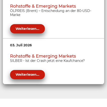
Rohstoffe & Emerging Markets
ÖLPREIS (Brent) – Entscheidung an der 80-USD-
Marke
Weiterlesen...
03. Juli 2026
Rohstoffe & Emerging Markets
SILBER - Ist der Crash jetzt eine Kaufchance?
Weiterlesen...