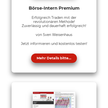
Börse-Intern Premium
Erfolgreich Traden mit der
revolutionären Methode!
Zuverlässig und dauerhaft erfolgreich!
von Sven Weisenhaus
Jetzt informieren und kostenlos testen!
Mehr Details bitte...