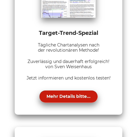
Target-Trend-Spezial
Tägliche Chartanalysen nach
der revolutionären Methode!
Zuverlässig und dauerhaft erfolgreich!
von Sven Weisenhaus
Jetzt informieren und kostenlos testen!
Mehr Details bitte...