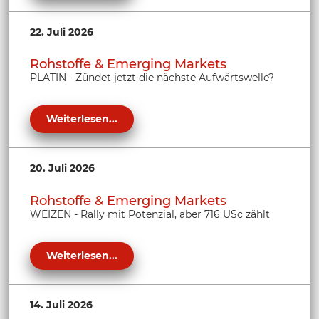
22. Juli 2026
Rohstoffe & Emerging Markets
PLATIN - Zündet jetzt die nächste Aufwärtswelle?
Weiterlesen...
20. Juli 2026
Rohstoffe & Emerging Markets
WEIZEN - Rally mit Potenzial, aber 716 USc zählt
Weiterlesen...
14. Juli 2026