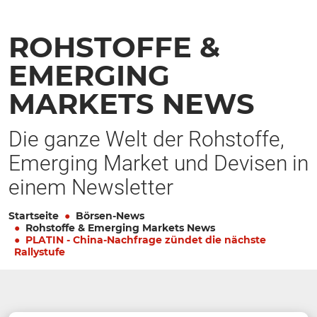
ROHSTOFFE &
EMERGING
MARKETS NEWS
Die ganze Welt der Rohstoffe,
Emerging Market und Devisen in
einem Newsletter
Startseite
Börsen-News
Rohstoffe & Emerging Markets News
PLATIN - China-Nachfrage zündet die nächste
Rallystufe