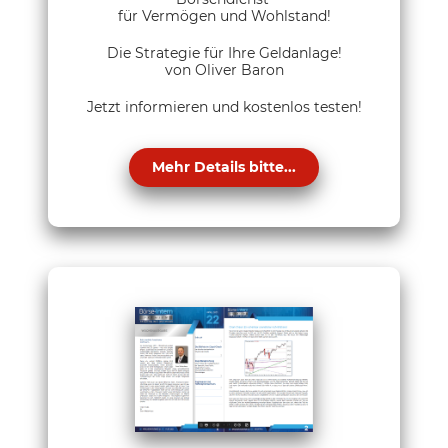
für Vermögen und Wohlstand!
Die Strategie für Ihre Geldanlage!
von Oliver Baron
Jetzt informieren und kostenlos testen!
Mehr Details bitte...