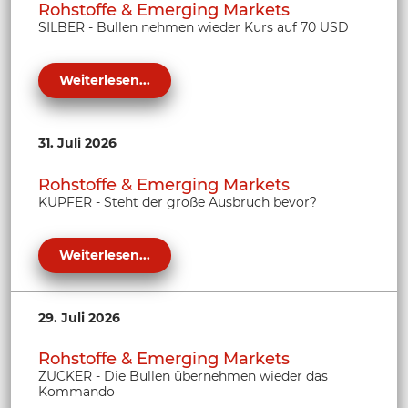
Rohstoffe & Emerging Markets
SILBER - Bullen nehmen wieder Kurs auf 70 USD
Weiterlesen...
31. Juli 2026
Rohstoffe & Emerging Markets
KUPFER - Steht der große Ausbruch bevor?
Weiterlesen...
29. Juli 2026
Rohstoffe & Emerging Markets
ZUCKER - Die Bullen übernehmen wieder das
Kommando