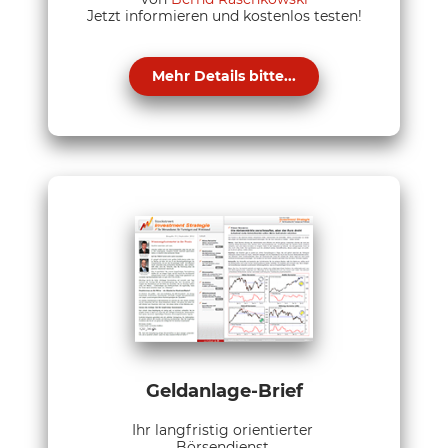
Jetzt informieren und kostenlos testen!
Mehr Details bitte...
Geldanlage-Brief
Ihr langfristig orientierter
Börsendienst