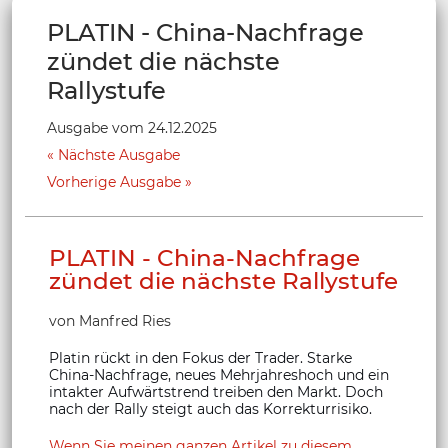
PLATIN - China-Nachfrage
zündet die nächste
Rallystufe
Ausgabe vom 24.12.2025
Nächste Ausgabe
Vorherige Ausgabe
PLATIN - China-Nachfrage
zündet die nächste Rallystufe
von Manfred Ries
Platin rückt in den Fokus der Trader. Starke
China-Nachfrage, neues Mehrjahreshoch und ein
intakter Aufwärtstrend treiben den Markt. Doch
nach der Rally steigt auch das Korrekturrisiko.
Wenn Sie meinen ganzen Artikel zu diesem