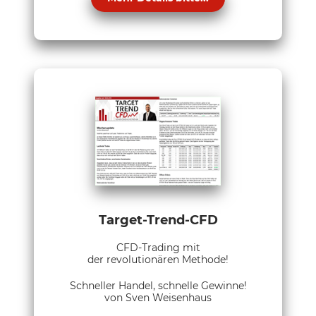
Target-Trend-CFD
CFD-Trading mit
der revolutionären Methode!
Schneller Handel, schnelle Gewinne!
von Sven Weisenhaus