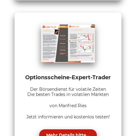
Optionsscheine-Expert-Trader
Der Börsendienst für volatile Zeiten
Die besten Trades in volatilen Märkten
von Manfred Ries
Jetzt informieren und kostenlos testen!
Mehr Details bitte...