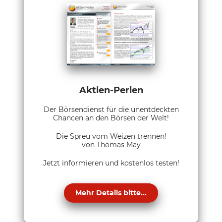
Aktien-Perlen
Der Börsendienst für die unentdeckten
Chancen an den Börsen der Welt!
Die Spreu vom Weizen trennen!
von Thomas May
Jetzt informieren und kostenlos testen!
Mehr Details bitte...