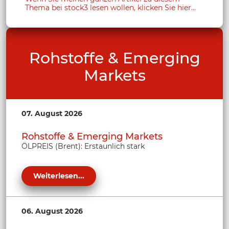
Thema bei stock3 lesen wollen, klicken Sie hier...
Rohstoffe & Emerging
Markets
07. August 2026
Rohstoffe & Emerging Markets
ÖLPREIS (Brent): Erstaunlich stark
Weiterlesen...
06. August 2026