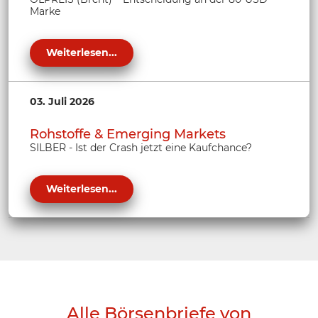
Marke
Weiterlesen...
03. Juli 2026
Rohstoffe & Emerging Markets
SILBER - Ist der Crash jetzt eine Kaufchance?
Weiterlesen...
Alle Börsenbriefe von