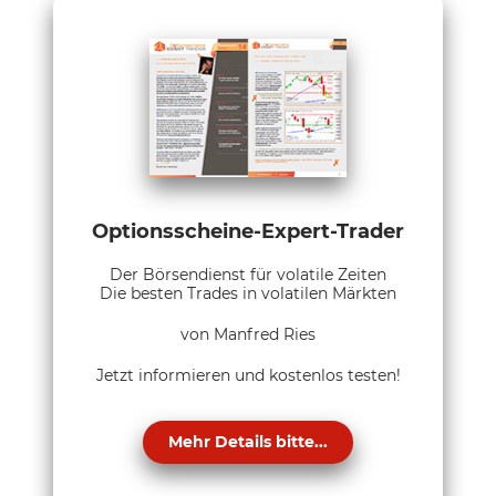
Optionsscheine-Expert-Trader
Der Börsendienst für volatile Zeiten
Die besten Trades in volatilen Märkten
von Manfred Ries
Jetzt informieren und kostenlos testen!
Mehr Details bitte...