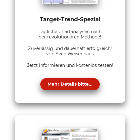
Target-Trend-Spezial
Tägliche Chartanalysen nach
der revolutionären Methode!
Zuverlässig und dauerhaft erfolgreich!
von Sven Weisenhaus
Jetzt informieren und kostenlos testen!
Mehr Details bitte...