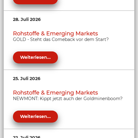
28. Juli 2026
Rohstoffe & Emerging Markets
GOLD - Steht das Comeback vor dem Start?
Weiterlesen...
25. Juli 2026
Rohstoffe & Emerging Markets
NEWMONT: Kippt jetzt auch der Goldminenboom?
Weiterlesen...
22. Juli 2026