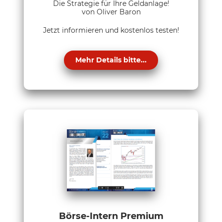
Die Strategie für Ihre Geldanlage!
von Oliver Baron
Jetzt informieren und kostenlos testen!
Mehr Details bitte...
Börse-Intern Premium