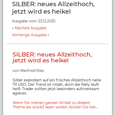
SILBER: neues Allzeithoch,
jetzt wird es heikel
Ausgabe vom 23.12.2025
Nächste Ausgabe
Vorherige Ausgabe
SILBER: neues Allzeithoch,
jetzt wird es heikel
von Manfred Ries
Silber explodiert auf ein frisches Allzeithoch nahe
70 USD. Der Trend ist intakt, doch die Rally läuft
heiß. Trader sollten jetzt besonders aufmerksam
agieren.
Wenn Sie meinen ganzen Artikel zu diesem
Thema bei stock3 lesen wollen, klicken Sie hier...