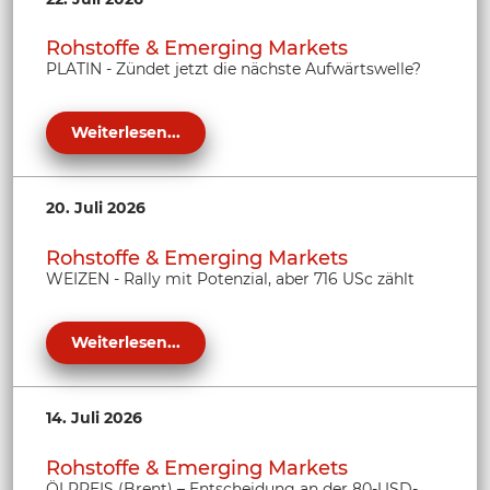
Rohstoffe & Emerging Markets
PLATIN - Zündet jetzt die nächste Aufwärtswelle?
Weiterlesen...
20. Juli 2026
Rohstoffe & Emerging Markets
WEIZEN - Rally mit Potenzial, aber 716 USc zählt
Weiterlesen...
14. Juli 2026
Rohstoffe & Emerging Markets
ÖLPREIS (Brent) – Entscheidung an der 80-USD-