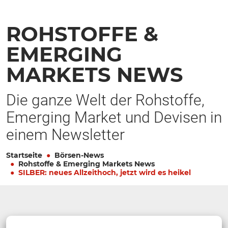
ROHSTOFFE &
EMERGING
MARKETS NEWS
Die ganze Welt der Rohstoffe,
Emerging Market und Devisen in
einem Newsletter
Startseite
Börsen-News
Rohstoffe & Emerging Markets News
SILBER: neues Allzeithoch, jetzt wird es heikel