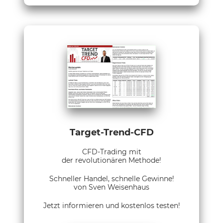
Target-Trend-CFD
CFD-Trading mit
der revolutionären Methode!
Schneller Handel, schnelle Gewinne!
von Sven Weisenhaus
Jetzt informieren und kostenlos testen!