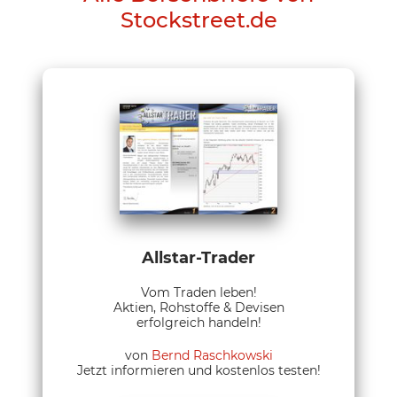
Stockstreet.de
Allstar-Trader
Vom Traden leben!
Aktien, Rohstoffe & Devisen
erfolgreich handeln!
von
Bernd Raschkowski
Jetzt informieren und kostenlos testen!