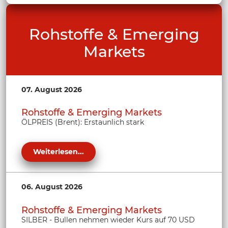
Rohstoffe & Emerging
Markets
07. August 2026
Rohstoffe & Emerging Markets
ÖLPREIS (Brent): Erstaunlich stark
Weiterlesen...
06. August 2026
Rohstoffe & Emerging Markets
SILBER - Bullen nehmen wieder Kurs auf 70 USD