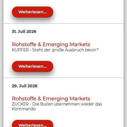
Weiterlesen...
31. Juli 2026
Rohstoffe & Emerging Markets
KUPFER - Steht der große Ausbruch bevor?
Weiterlesen...
29. Juli 2026
Rohstoffe & Emerging Markets
ZUCKER - Die Bullen übernehmen wieder das
Kommando
Weiterlesen...