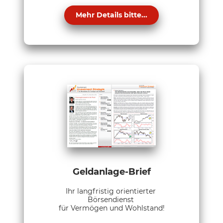
Mehr Details bitte...
Geldanlage-Brief
Ihr langfristig orientierter
Börsendienst
für Vermögen und Wohlstand!