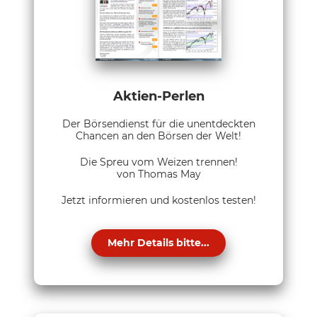
Aktien-Perlen
Der Börsendienst für die unentdeckten
Chancen an den Börsen der Welt!
Die Spreu vom Weizen trennen!
von Thomas May
Jetzt informieren und kostenlos testen!
Mehr Details bitte...