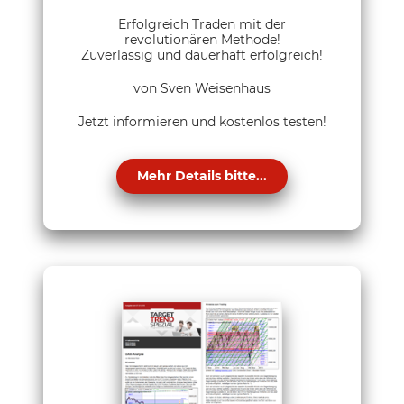
Erfolgreich Traden mit der
revolutionären Methode!
Zuverlässig und dauerhaft erfolgreich!
von Sven Weisenhaus
Jetzt informieren und kostenlos testen!
Mehr Details bitte...