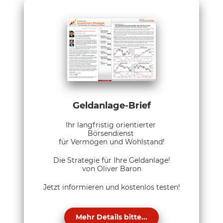
Geldanlage-Brief
Ihr langfristig orientierter
Börsendienst
für Vermögen und Wohlstand!
Die Strategie für Ihre Geldanlage!
von Oliver Baron
Jetzt informieren und kostenlos testen!
Mehr Details bitte...