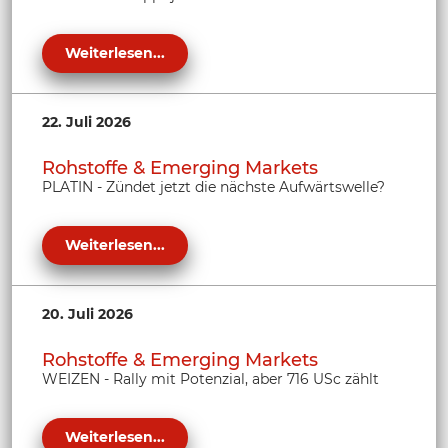
Weiterlesen...
22. Juli 2026
Rohstoffe & Emerging Markets
PLATIN - Zündet jetzt die nächste Aufwärtswelle?
Weiterlesen...
20. Juli 2026
Rohstoffe & Emerging Markets
WEIZEN - Rally mit Potenzial, aber 716 USc zählt
Weiterlesen...