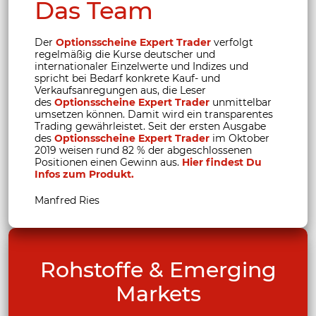
Das Team
Der
Optionsscheine Expert Trader
verfolgt
regelmäßig die Kurse deutscher und
internationaler Einzelwerte und Indizes und
spricht bei Bedarf konkrete Kauf- und
Verkaufsanregungen aus, die Leser
des
Optionsscheine Expert Trader
unmittelbar
umsetzen können. Damit wird ein transparentes
Trading gewährleistet. Seit der ersten Ausgabe
des
Optionsscheine Expert Trader
im Oktober
2019 weisen rund 82 % der abgeschlossenen
Positionen einen Gewinn aus.
Hier findest Du
Infos zum Produkt.
Manfred Ries
Rohstoffe & Emerging
Markets