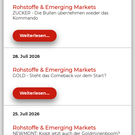
Rohstoffe & Emerging Markets
ZUCKER - Die Bullen übernehmen wieder das
Kommando
Weiterlesen...
28. Juli 2026
Rohstoffe & Emerging Markets
GOLD - Steht das Comeback vor dem Start?
Weiterlesen...
25. Juli 2026
Rohstoffe & Emerging Markets
NEWMONT: Kippt jetzt auch der Goldminenboom?