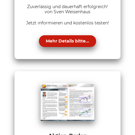
Zuverlässig und dauerhaft erfolgreich!
von Sven Weisenhaus
Jetzt informieren und kostenlos testen!
Mehr Details bitte...