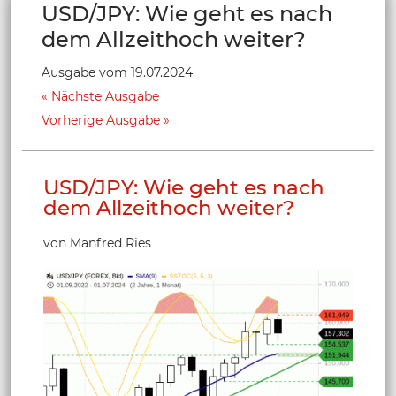
USD/JPY: Wie geht es nach
dem Allzeithoch weiter?
Ausgabe vom 19.07.2024
Nächste Ausgabe
Vorherige Ausgabe
USD/JPY: Wie geht es nach
dem Allzeithoch weiter?
von Manfred Ries