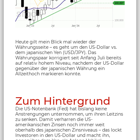
Heute gilt mein Blick mal wieder der
Währungsseite – es geht um den US-Dollar vs.
dem japanischen Yen (USD/JPY). Das
Währungspaar korrigiert seit Anfang Juli bereits
auf relativ hohem Niveau, nachdem der US-Dollar
gegenüber der japanischen Währung ein
Allzeithoch markieren konnte.
Zum Hintergrund
Die US-Notenbank (Fed) hat bislang keine
Anstrengungen unternommen, um ihren Leitzins
zu senken. Damit verharren die US-
amerikanischen Zinsen noch immer weit
oberhalb des japanischen Zinsniveaus – das lockt
Investoren in den US-Dollar und macht ihn,