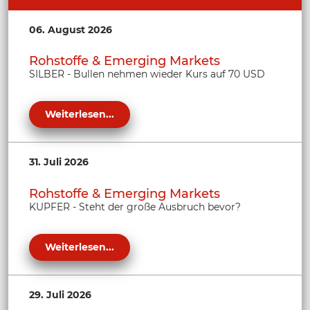
06. August 2026
Rohstoffe & Emerging Markets
SILBER - Bullen nehmen wieder Kurs auf 70 USD
Weiterlesen...
31. Juli 2026
Rohstoffe & Emerging Markets
KUPFER - Steht der große Ausbruch bevor?
Weiterlesen...
29. Juli 2026