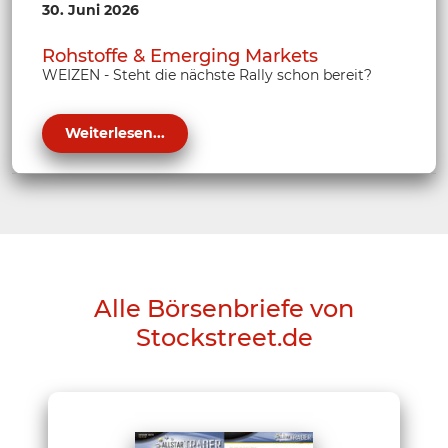
30. Juni 2026
Rohstoffe & Emerging Markets
WEIZEN - Steht die nächste Rally schon bereit?
Weiterlesen...
Alle Börsenbriefe von
Stockstreet.de