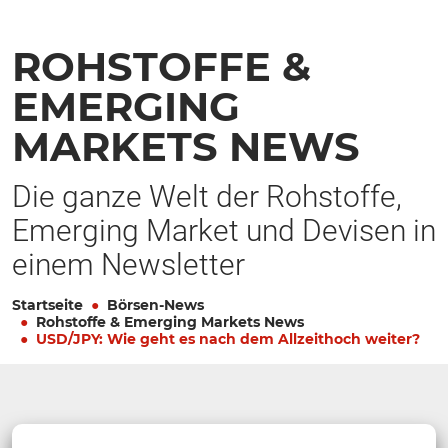
ROHSTOFFE &
EMERGING
MARKETS NEWS
Die ganze Welt der Rohstoffe,
Emerging Market und Devisen in
einem Newsletter
Startseite
Börsen-News
Rohstoffe & Emerging Markets News
USD/JPY: Wie geht es nach dem Allzeithoch weiter?