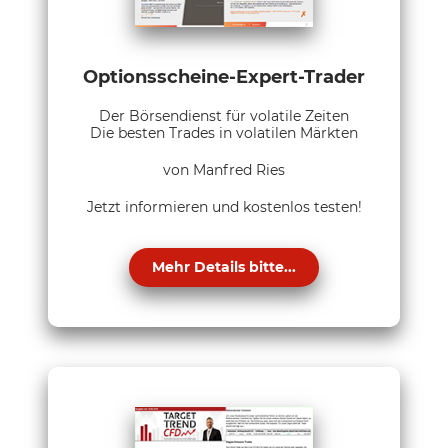
Optionsscheine-Expert-Trader
Der Börsendienst für volatile Zeiten
Die besten Trades in volatilen Märkten
von Manfred Ries
Jetzt informieren und kostenlos testen!
Mehr Details bitte...