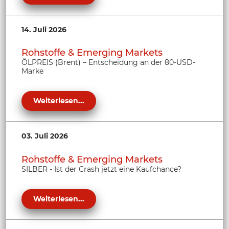
14. Juli 2026
Rohstoffe & Emerging Markets
ÖLPREIS (Brent) – Entscheidung an der 80-USD-
Marke
Weiterlesen...
03. Juli 2026
Rohstoffe & Emerging Markets
SILBER - Ist der Crash jetzt eine Kaufchance?
Weiterlesen...