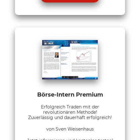
Börse-Intern Premium
Erfolgreich Traden mit der
revolutionären Methode!
Zuverlässig und dauerhaft erfolgreich!
von Sven Weisenhaus