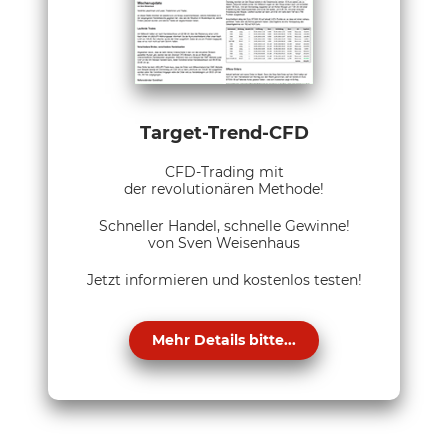
Target-Trend-CFD
CFD-Trading mit
der revolutionären Methode!
Schneller Handel, schnelle Gewinne!
von Sven Weisenhaus
Jetzt informieren und kostenlos testen!
Mehr Details bitte...