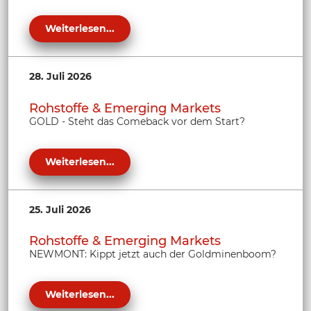
Weiterlesen...
28. Juli 2026
Rohstoffe & Emerging Markets
GOLD - Steht das Comeback vor dem Start?
Weiterlesen...
25. Juli 2026
Rohstoffe & Emerging Markets
NEWMONT: Kippt jetzt auch der Goldminenboom?
Weiterlesen...