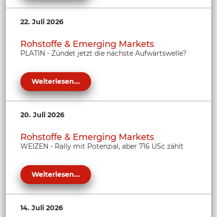
22. Juli 2026
Rohstoffe & Emerging Markets
PLATIN - Zündet jetzt die nächste Aufwärtswelle?
Weiterlesen...
20. Juli 2026
Rohstoffe & Emerging Markets
WEIZEN - Rally mit Potenzial, aber 716 USc zählt
Weiterlesen...
14. Juli 2026