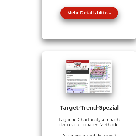
Mehr Details bitte...
Target-Trend-Spezial
Tägliche Chartanalysen nach
der revolutionären Methode!