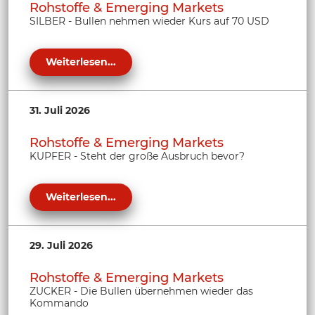
Rohstoffe & Emerging Markets
SILBER - Bullen nehmen wieder Kurs auf 70 USD
Weiterlesen...
31. Juli 2026
Rohstoffe & Emerging Markets
KUPFER - Steht der große Ausbruch bevor?
Weiterlesen...
29. Juli 2026
Rohstoffe & Emerging Markets
ZUCKER - Die Bullen übernehmen wieder das
Kommando