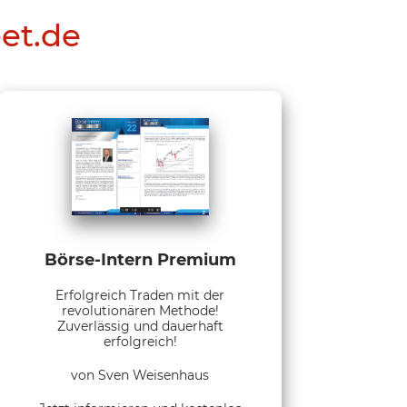
eet.de
Börse-Intern Premium
Erfolgreich Traden mit der
revolutionären Methode!
Zuverlässig und dauerhaft
erfolgreich!
von Sven Weisenhaus