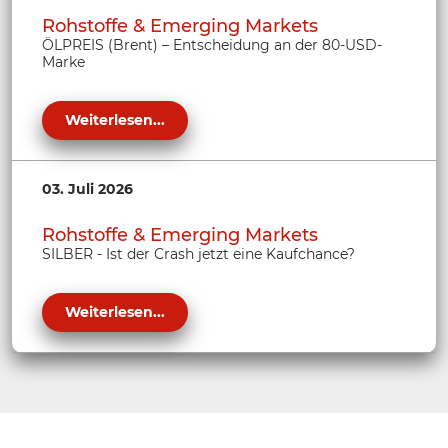
Rohstoffe & Emerging Markets
ÖLPREIS (Brent) – Entscheidung an der 80-USD-
Marke
Weiterlesen...
03. Juli 2026
Rohstoffe & Emerging Markets
SILBER - Ist der Crash jetzt eine Kaufchance?
Weiterlesen...