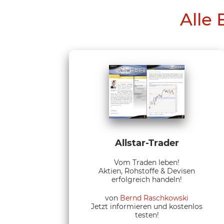
Alle 
Allstar-Trader
Vom Traden leben!
Aktien, Rohstoffe & Devisen
erfolgreich handeln!
von
Bernd Raschkowski
Jetzt informieren und kostenlos
testen!