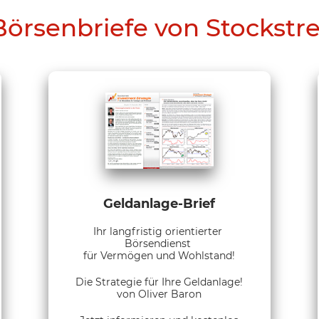
Börsenbriefe von Stockstr
Geldanlage-Brief
Ihr langfristig orientierter
Börsendienst
für Vermögen und Wohlstand!
Die Strategie für Ihre Geldanlage!
von Oliver Baron