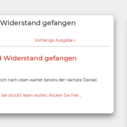
 Widerstand gefangen
Vorherige Ausgabe
d Widerstand gefangen
och nach oben wartet bereits der nächste Deckel.
 stock3 lesen wollen, klicken Sie hier...