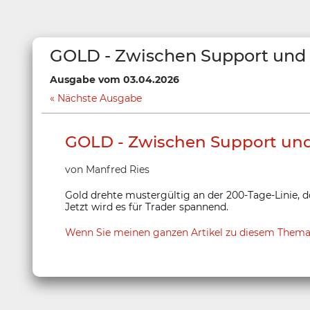
GOLD - Zwischen Support und
Ausgabe vom 03.04.2026
Nächste Ausgabe
GOLD - Zwischen Support un
von Manfred Ries
Gold drehte mustergültig an der 200-Tage-Linie, d
Jetzt wird es für Trader spannend.
Wenn Sie meinen ganzen Artikel zu diesem Thema bei