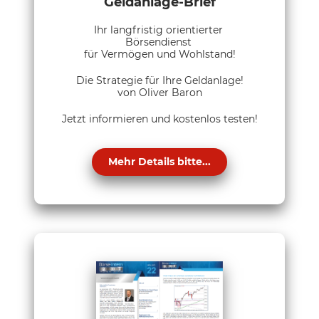
Geldanlage-Brief
Ihr langfristig orientierter
Börsendienst
für Vermögen und Wohlstand!
Die Strategie für Ihre Geldanlage!
von Oliver Baron
Jetzt informieren und kostenlos testen!
Mehr Details bitte...