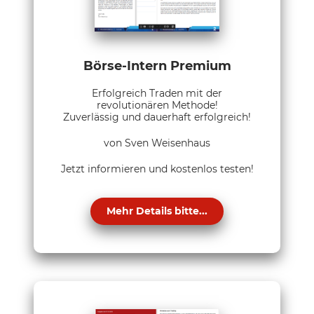
Börse-Intern Premium
Erfolgreich Traden mit der
revolutionären Methode!
Zuverlässig und dauerhaft erfolgreich!
von Sven Weisenhaus
Jetzt informieren und kostenlos testen!
Mehr Details bitte...