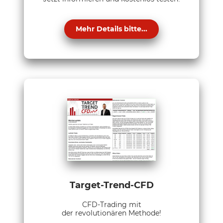
Mehr Details bitte...
Target-Trend-CFD
CFD-Trading mit
der revolutionären Methode!