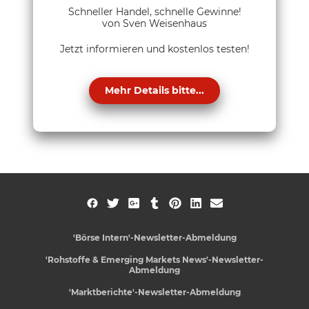
Schneller Handel, schnelle Gewinne!
von Sven Weisenhaus
Jetzt informieren und kostenlos testen!
Mehr Details bitte...
'Börse Intern'-Newsletter-Abmeldung
'Rohstoffe & Emerging Markets News'-Newsletter-
Abmeldung
'Marktberichte'-Newsletter-Abmeldung