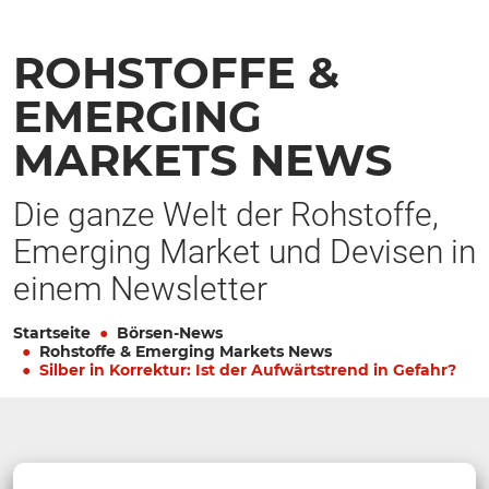
ROHSTOFFE &
EMERGING
MARKETS NEWS
Die ganze Welt der Rohstoffe,
Emerging Market und Devisen in
einem Newsletter
Startseite
Börsen-News
Rohstoffe & Emerging Markets News
Silber in Korrektur: Ist der Aufwärtstrend in Gefahr?