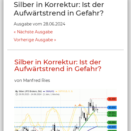
Silber in Korrektur: Ist der
Aufwärtstrend in Gefahr?
Ausgabe vom 28.06.2024
Nächste Ausgabe
Vorherige Ausgabe
Silber in Korrektur: Ist der
Aufwärtstrend in Gefahr?
von Manfred Ries