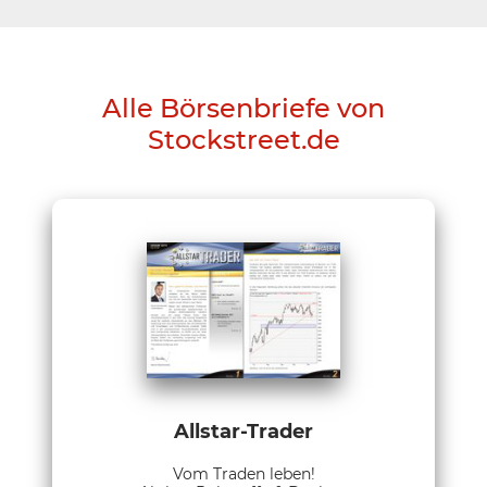
Alle Börsenbriefe von
Stockstreet.de
Allstar-Trader
Vom Traden leben!