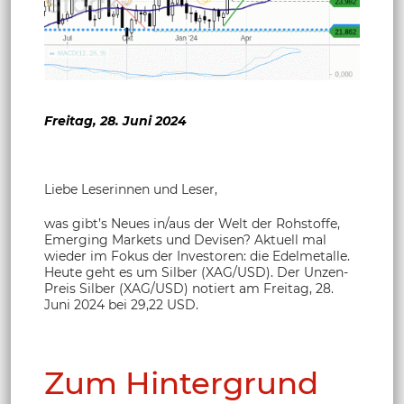
Freitag, 28. Juni 2024
Liebe Leserinnen und Leser,
was gibt’s Neues in/aus der Welt der Rohstoffe,
Emerging Markets und Devisen? Aktuell mal
wieder im Fokus der Investoren: die Edelmetalle.
Heute geht es um Silber (XAG/USD). Der Unzen-
Preis Silber (XAG/USD) notiert am Freitag, 28.
Juni 2024 bei 29,22 USD.
Zum Hintergrund