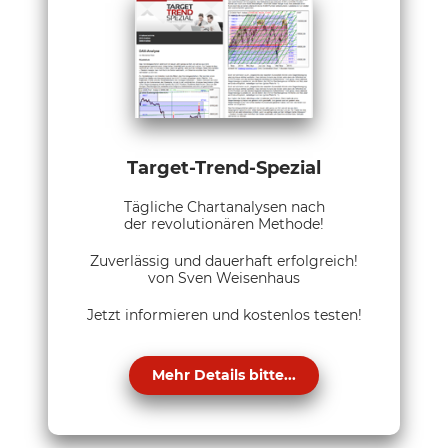
Target-Trend-Spezial
Tägliche Chartanalysen nach
der revolutionären Methode!
Zuverlässig und dauerhaft erfolgreich!
von Sven Weisenhaus
Jetzt informieren und kostenlos testen!
Mehr Details bitte...