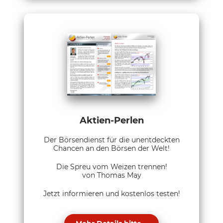
Aktien-Perlen
Der Börsendienst für die unentdeckten
Chancen an den Börsen der Welt!
Die Spreu vom Weizen trennen!
von Thomas May
Jetzt informieren und kostenlos testen!