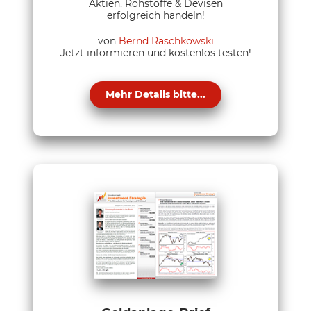
Aktien, Rohstoffe & Devisen
erfolgreich handeln!
von
Bernd Raschkowski
Jetzt informieren und kostenlos testen!
Mehr Details bitte...