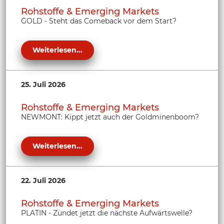
Rohstoffe & Emerging Markets
GOLD - Steht das Comeback vor dem Start?
Weiterlesen...
25. Juli 2026
Rohstoffe & Emerging Markets
NEWMONT: Kippt jetzt auch der Goldminenboom?
Weiterlesen...
22. Juli 2026
Rohstoffe & Emerging Markets
PLATIN - Zündet jetzt die nächste Aufwärtswelle?