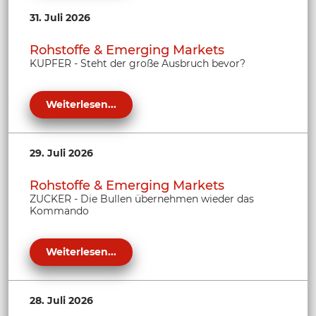
31. Juli 2026
Rohstoffe & Emerging Markets
KUPFER - Steht der große Ausbruch bevor?
Weiterlesen...
29. Juli 2026
Rohstoffe & Emerging Markets
ZUCKER - Die Bullen übernehmen wieder das
Kommando
Weiterlesen...
28. Juli 2026