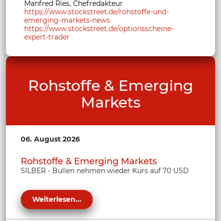
Manfred Ries, Chefredakteur
https://www.stockstreet.de/rohstoffe-und-
emerging-markets-news
https://www.stockstreet.de/optionsscheine-
expert-trader
Rohstoffe & Emerging
Markets
06. August 2026
Rohstoffe & Emerging Markets
SILBER - Bullen nehmen wieder Kurs auf 70 USD
Weiterlesen...