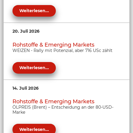
Weiterlesen...
20. Juli 2026
Rohstoffe & Emerging Markets
WEIZEN - Rally mit Potenzial, aber 716 USc zählt
Weiterlesen...
14. Juli 2026
Rohstoffe & Emerging Markets
ÖLPREIS (Brent) – Entscheidung an der 80-USD-
Marke
Weiterlesen...