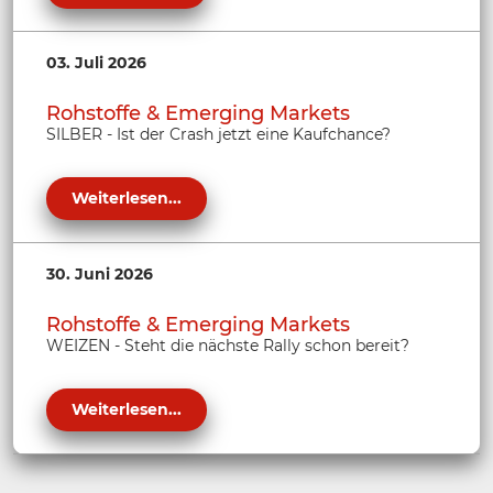
03. Juli 2026
Rohstoffe & Emerging Markets
SILBER - Ist der Crash jetzt eine Kaufchance?
Weiterlesen...
30. Juni 2026
Rohstoffe & Emerging Markets
WEIZEN - Steht die nächste Rally schon bereit?
Weiterlesen...