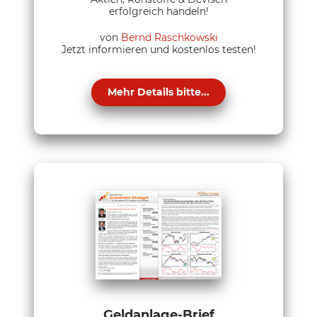
erfolgreich handeln!
von
Bernd Raschkowski
Jetzt informieren und kostenlos testen!
Mehr Details bitte...
Geldanlage-Brief