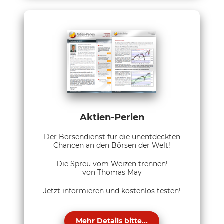
Aktien-Perlen
Der Börsendienst für die unentdeckten
Chancen an den Börsen der Welt!
Die Spreu vom Weizen trennen!
von Thomas May
Jetzt informieren und kostenlos testen!
Mehr Details bitte...