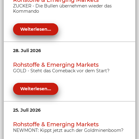
Rohstoffe & Emerging Markets
ZUCKER - Die Bullen übernehmen wieder das
Kommando
Weiterlesen...
28. Juli 2026
Rohstoffe & Emerging Markets
GOLD - Steht das Comeback vor dem Start?
Weiterlesen...
25. Juli 2026
Rohstoffe & Emerging Markets
NEWMONT: Kippt jetzt auch der Goldminenboom?