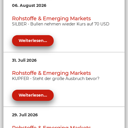
06. August 2026
Rohstoffe & Emerging Markets
SILBER - Bullen nehmen wieder Kurs auf 70 USD
Weiterlesen...
31. Juli 2026
Rohstoffe & Emerging Markets
KUPFER - Steht der große Ausbruch bevor?
Weiterlesen...
29. Juli 2026