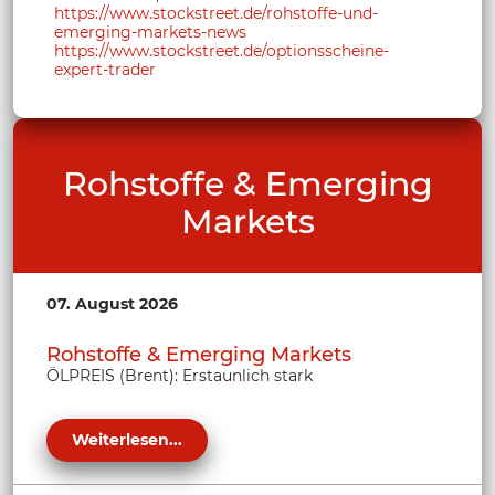
https://www.stockstreet.de/rohstoffe-und-
emerging-markets-news
https://www.stockstreet.de/optionsscheine-
expert-trader
Rohstoffe & Emerging
Markets
07. August 2026
Rohstoffe & Emerging Markets
ÖLPREIS (Brent): Erstaunlich stark
Weiterlesen...