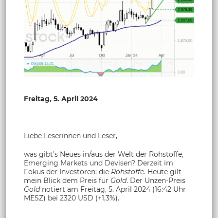
Freitag, 5. April 2024
Liebe Leserinnen und Leser,
was gibt’s Neues in/aus der Welt der Rohstoffe,
Emerging Markets und Devisen? Derzeit im
Fokus der Investoren: die
Rohstoffe
. Heute gilt
mein Blick dem Preis für
Gold
. Der Unzen-Preis
Gold
notiert am Freitag, 5. April 2024 (16:42 Uhr
MESZ) bei 2320 USD (+1,3%).