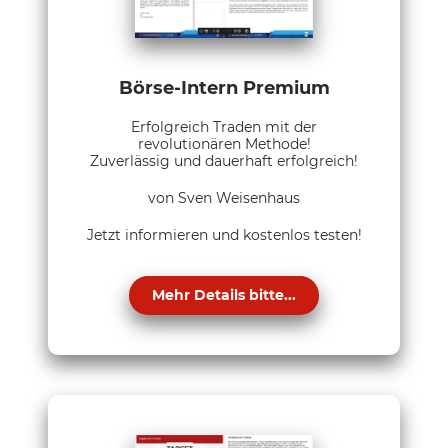
Börse-Intern Premium
Erfolgreich Traden mit der
revolutionären Methode!
Zuverlässig und dauerhaft erfolgreich!
von Sven Weisenhaus
Jetzt informieren und kostenlos testen!
Mehr Details bitte...