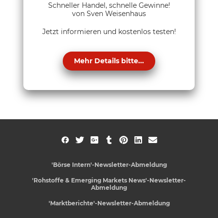
Schneller Handel, schnelle Gewinne!
von Sven Weisenhaus
Jetzt informieren und kostenlos testen!
Mehr Details bitte...
'Börse Intern'-Newsletter-Abmeldung
'Rohstoffe & Emerging Markets News'-Newsletter-
Abmeldung
'Marktberichte'-Newsletter-Abmeldung