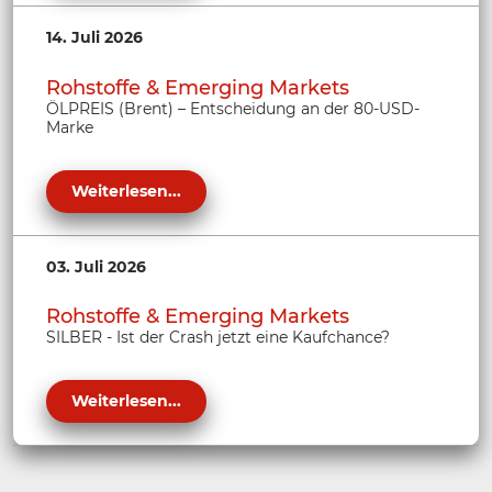
14. Juli 2026
Rohstoffe & Emerging Markets
ÖLPREIS (Brent) – Entscheidung an der 80-USD-
Marke
Weiterlesen...
03. Juli 2026
Rohstoffe & Emerging Markets
SILBER - Ist der Crash jetzt eine Kaufchance?
Weiterlesen...