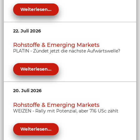
Weiterlesen...
22. Juli 2026
Rohstoffe & Emerging Markets
PLATIN - Zündet jetzt die nächste Aufwärtswelle?
Weiterlesen...
20. Juli 2026
Rohstoffe & Emerging Markets
WEIZEN - Rally mit Potenzial, aber 716 USc zählt
Weiterlesen...