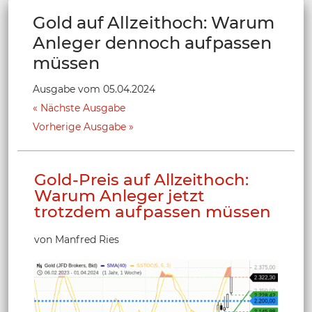
Gold auf Allzeithoch: Warum
Anleger dennoch aufpassen
müssen
Ausgabe vom 05.04.2024
Nächste Ausgabe
Vorherige Ausgabe
Gold-Preis auf Allzeithoch:
Warum Anleger jetzt
trotzdem aufpassen müssen
von Manfred Ries