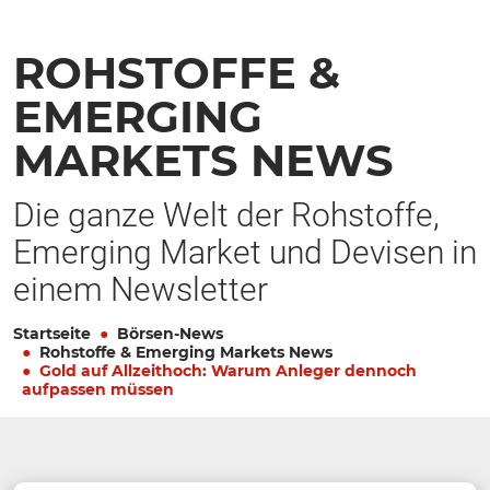
ROHSTOFFE &
EMERGING
MARKETS NEWS
Die ganze Welt der Rohstoffe,
Emerging Market und Devisen in
einem Newsletter
Startseite
Börsen-News
Rohstoffe & Emerging Markets News
Gold auf Allzeithoch: Warum Anleger dennoch
aufpassen müssen