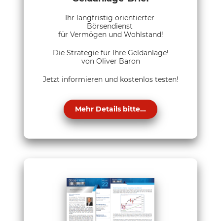
Ihr langfristig orientierter
Börsendienst
für Vermögen und Wohlstand!
Die Strategie für Ihre Geldanlage!
von Oliver Baron
Jetzt informieren und kostenlos testen!
Mehr Details bitte...