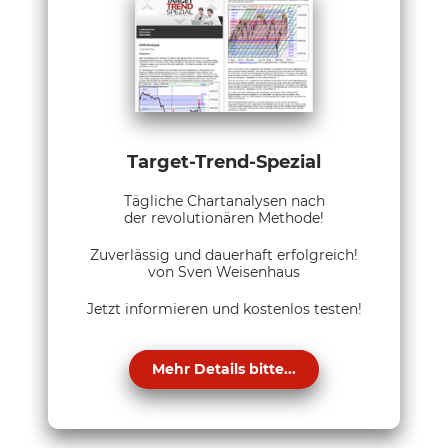
Target-Trend-Spezial
Tägliche Chartanalysen nach
der revolutionären Methode!
Zuverlässig und dauerhaft erfolgreich!
von Sven Weisenhaus
Jetzt informieren und kostenlos testen!
Mehr Details bitte...