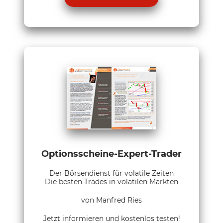
Optionsscheine-Expert-Trader
Der Börsendienst für volatile Zeiten
Die besten Trades in volatilen Märkten
von Manfred Ries
Jetzt informieren und kostenlos testen!