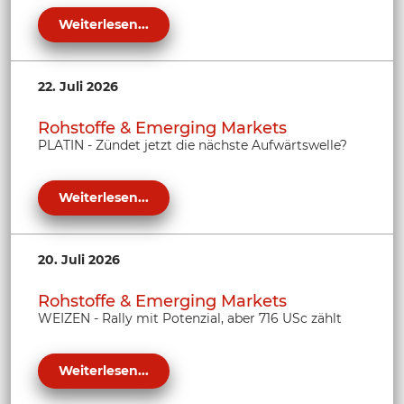
Weiterlesen...
22. Juli 2026
Rohstoffe & Emerging Markets
PLATIN - Zündet jetzt die nächste Aufwärtswelle?
Weiterlesen...
20. Juli 2026
Rohstoffe & Emerging Markets
WEIZEN - Rally mit Potenzial, aber 716 USc zählt
Weiterlesen...