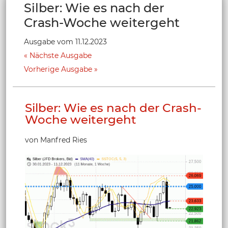
Silber: Wie es nach der
Crash-Woche weitergeht
Ausgabe vom 11.12.2023
Nächste Ausgabe
Vorherige Ausgabe
Silber: Wie es nach der Crash-
Woche weitergeht
von Manfred Ries