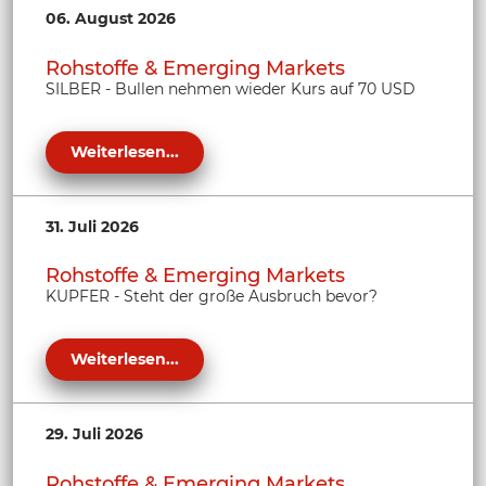
06. August 2026
Rohstoffe & Emerging Markets
SILBER - Bullen nehmen wieder Kurs auf 70 USD
Weiterlesen...
31. Juli 2026
Rohstoffe & Emerging Markets
KUPFER - Steht der große Ausbruch bevor?
Weiterlesen...
29. Juli 2026
Rohstoffe & Emerging Markets