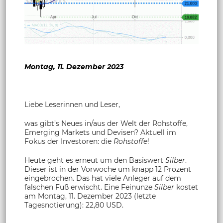
Montag, 11. Dezember 2023
Liebe Leserinnen und Leser,
was gibt’s Neues in/aus der Welt der Rohstoffe,
Emerging Markets und Devisen? Aktuell im
Fokus der Investoren: die
Rohstoffe
!
Heute geht es erneut um den Basiswert
Silber
.
Dieser ist in der Vorwoche um knapp 12 Prozent
eingebrochen. Das hat viele Anleger auf dem
falschen Fuß erwischt. Eine Feinunze
Silber
kostet
am Montag, 11. Dezember 2023 (letzte
Tagesnotierung): 22,80 USD.