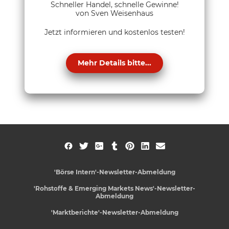
Schneller Handel, schnelle Gewinne!
von Sven Weisenhaus
Jetzt informieren und kostenlos testen!
Mehr Details bitte...
'Börse Intern'-Newsletter-Abmeldung
'Rohstoffe & Emerging Markets News'-Newsletter-
Abmeldung
'Marktberichte'-Newsletter-Abmeldung