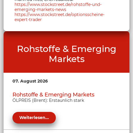
https://www.stockstreet.de/rohstoffe-und-
emerging-markets-news
https://www.stockstreet.de/optionsscheine-
expert-trader
Rohstoffe & Emerging
Markets
07. August 2026
Rohstoffe & Emerging Markets
ÖLPREIS (Brent): Erstaunlich stark
Weiterlesen...