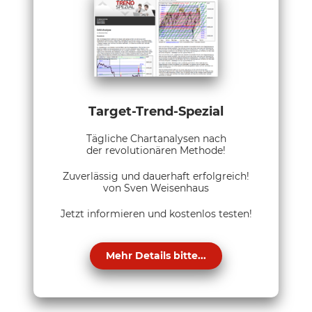
Target-Trend-Spezial
Tägliche Chartanalysen nach
der revolutionären Methode!
Zuverlässig und dauerhaft erfolgreich!
von Sven Weisenhaus
Jetzt informieren und kostenlos testen!
Mehr Details bitte...