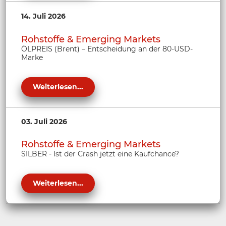
14. Juli 2026
Rohstoffe & Emerging Markets
ÖLPREIS (Brent) – Entscheidung an der 80-USD-
Marke
Weiterlesen...
03. Juli 2026
Rohstoffe & Emerging Markets
SILBER - Ist der Crash jetzt eine Kaufchance?
Weiterlesen...