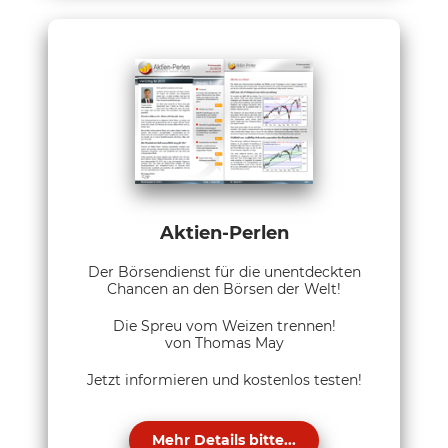
Aktien-Perlen
Der Börsendienst für die unentdeckten
Chancen an den Börsen der Welt!
Die Spreu vom Weizen trennen!
von Thomas May
Jetzt informieren und kostenlos testen!
Mehr Details bitte...