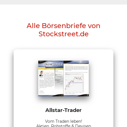
Alle Börsenbriefe von
Stockstreet.de
Allstar-Trader
Vom Traden leben!
Aktien, Rohstoffe & Devisen