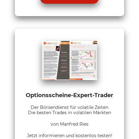
Optionsscheine-Expert-Trader
Der Börsendienst für volatile Zeiten
Die besten Trades in volatilen Märkten
von Manfred Ries
Jetzt informieren und kostenlos testen!