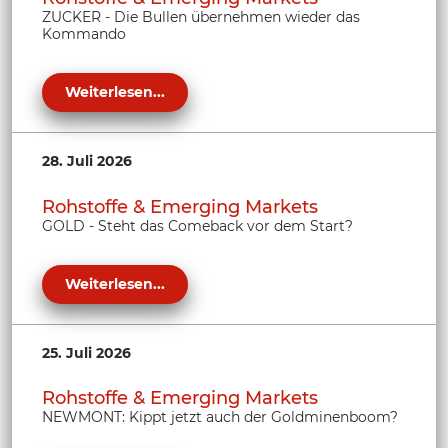
ZUCKER - Die Bullen übernehmen wieder das
Kommando
Weiterlesen...
28. Juli 2026
Rohstoffe & Emerging Markets
GOLD - Steht das Comeback vor dem Start?
Weiterlesen...
25. Juli 2026
Rohstoffe & Emerging Markets
NEWMONT: Kippt jetzt auch der Goldminenboom?