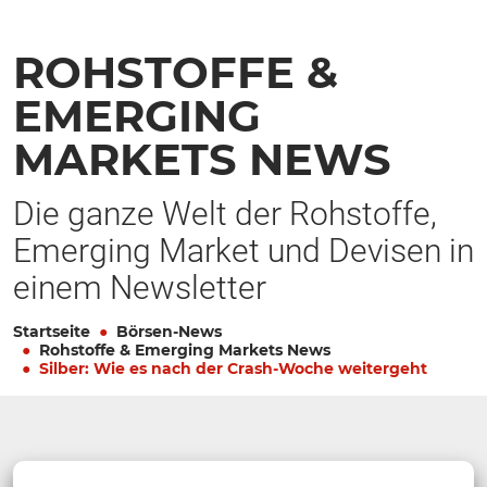
ROHSTOFFE &
EMERGING
MARKETS NEWS
Die ganze Welt der Rohstoffe,
Emerging Market und Devisen in
einem Newsletter
Startseite
Börsen-News
Rohstoffe & Emerging Markets News
Silber: Wie es nach der Crash-Woche weitergeht