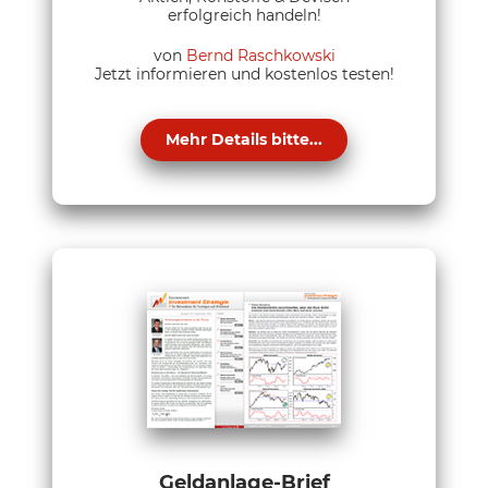
erfolgreich handeln!
von
Bernd Raschkowski
Jetzt informieren und kostenlos testen!
Mehr Details bitte...
Geldanlage-Brief