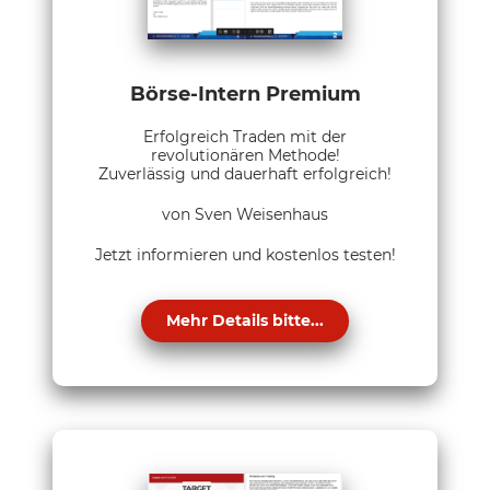
Börse-Intern Premium
Erfolgreich Traden mit der
revolutionären Methode!
Zuverlässig und dauerhaft erfolgreich!
von Sven Weisenhaus
Jetzt informieren und kostenlos testen!
Mehr Details bitte...