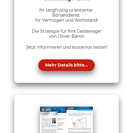
Ihr langfristig orientierter
Börsendienst
für Vermögen und Wohlstand!
Die Strategie für Ihre Geldanlage!
von Oliver Baron
Jetzt informieren und kostenlos testen!
Mehr Details bitte...