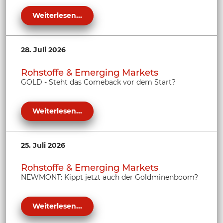
Weiterlesen...
28. Juli 2026
Rohstoffe & Emerging Markets
GOLD - Steht das Comeback vor dem Start?
Weiterlesen...
25. Juli 2026
Rohstoffe & Emerging Markets
NEWMONT: Kippt jetzt auch der Goldminenboom?
Weiterlesen...