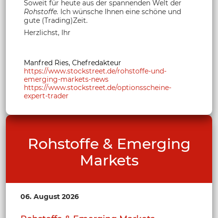
Soweit für heute aus der spannenden Welt der
Rohstoffe.
Ich wünsche Ihnen eine schöne und
gute (Trading)Zeit.
Herzlichst, Ihr
Manfred Ries, Chefredakteur
https://www.stockstreet.de/rohstoffe-und-
emerging-markets-news
https://www.stockstreet.de/optionsscheine-
expert-trader
Rohstoffe & Emerging
Markets
06. August 2026