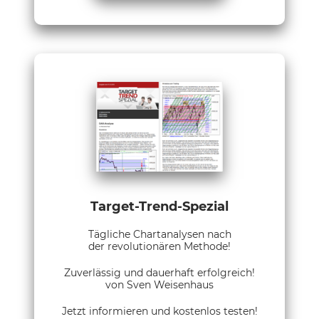
Target-Trend-Spezial
Tägliche Chartanalysen nach
der revolutionären Methode!
Zuverlässig und dauerhaft erfolgreich!
von Sven Weisenhaus
Jetzt informieren und kostenlos testen!