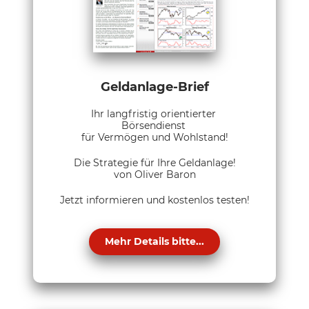
Geldanlage-Brief
Ihr langfristig orientierter
Börsendienst
für Vermögen und Wohlstand!
Die Strategie für Ihre Geldanlage!
von Oliver Baron
Jetzt informieren und kostenlos testen!
Mehr Details bitte...