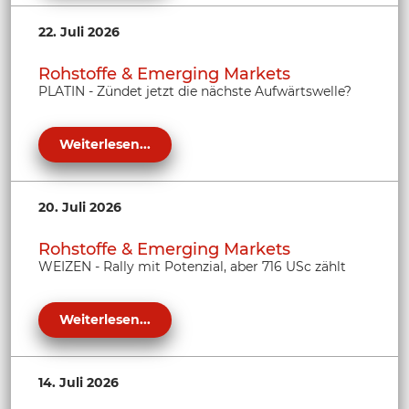
22. Juli 2026
Rohstoffe & Emerging Markets
PLATIN - Zündet jetzt die nächste Aufwärtswelle?
Weiterlesen...
20. Juli 2026
Rohstoffe & Emerging Markets
WEIZEN - Rally mit Potenzial, aber 716 USc zählt
Weiterlesen...
14. Juli 2026