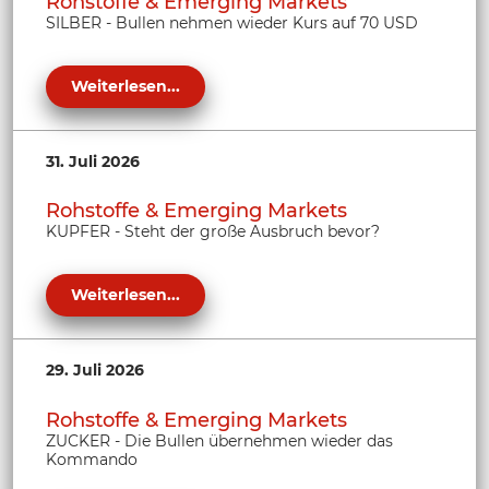
Rohstoffe & Emerging Markets
SILBER - Bullen nehmen wieder Kurs auf 70 USD
Weiterlesen...
31. Juli 2026
Rohstoffe & Emerging Markets
KUPFER - Steht der große Ausbruch bevor?
Weiterlesen...
29. Juli 2026
Rohstoffe & Emerging Markets
ZUCKER - Die Bullen übernehmen wieder das
Kommando