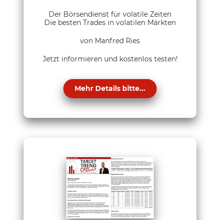
Der Börsendienst für volatile Zeiten
Die besten Trades in volatilen Märkten
von Manfred Ries
Jetzt informieren und kostenlos testen!
Mehr Details bitte...