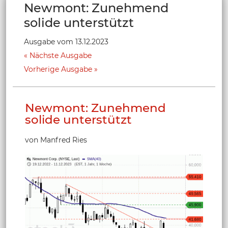
Newmont: Zunehmend
solide unterstützt
Ausgabe vom 13.12.2023
Nächste Ausgabe
Vorherige Ausgabe
Newmont: Zunehmend
solide unterstützt
von Manfred Ries