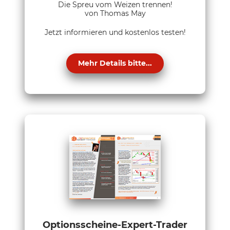
Die Spreu vom Weizen trennen!
von Thomas May
Jetzt informieren und kostenlos testen!
Mehr Details bitte...
Optionsscheine-Expert-Trader