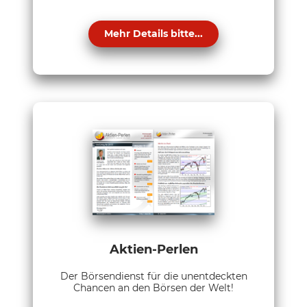
Mehr Details bitte...
Aktien-Perlen
Der Börsendienst für die unentdeckten
Chancen an den Börsen der Welt!