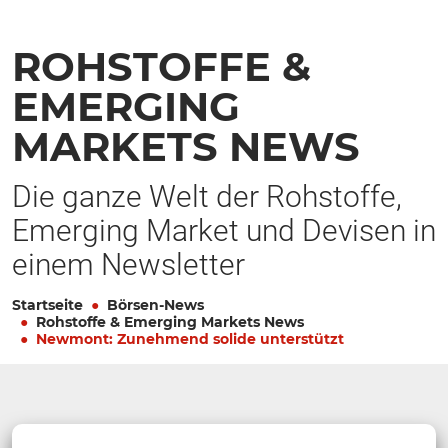
ROHSTOFFE &
EMERGING
MARKETS NEWS
Die ganze Welt der Rohstoffe,
Emerging Market und Devisen in
einem Newsletter
Startseite
Börsen-News
Rohstoffe & Emerging Markets News
Newmont: Zunehmend solide unterstützt