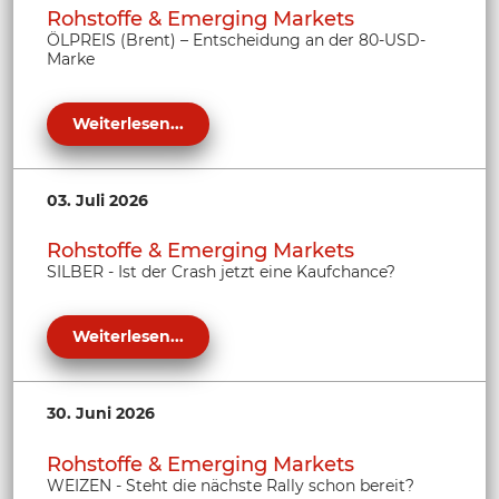
Rohstoffe & Emerging Markets
ÖLPREIS (Brent) – Entscheidung an der 80-USD-
Marke
Weiterlesen...
03. Juli 2026
Rohstoffe & Emerging Markets
SILBER - Ist der Crash jetzt eine Kaufchance?
Weiterlesen...
30. Juni 2026
Rohstoffe & Emerging Markets
WEIZEN - Steht die nächste Rally schon bereit?