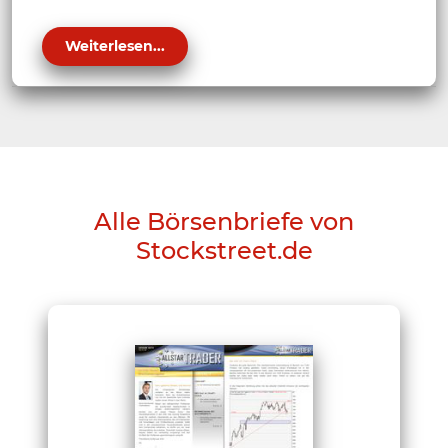
Weiterlesen...
Alle Börsenbriefe von
Stockstreet.de