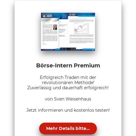
Börse-Intern Premium
Erfolgreich Traden mit der
revolutionären Methode!
Zuverlässig und dauerhaft erfolgreich!
von Sven Weisenhaus
Jetzt informieren und kostenlos testen!
Mehr Details bitte...