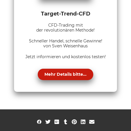
Target-Trend-CFD
CFD-Trading mit
der revolutionären Methode!
Schneller Handel, schnelle Gewinne!
von Sven Weisenhaus
Jetzt informieren und kostenlos testen!
Mehr Details bitte...