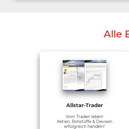
Alle 
Allstar-Trader
Vom Traden leben!
Aktien, Rohstoffe & Devisen
erfolgreich handeln!