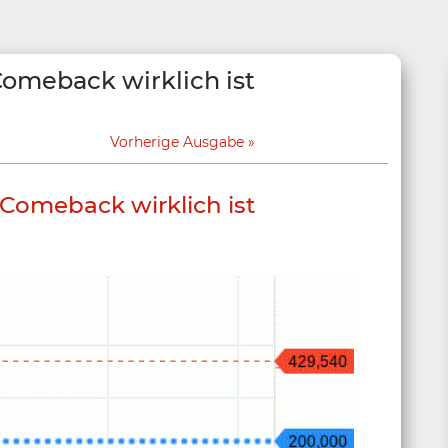
Comeback wirklich ist
Vorherige Ausgabe
Comeback wirklich ist