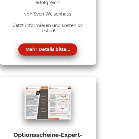
erfolgreich!
von Sven Weisenhaus
Jetzt informieren und kostenlos
testen!
Mehr Details bitte...
Optionsscheine-Expert-