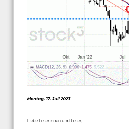
Montag, 17. Juli 2023
Liebe Leserinnen und Leser,