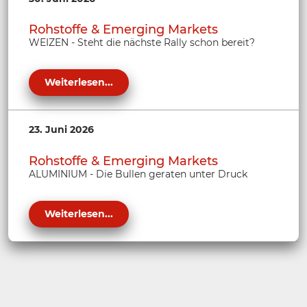
Rohstoffe & Emerging Markets
WEIZEN - Steht die nächste Rally schon bereit?
Weiterlesen...
23. Juni 2026
Rohstoffe & Emerging Markets
ALUMINIUM - Die Bullen geraten unter Druck
Weiterlesen...