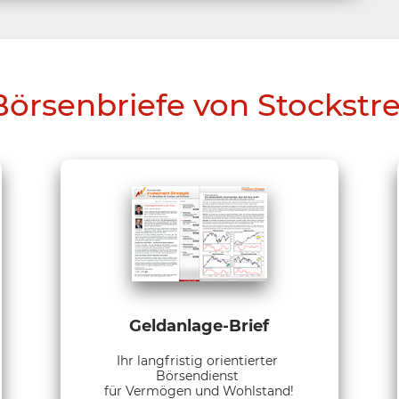
Börsenbriefe von Stockstr
Geldanlage-Brief
Ihr langfristig orientierter
Börsendienst
für Vermögen und Wohlstand!