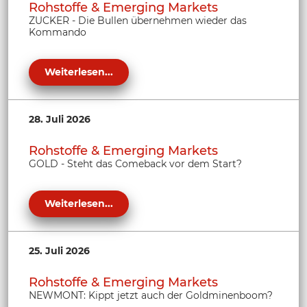
Rohstoffe & Emerging Markets
ZUCKER - Die Bullen übernehmen wieder das
Kommando
Weiterlesen...
28. Juli 2026
Rohstoffe & Emerging Markets
GOLD - Steht das Comeback vor dem Start?
Weiterlesen...
25. Juli 2026
Rohstoffe & Emerging Markets
NEWMONT: Kippt jetzt auch der Goldminenboom?