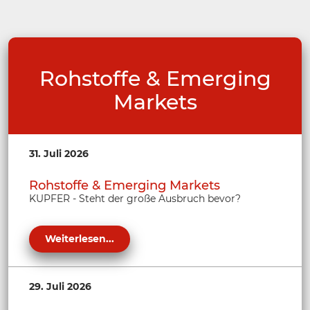
Rohstoffe & Emerging
Markets
31. Juli 2026
Rohstoffe & Emerging Markets
KUPFER - Steht der große Ausbruch bevor?
Weiterlesen...
29. Juli 2026