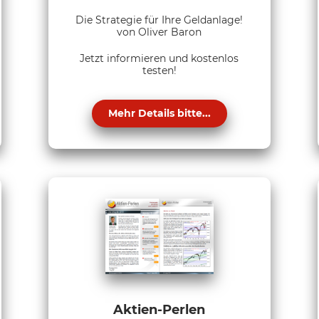
Die Strategie für Ihre Geldanlage!
von Oliver Baron
Jetzt informieren und kostenlos
testen!
Mehr Details bitte...
Aktien-Perlen