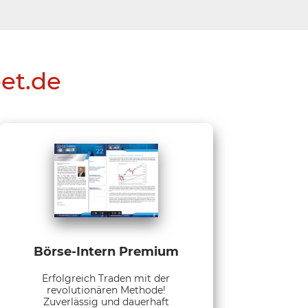
eet.de
Börse-Intern Premium
Erfolgreich Traden mit der
revolutionären Methode!
Zuverlässig und dauerhaft