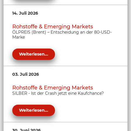
14. Juli 2026
Rohstoffe & Emerging Markets
ÖLPREIS (Brent) – Entscheidung an der 80-USD-
Marke
Weiterlesen...
03. Juli 2026
Rohstoffe & Emerging Markets
SILBER - Ist der Crash jetzt eine Kaufchance?
Weiterlesen...
30. Juni 2026