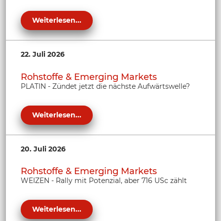
Weiterlesen...
22. Juli 2026
Rohstoffe & Emerging Markets
PLATIN - Zündet jetzt die nächste Aufwärtswelle?
Weiterlesen...
20. Juli 2026
Rohstoffe & Emerging Markets
WEIZEN - Rally mit Potenzial, aber 716 USc zählt
Weiterlesen...