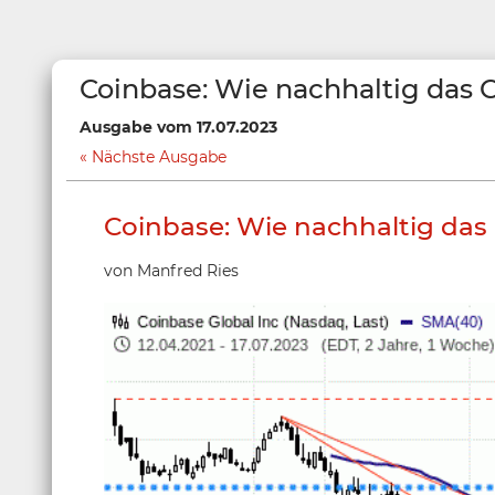
Coinbase: Wie nachhaltig das 
Ausgabe vom 17.07.2023
Nächste Ausgabe
Coinbase: Wie nachhaltig das 
von Manfred Ries