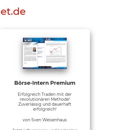
eet.de
Börse-Intern Premium
Erfolgreich Traden mit der
revolutionären Methode!
Zuverlässig und dauerhaft
erfolgreich!
von Sven Weisenhaus