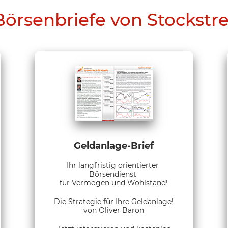
Börsenbriefe von Stockstr
Geldanlage-Brief
Ihr langfristig orientierter
Börsendienst
für Vermögen und Wohlstand!
Die Strategie für Ihre Geldanlage!
von Oliver Baron