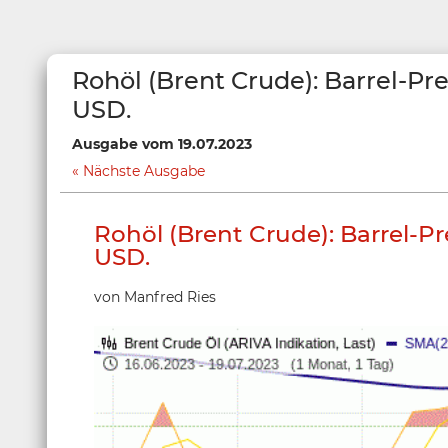
Rohöl (Brent Crude): Barrel-Pr
USD.
Ausgabe vom 19.07.2023
Nächste Ausgabe
Rohöl (Brent Crude): Barrel-P
USD.
von Manfred Ries