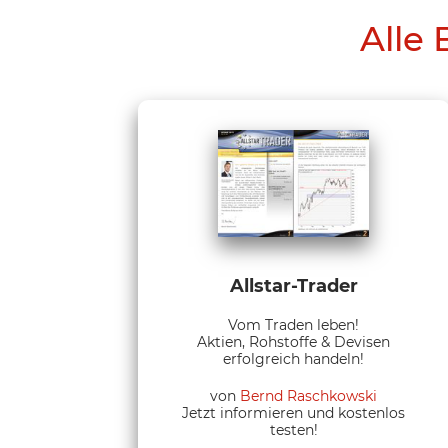
Alle 
Allstar-Trader
Vom Traden leben!
Aktien, Rohstoffe & Devisen
erfolgreich handeln!
von
Bernd Raschkowski
Jetzt informieren und kostenlos
testen!