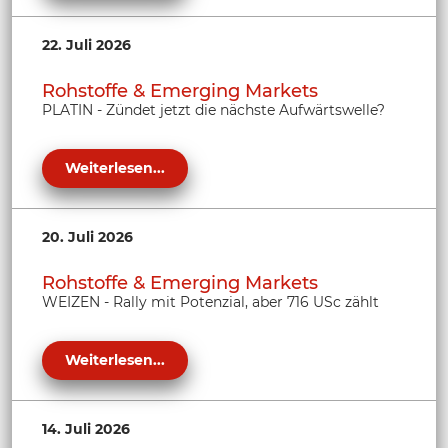
22. Juli 2026
Rohstoffe & Emerging Markets
PLATIN - Zündet jetzt die nächste Aufwärtswelle?
Weiterlesen...
20. Juli 2026
Rohstoffe & Emerging Markets
WEIZEN - Rally mit Potenzial, aber 716 USc zählt
Weiterlesen...
14. Juli 2026