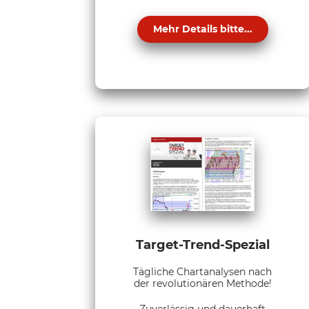
Mehr Details bitte...
Target-Trend-Spezial
Tägliche Chartanalysen nach
der revolutionären Methode!