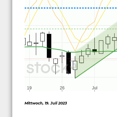
Mittwoch, 19. Juli 2023