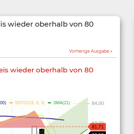
eis wieder oberhalb von 80
Vorherige Ausgabe
reis wieder oberhalb von 80