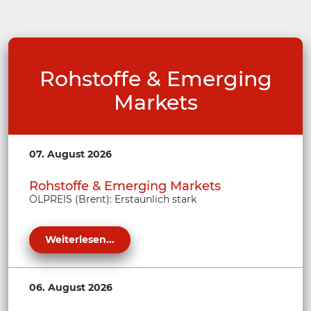
Rohstoffe & Emerging
Markets
07. August 2026
Rohstoffe & Emerging Markets
ÖLPREIS (Brent): Erstaunlich stark
Weiterlesen...
06. August 2026