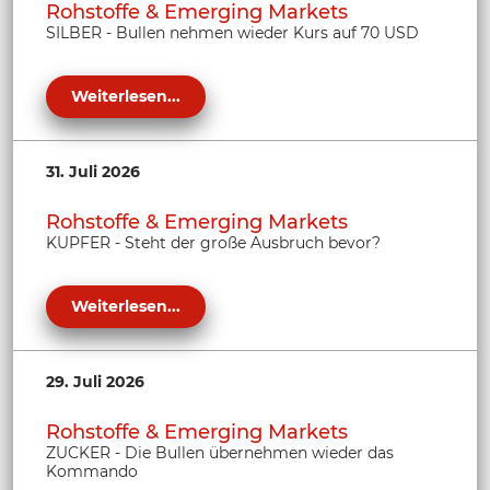
Rohstoffe & Emerging Markets
SILBER - Bullen nehmen wieder Kurs auf 70 USD
Weiterlesen...
31. Juli 2026
Rohstoffe & Emerging Markets
KUPFER - Steht der große Ausbruch bevor?
Weiterlesen...
29. Juli 2026
Rohstoffe & Emerging Markets
ZUCKER - Die Bullen übernehmen wieder das
Kommando