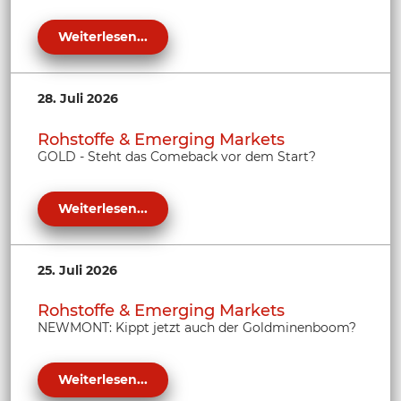
Weiterlesen...
28. Juli 2026
Rohstoffe & Emerging Markets
GOLD - Steht das Comeback vor dem Start?
Weiterlesen...
25. Juli 2026
Rohstoffe & Emerging Markets
NEWMONT: Kippt jetzt auch der Goldminenboom?
Weiterlesen...