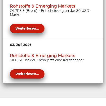
Rohstoffe & Emerging Markets
ÖLPREIS (Brent) – Entscheidung an der 80-USD-
Marke
Weiterlesen...
03. Juli 2026
Rohstoffe & Emerging Markets
SILBER - Ist der Crash jetzt eine Kaufchance?
Weiterlesen...