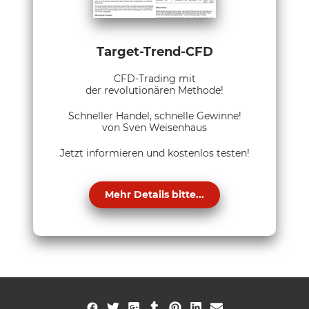
Target-Trend-CFD
CFD-Trading mit
der revolutionären Methode!
Schneller Handel, schnelle Gewinne!
von Sven Weisenhaus
Jetzt informieren und kostenlos testen!
Mehr Details bitte...