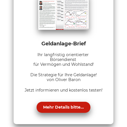
Geldanlage-Brief
Ihr langfristig orientierter
Börsendienst
für Vermögen und Wohlstand!
Die Strategie für Ihre Geldanlage!
von Oliver Baron
Jetzt informieren und kostenlos testen!
Mehr Details bitte...