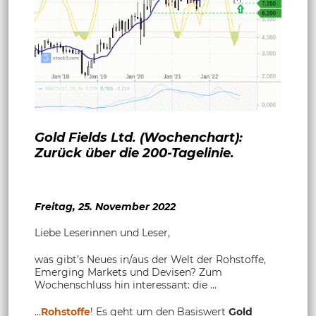
Gold Fields Ltd. (Wochenchart):
Zurück über die 200-Tagelinie.
Freitag, 25. November 2022
Liebe Leserinnen und Leser,
was gibt’s Neues in/aus der Welt der Rohstoffe,
Emerging Markets und Devisen? Zum
Wochenschluss hin interessant: die …
...
Rohstoffe
! Es geht um den Basiswert
Gold