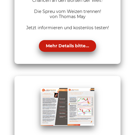
Chancen an den Börsen der Welt!
Die Spreu vom Weizen trennen!
von Thomas May
Jetzt informieren und kostenlos testen!
Mehr Details bitte...