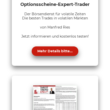
Optionsscheine-Expert-Trader
Der Börsendienst für volatile Zeiten
Die besten Trades in volatilen Märkten
von Manfred Ries
Jetzt informieren und kostenlos testen!
Mehr Details bitte...