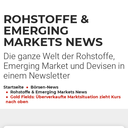
ROHSTOFFE &
EMERGING
MARKETS NEWS
Die ganze Welt der Rohstoffe,
Emerging Market und Devisen in
einem Newsletter
Startseite
Börsen-News
Rohstoffe & Emerging Markets News
Gold Fields: Überverkaufte Marktsituation zieht Kurs
nach oben