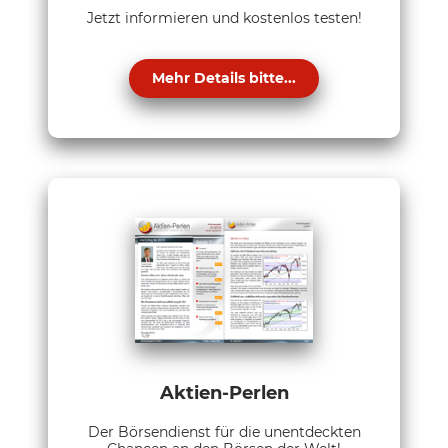
Jetzt informieren und kostenlos testen!
Mehr Details bitte...
Aktien-Perlen
Der Börsendienst für die unentdeckten