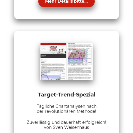
Mehr Details bitte...
Target-Trend-Spezial
Tägliche Chartanalysen nach
der revolutionären Methode!
Zuverlässig und dauerhaft erfolgreich!
von Sven Weisenhaus