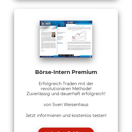
Börse-Intern Premium
Erfolgreich Traden mit der
revolutionären Methode!
Zuverlässig und dauerhaft erfolgreich!
von Sven Weisenhaus
Jetzt informieren und kostenlos testen!