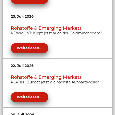
25. Juli 2026
Rohstoffe & Emerging Markets
NEWMONT: Kippt jetzt auch der Goldminenboom?
Weiterlesen...
22. Juli 2026
Rohstoffe & Emerging Markets
PLATIN - Zündet jetzt die nächste Aufwärtswelle?
Weiterlesen...
20. Juli 2026