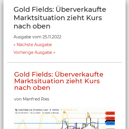
Gold Fields: Überverkaufte
Marktsituation zieht Kurs
nach oben
Ausgabe vom 25.11.2022
Nächste Ausgabe
Vorherige Ausgabe
Gold Fields: Überverkaufte
Marktsituation zieht Kurs
nach oben
von Manfred Ries