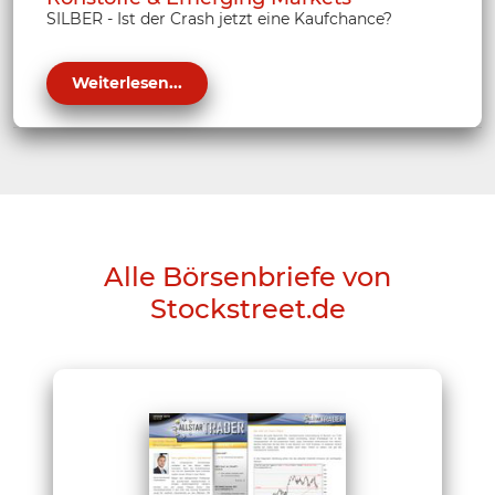
SILBER - Ist der Crash jetzt eine Kaufchance?
Weiterlesen...
Alle Börsenbriefe von
Stockstreet.de