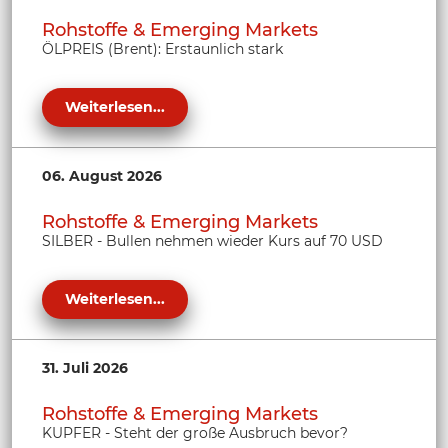
Rohstoffe & Emerging Markets
ÖLPREIS (Brent): Erstaunlich stark
Weiterlesen...
06. August 2026
Rohstoffe & Emerging Markets
SILBER - Bullen nehmen wieder Kurs auf 70 USD
Weiterlesen...
31. Juli 2026
Rohstoffe & Emerging Markets
KUPFER - Steht der große Ausbruch bevor?