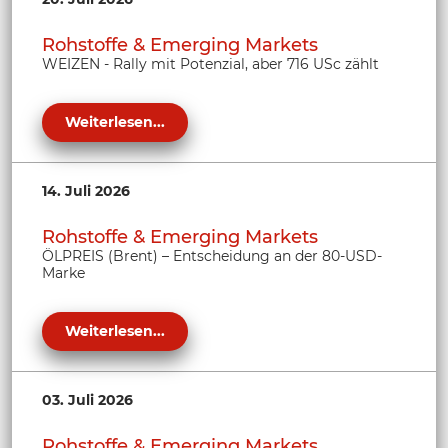
Rohstoffe & Emerging Markets
WEIZEN - Rally mit Potenzial, aber 716 USc zählt
Weiterlesen...
14. Juli 2026
Rohstoffe & Emerging Markets
ÖLPREIS (Brent) – Entscheidung an der 80-USD-
Marke
Weiterlesen...
03. Juli 2026
Rohstoffe & Emerging Markets