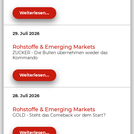
Weiterlesen...
29. Juli 2026
Rohstoffe & Emerging Markets
ZUCKER - Die Bullen übernehmen wieder das
Kommando
Weiterlesen...
28. Juli 2026
Rohstoffe & Emerging Markets
GOLD - Steht das Comeback vor dem Start?
Weiterlesen...