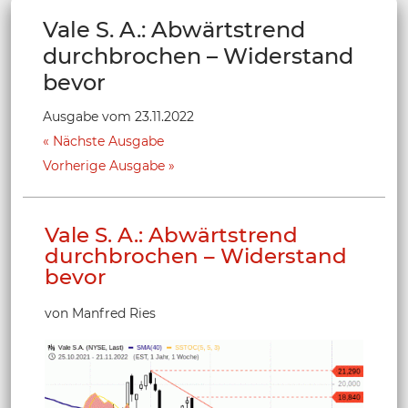
Vale S. A.: Abwärtstrend
durchbrochen – Widerstand
bevor
Ausgabe vom 23.11.2022
Nächste Ausgabe
Vorherige Ausgabe
Vale S. A.: Abwärtstrend
durchbrochen – Widerstand
bevor
von Manfred Ries