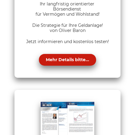
Ihr langfristig orientierter
Börsendienst
für Vermögen und Wohlstand!
Die Strategie für Ihre Geldanlage!
von Oliver Baron
Jetzt informieren und kostenlos testen!
Mehr Details bitte...