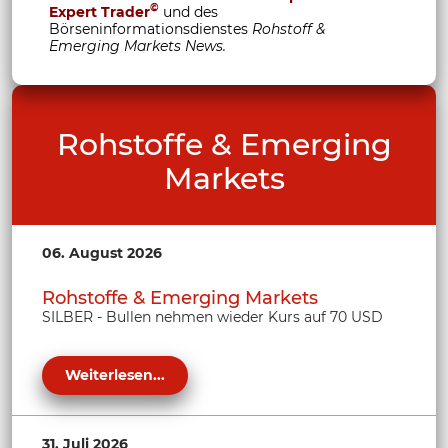
©
Expert Trader
und des
Börseninformationsdienstes
Rohstoff &
Emerging Markets News.
Rohstoffe & Emerging
Markets
06. August 2026
Rohstoffe & Emerging Markets
SILBER - Bullen nehmen wieder Kurs auf 70 USD
Weiterlesen...
31. Juli 2026