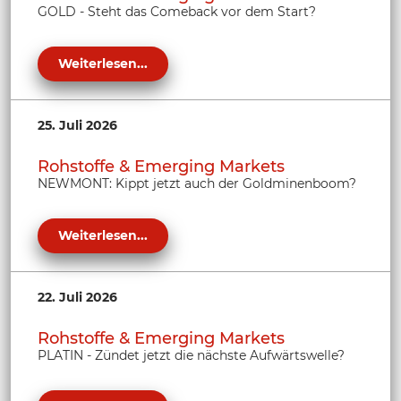
GOLD - Steht das Comeback vor dem Start?
Weiterlesen...
25. Juli 2026
Rohstoffe & Emerging Markets
NEWMONT: Kippt jetzt auch der Goldminenboom?
Weiterlesen...
22. Juli 2026
Rohstoffe & Emerging Markets
PLATIN - Zündet jetzt die nächste Aufwärtswelle?