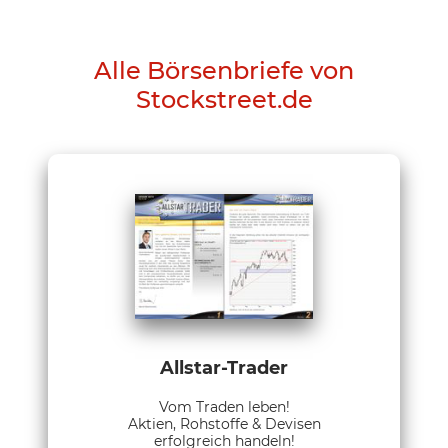
Alle Börsenbriefe von
Stockstreet.de
Allstar-Trader
Vom Traden leben!
Aktien, Rohstoffe & Devisen
erfolgreich handeln!