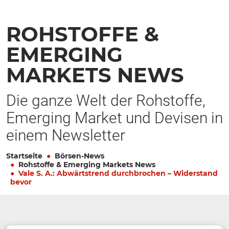
ROHSTOFFE &
EMERGING
MARKETS NEWS
Die ganze Welt der Rohstoffe,
Emerging Market und Devisen in
einem Newsletter
Startseite
Börsen-News
Rohstoffe & Emerging Markets News
Vale S. A.: Abwärtstrend durchbrochen – Widerstand
bevor