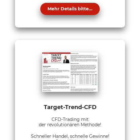
Mehr Details bitte...
Target-Trend-CFD
CFD-Trading mit
der revolutionären Methode!
Schneller Handel, schnelle Gewinne!