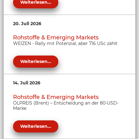
Weiterlesen...
20. Juli 2026
Rohstoffe & Emerging Markets
WEIZEN - Rally mit Potenzial, aber 716 USc zählt
Weiterlesen...
14. Juli 2026
Rohstoffe & Emerging Markets
ÖLPREIS (Brent) – Entscheidung an der 80-USD-
Marke
Weiterlesen...