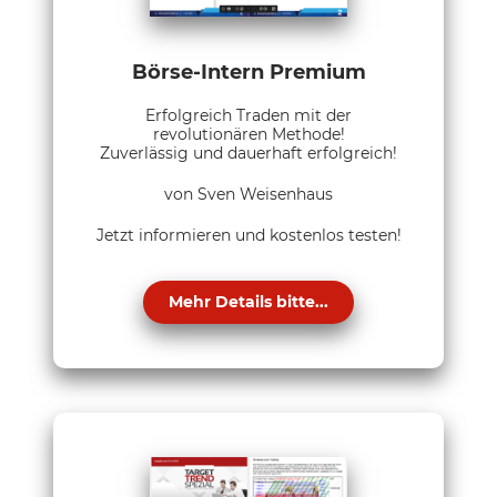
Börse-Intern Premium
Erfolgreich Traden mit der
revolutionären Methode!
Zuverlässig und dauerhaft erfolgreich!
von Sven Weisenhaus
Jetzt informieren und kostenlos testen!
Mehr Details bitte...