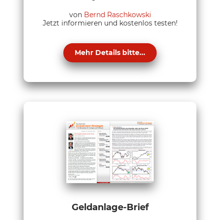
von
Bernd Raschkowski
Jetzt informieren und kostenlos testen!
Mehr Details bitte...
Geldanlage-Brief