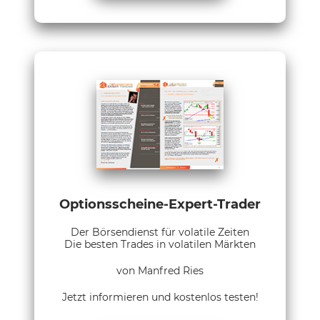
Optionsscheine-Expert-Trader
Der Börsendienst für volatile Zeiten
Die besten Trades in volatilen Märkten
von Manfred Ries
Jetzt informieren und kostenlos testen!