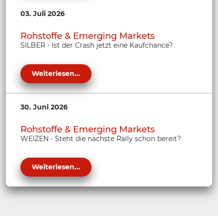
03. Juli 2026
Rohstoffe & Emerging Markets
SILBER - Ist der Crash jetzt eine Kaufchance?
Weiterlesen...
30. Juni 2026
Rohstoffe & Emerging Markets
WEIZEN - Steht die nächste Rally schon bereit?
Weiterlesen...