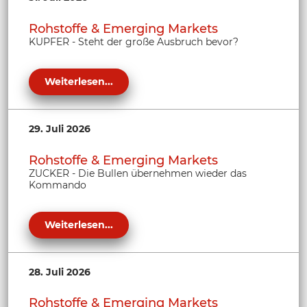
Rohstoffe & Emerging Markets
KUPFER - Steht der große Ausbruch bevor?
Weiterlesen...
29. Juli 2026
Rohstoffe & Emerging Markets
ZUCKER - Die Bullen übernehmen wieder das
Kommando
Weiterlesen...
28. Juli 2026
Rohstoffe & Emerging Markets