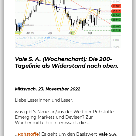
Vale S. A. (Wochenchart): Die 200-
Tagelinie als Widerstand nach oben.
Mittwoch, 23. November 2022
Liebe Leserinnen und Leser,
was gibt’s Neues in/aus der Welt der Rohstoffe,
Emerging Markets und Devisen? Zur
Wochenmitte hin interessant: die …
...
Rohstoffe
! Es geht um den Basiswert
Vale S.A.