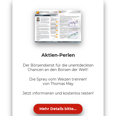
Aktien-Perlen
Der Börsendienst für die unentdeckten
Chancen an den Börsen der Welt!
Die Spreu vom Weizen trennen!
von Thomas May
Jetzt informieren und kostenlos testen!
Mehr Details bitte...