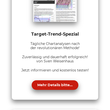
Target-Trend-Spezial
Tägliche Chartanalysen nach
der revolutionären Methode!
Zuverlässig und dauerhaft erfolgreich!
von Sven Weisenhaus
Jetzt informieren und kostenlos testen!
Mehr Details bitte...