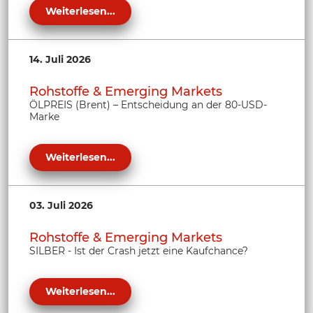
Weiterlesen...
14. Juli 2026
Rohstoffe & Emerging Markets
ÖLPREIS (Brent) – Entscheidung an der 80-USD-
Marke
Weiterlesen...
03. Juli 2026
Rohstoffe & Emerging Markets
SILBER - Ist der Crash jetzt eine Kaufchance?
Weiterlesen...