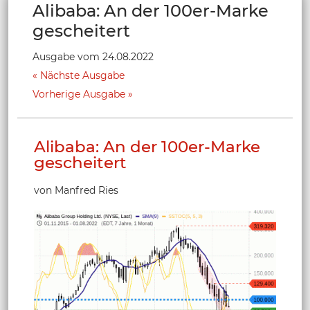
Alibaba: An der 100er-Marke
gescheitert
Ausgabe vom 24.08.2022
Nächste Ausgabe
Vorherige Ausgabe
Alibaba: An der 100er-Marke
gescheitert
von Manfred Ries