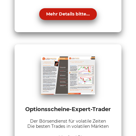
Mehr Details bitte...
Optionsscheine-Expert-Trader
Der Börsendienst für volatile Zeiten
Die besten Trades in volatilen Märkten