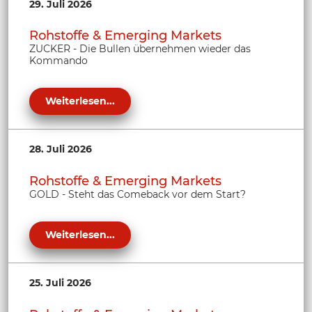
29. Juli 2026
Rohstoffe & Emerging Markets
ZUCKER - Die Bullen übernehmen wieder das
Kommando
Weiterlesen...
28. Juli 2026
Rohstoffe & Emerging Markets
GOLD - Steht das Comeback vor dem Start?
Weiterlesen...
25. Juli 2026