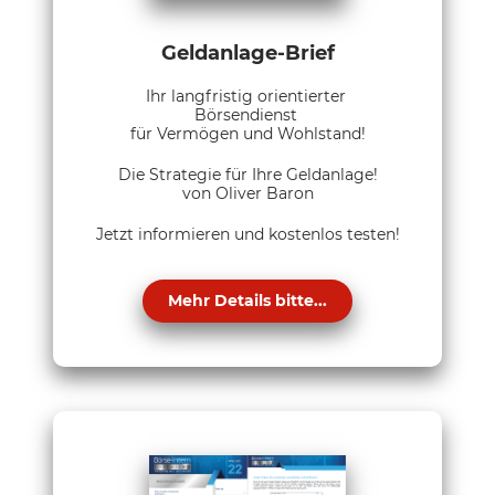
Geldanlage-Brief
Ihr langfristig orientierter
Börsendienst
für Vermögen und Wohlstand!
Die Strategie für Ihre Geldanlage!
von Oliver Baron
Jetzt informieren und kostenlos testen!
Mehr Details bitte...