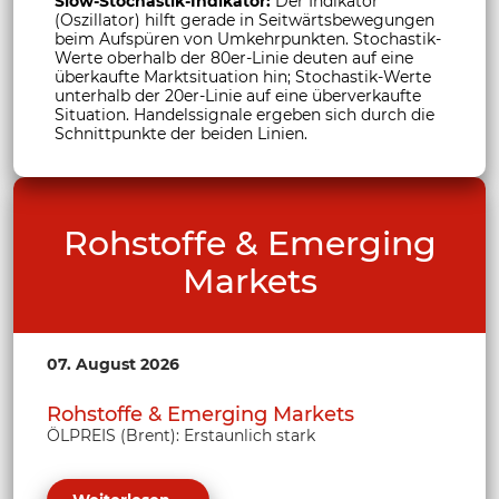
Slow-Stochastik-Indikator:
Der Indikator
(Oszillator) hilft gerade in Seitwärtsbewegungen
beim Aufspüren von Umkehrpunkten. Stochastik-
Werte oberhalb der 80er-Linie deuten auf eine
überkaufte Marktsituation hin; Stochastik-Werte
unterhalb der 20er-Linie auf eine überverkaufte
Situation. Handelssignale ergeben sich durch die
Schnittpunkte der beiden Linien.
Rohstoffe & Emerging
Markets
07. August 2026
Rohstoffe & Emerging Markets
ÖLPREIS (Brent): Erstaunlich stark