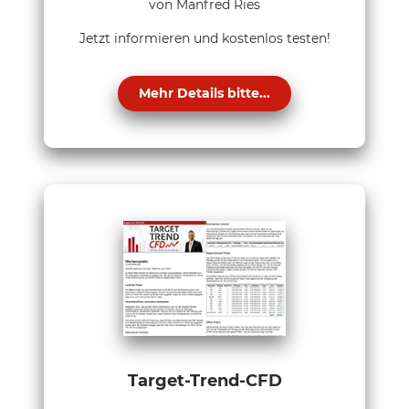
von Manfred Ries
Jetzt informieren und kostenlos testen!
Mehr Details bitte...
Target-Trend-CFD