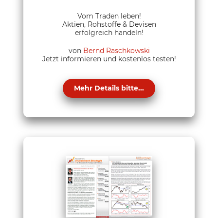
Vom Traden leben!
Aktien, Rohstoffe & Devisen
erfolgreich handeln!
von
Bernd Raschkowski
Jetzt informieren und kostenlos testen!
Mehr Details bitte...