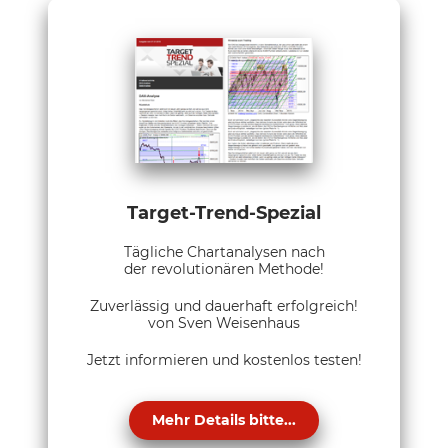
Target-Trend-Spezial
Tägliche Chartanalysen nach
der revolutionären Methode!
Zuverlässig und dauerhaft erfolgreich!
von Sven Weisenhaus
Jetzt informieren und kostenlos testen!
Mehr Details bitte...