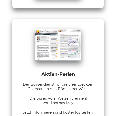
Aktien-Perlen
Der Börsendienst für die unentdeckten
Chancen an den Börsen der Welt!
Die Spreu vom Weizen trennen!
von Thomas May
Jetzt informieren und kostenlos testen!