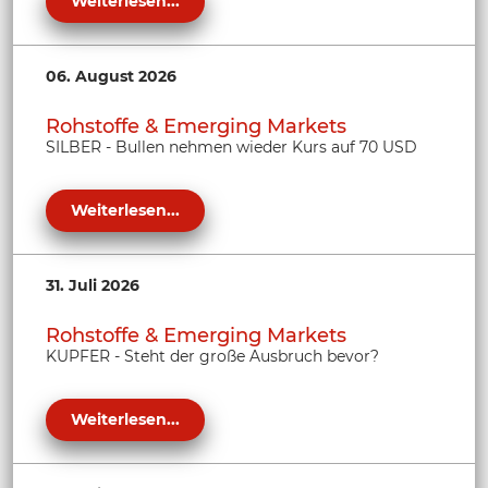
Weiterlesen...
06. August 2026
Rohstoffe & Emerging Markets
SILBER - Bullen nehmen wieder Kurs auf 70 USD
Weiterlesen...
31. Juli 2026
Rohstoffe & Emerging Markets
KUPFER - Steht der große Ausbruch bevor?
Weiterlesen...