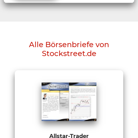
Alle Börsenbriefe von
Stockstreet.de
Allstar-Trader