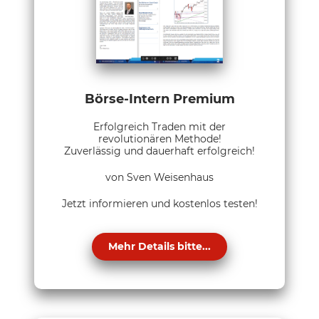
Börse-Intern Premium
Erfolgreich Traden mit der
revolutionären Methode!
Zuverlässig und dauerhaft erfolgreich!
von Sven Weisenhaus
Jetzt informieren und kostenlos testen!
Mehr Details bitte...