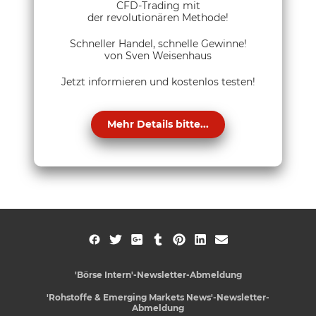
CFD-Trading mit
der revolutionären Methode!
Schneller Handel, schnelle Gewinne!
von Sven Weisenhaus
Jetzt informieren und kostenlos testen!
Mehr Details bitte...
'Börse Intern'-Newsletter-Abmeldung
'Rohstoffe & Emerging Markets News'-Newsletter-
Abmeldung