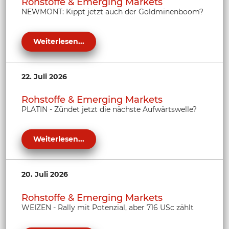
Rohstoffe & Emerging Markets
NEWMONT: Kippt jetzt auch der Goldminenboom?
Weiterlesen...
22. Juli 2026
Rohstoffe & Emerging Markets
PLATIN - Zündet jetzt die nächste Aufwärtswelle?
Weiterlesen...
20. Juli 2026
Rohstoffe & Emerging Markets
WEIZEN - Rally mit Potenzial, aber 716 USc zählt