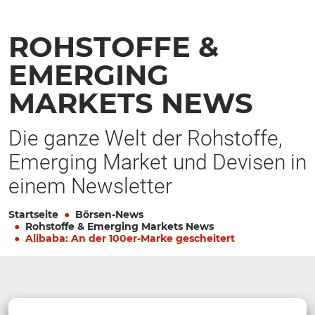
ROHSTOFFE &
EMERGING
MARKETS NEWS
Die ganze Welt der Rohstoffe,
Emerging Market und Devisen in
einem Newsletter
Startseite
Börsen-News
Rohstoffe & Emerging Markets News
Alibaba: An der 100er-Marke gescheitert