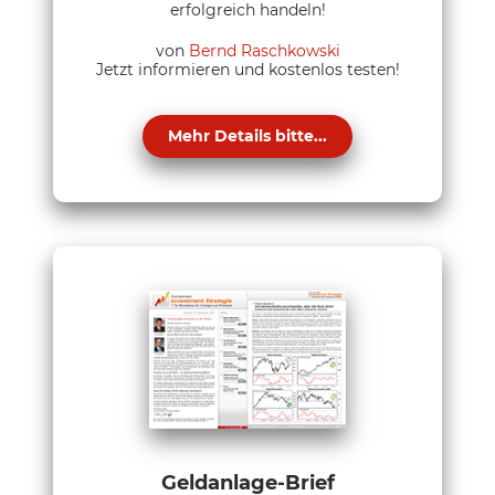
erfolgreich handeln!
von
Bernd Raschkowski
Jetzt informieren und kostenlos testen!
Mehr Details bitte...
Geldanlage-Brief