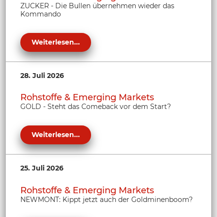
ZUCKER - Die Bullen übernehmen wieder das
Kommando
Weiterlesen...
28. Juli 2026
Rohstoffe & Emerging Markets
GOLD - Steht das Comeback vor dem Start?
Weiterlesen...
25. Juli 2026
Rohstoffe & Emerging Markets
NEWMONT: Kippt jetzt auch der Goldminenboom?