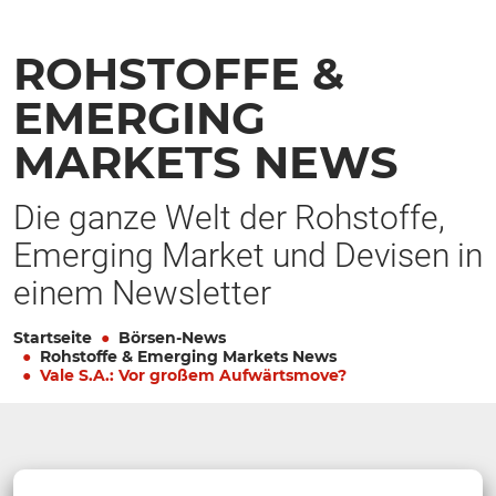
ROHSTOFFE &
EMERGING
MARKETS NEWS
Die ganze Welt der Rohstoffe,
Emerging Market und Devisen in
einem Newsletter
Startseite
Börsen-News
Rohstoffe & Emerging Markets News
Vale S.A.: Vor großem Aufwärtsmove?