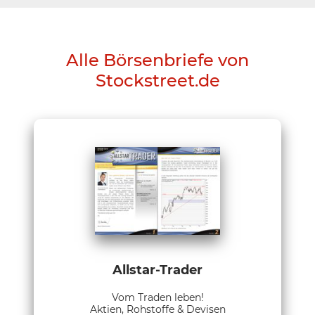
Alle Börsenbriefe von
Stockstreet.de
Allstar-Trader
Vom Traden leben!
Aktien, Rohstoffe & Devisen