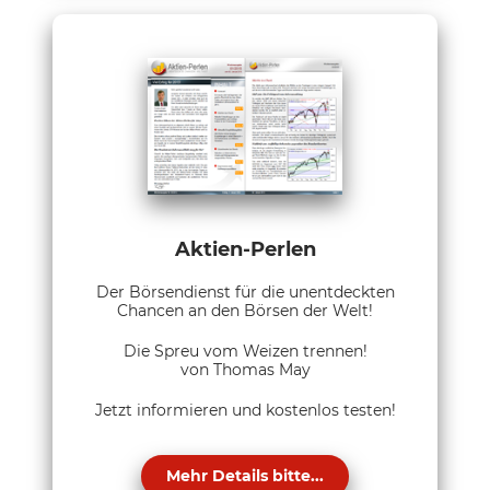
Aktien-Perlen
Der Börsendienst für die unentdeckten
Chancen an den Börsen der Welt!
Die Spreu vom Weizen trennen!
von Thomas May
Jetzt informieren und kostenlos testen!
Mehr Details bitte...