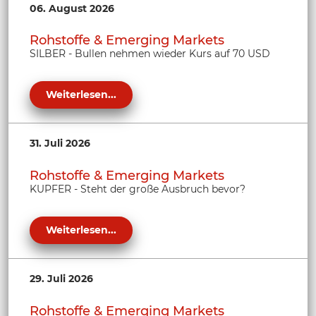
06. August 2026
Rohstoffe & Emerging Markets
SILBER - Bullen nehmen wieder Kurs auf 70 USD
Weiterlesen...
31. Juli 2026
Rohstoffe & Emerging Markets
KUPFER - Steht der große Ausbruch bevor?
Weiterlesen...
29. Juli 2026
Rohstoffe & Emerging Markets