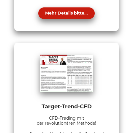
Mehr Details bitte...
Target-Trend-CFD
CFD-Trading mit
der revolutionären Methode!