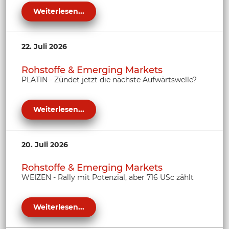
Weiterlesen...
22. Juli 2026
Rohstoffe & Emerging Markets
PLATIN - Zündet jetzt die nächste Aufwärtswelle?
Weiterlesen...
20. Juli 2026
Rohstoffe & Emerging Markets
WEIZEN - Rally mit Potenzial, aber 716 USc zählt
Weiterlesen...