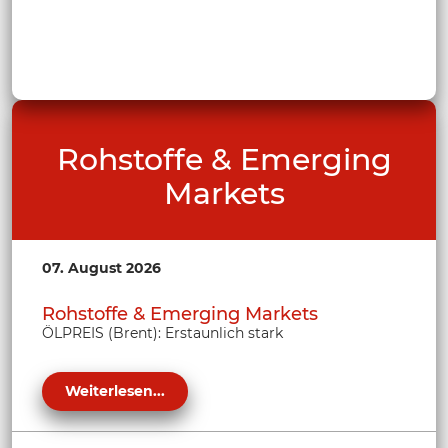
Rohstoffe & Emerging
Markets
07. August 2026
Rohstoffe & Emerging Markets
ÖLPREIS (Brent): Erstaunlich stark
Weiterlesen...