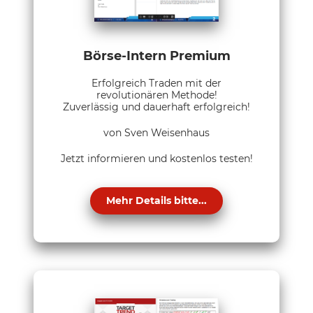
Börse-Intern Premium
Erfolgreich Traden mit der
revolutionären Methode!
Zuverlässig und dauerhaft erfolgreich!
von Sven Weisenhaus
Jetzt informieren und kostenlos testen!
Mehr Details bitte...