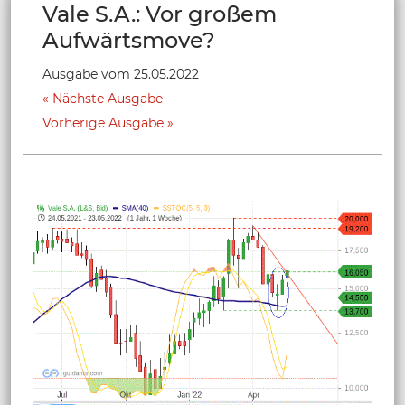
Vale S.A.: Vor großem
Aufwärtsmove?
Ausgabe vom 25.05.2022
Nächste Ausgabe
Vorherige Ausgabe