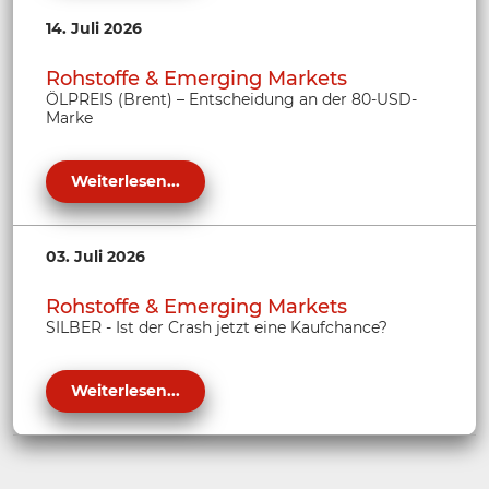
14. Juli 2026
Rohstoffe & Emerging Markets
ÖLPREIS (Brent) – Entscheidung an der 80-USD-
Marke
Weiterlesen...
03. Juli 2026
Rohstoffe & Emerging Markets
SILBER - Ist der Crash jetzt eine Kaufchance?
Weiterlesen...