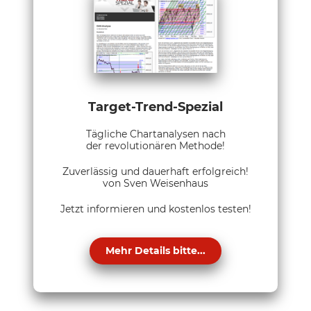
Target-Trend-Spezial
Tägliche Chartanalysen nach
der revolutionären Methode!
Zuverlässig und dauerhaft erfolgreich!
von Sven Weisenhaus
Jetzt informieren und kostenlos testen!
Mehr Details bitte...