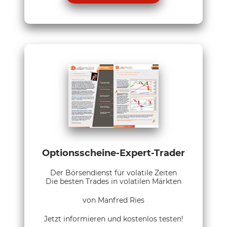
Optionsscheine-Expert-Trader
Der Börsendienst für volatile Zeiten
Die besten Trades in volatilen Märkten
von Manfred Ries
Jetzt informieren und kostenlos testen!