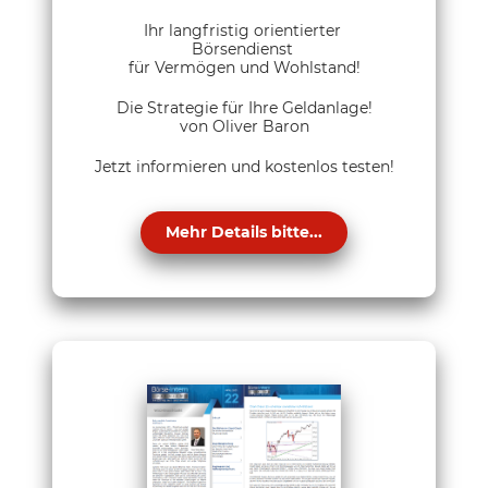
Ihr langfristig orientierter
Börsendienst
für Vermögen und Wohlstand!
Die Strategie für Ihre Geldanlage!
von Oliver Baron
Jetzt informieren und kostenlos testen!
Mehr Details bitte...