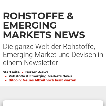
ROHSTOFFE &
EMERGING
MARKETS NEWS
Die ganze Welt der Rohstoffe,
Emerging Market und Devisen in
einem Newsletter
Startseite
Börsen-News
Rohstoffe & Emerging Markets News
Bitcoin: Neues Allzeithoch lässt warten