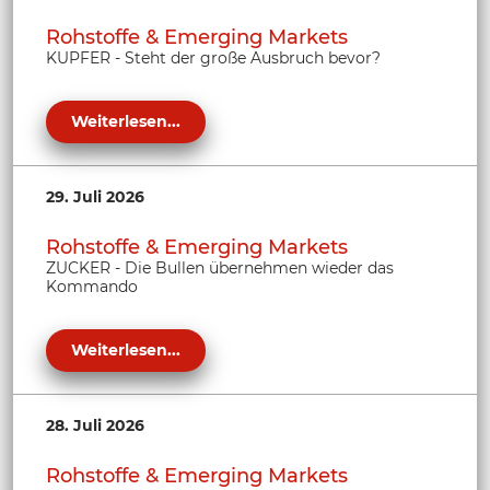
Rohstoffe & Emerging Markets
KUPFER - Steht der große Ausbruch bevor?
Weiterlesen...
29. Juli 2026
Rohstoffe & Emerging Markets
ZUCKER - Die Bullen übernehmen wieder das
Kommando
Weiterlesen...
28. Juli 2026
Rohstoffe & Emerging Markets