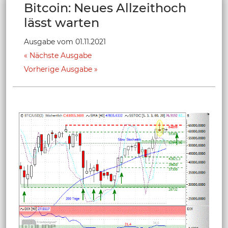
Bitcoin: Neues Allzeithoch
lässt warten
Ausgabe vom 01.11.2021
Nächste Ausgabe
Vorherige Ausgabe