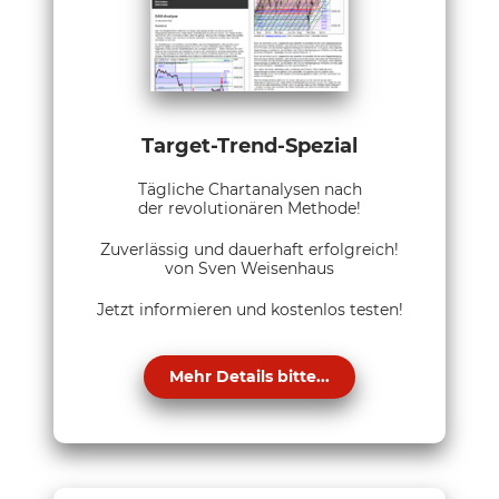
Target-Trend-Spezial
Tägliche Chartanalysen nach
der revolutionären Methode!
Zuverlässig und dauerhaft erfolgreich!
von Sven Weisenhaus
Jetzt informieren und kostenlos testen!
Mehr Details bitte...