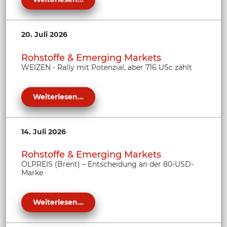
20. Juli 2026
Rohstoffe & Emerging Markets
WEIZEN - Rally mit Potenzial, aber 716 USc zählt
Weiterlesen...
14. Juli 2026
Rohstoffe & Emerging Markets
ÖLPREIS (Brent) – Entscheidung an der 80-USD-
Marke
Weiterlesen...