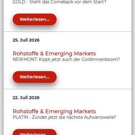
GOLD - Steht das Comeback vor dem Start?
Weiterlesen...
25. Juli 2026
Rohstoffe & Emerging Markets
NEWMONT: Kippt jetzt auch der Goldminenboom?
Weiterlesen...
22. Juli 2026
Rohstoffe & Emerging Markets
PLATIN - Zündet jetzt die nächste Aufwärtswelle?
Weiterlesen...