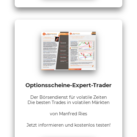
Optionsscheine-Expert-Trader
Der Börsendienst für volatile Zeiten
Die besten Trades in volatilen Märkten
von Manfred Ries
Jetzt informieren und kostenlos testen!