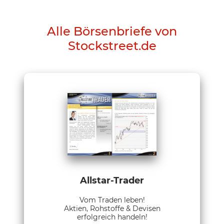
Alle Börsenbriefe von
Stockstreet.de
Allstar-Trader
Vom Traden leben!
Aktien, Rohstoffe & Devisen
erfolgreich handeln!