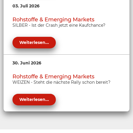
03. Juli 2026
Rohstoffe & Emerging Markets
SILBER - Ist der Crash jetzt eine Kaufchance?
Weiterlesen...
30. Juni 2026
Rohstoffe & Emerging Markets
WEIZEN - Steht die nächste Rally schon bereit?
Weiterlesen...