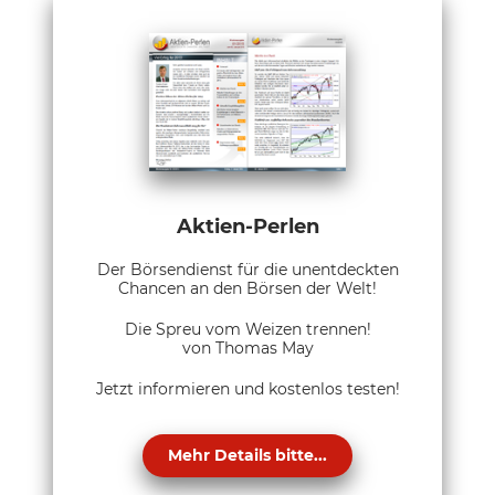
Aktien-Perlen
Der Börsendienst für die unentdeckten
Chancen an den Börsen der Welt!
Die Spreu vom Weizen trennen!
von Thomas May
Jetzt informieren und kostenlos testen!
Mehr Details bitte...