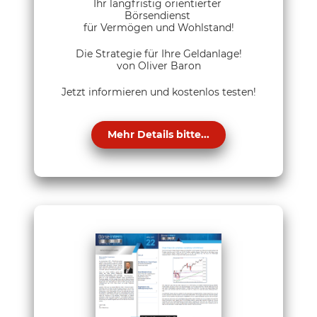
Ihr langfristig orientierter
Börsendienst
für Vermögen und Wohlstand!
Die Strategie für Ihre Geldanlage!
von Oliver Baron
Jetzt informieren und kostenlos testen!
Mehr Details bitte...