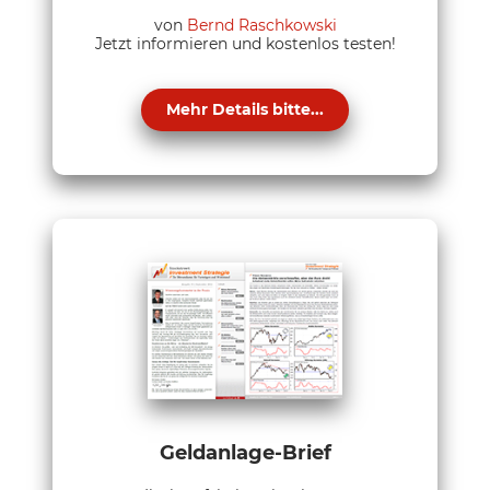
von
Bernd Raschkowski
Jetzt informieren und kostenlos testen!
Mehr Details bitte...
Geldanlage-Brief