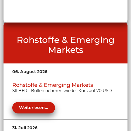
Rohstoffe & Emerging
Markets
06. August 2026
Rohstoffe & Emerging Markets
SILBER - Bullen nehmen wieder Kurs auf 70 USD
Weiterlesen...
31. Juli 2026