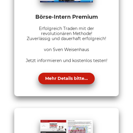
Börse-Intern Premium
Erfolgreich Traden mit der
revolutionären Methode!
Zuverlässig und dauerhaft erfolgreich!
von Sven Weisenhaus
Jetzt informieren und kostenlos testen!
Mehr Details bitte...