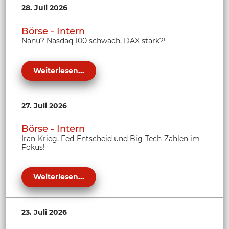
28. Juli 2026
Börse - Intern
Nanu? Nasdaq 100 schwach, DAX stark?!
Weiterlesen...
27. Juli 2026
Börse - Intern
Iran-Krieg, Fed-Entscheid und Big-Tech-Zahlen im
Fokus!
Weiterlesen...
23. Juli 2026