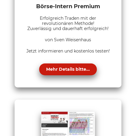
Börse-Intern Premium
Erfolgreich Traden mit der
revolutionären Methode!
Zuverlässig und dauerhaft erfolgreich!
von Sven Weisenhaus
Jetzt informieren und kostenlos testen!
Mehr Details bitte...