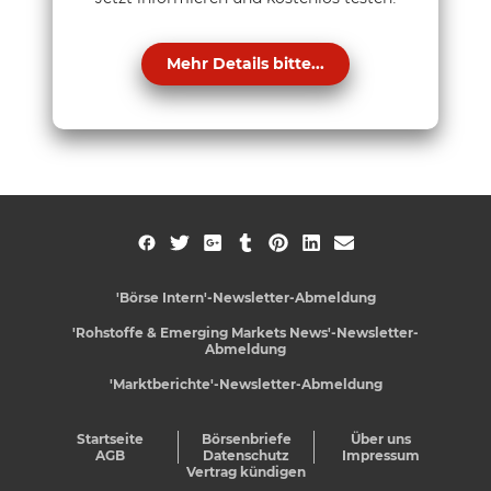
Mehr Details bitte...
'Börse Intern'-Newsletter-Abmeldung
'Rohstoffe & Emerging Markets News'-Newsletter-
Abmeldung
'Marktberichte'-Newsletter-Abmeldung
Startseite
Börsenbriefe
Über uns
AGB
Datenschutz
Impressum
Vertrag kündigen