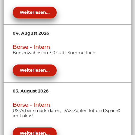
Weiterlesen...
04. August 2026
Börse - Intern
Börsenwahnsinn 3.0 statt Sommerloch
Weiterlesen...
03. August 2026
Börse - Intern
US-Arbeitsmarktdaten, DAX-Zahlenflut und SpaceX
im Fokus!
Weiterlesen...