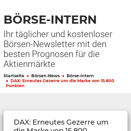
BÖRSE-INTERN
Ihr täglicher und kostenloser
Börsen-Newsletter mit den
besten Prognosen für die
Aktienmärkte
Startseite
Börsen-News
Börse-Intern
DAX: Erneutes Gezerre um die Marke von 15.800
Punkten
DAX: Erneutes Gezerre um
die Marke von 15.800