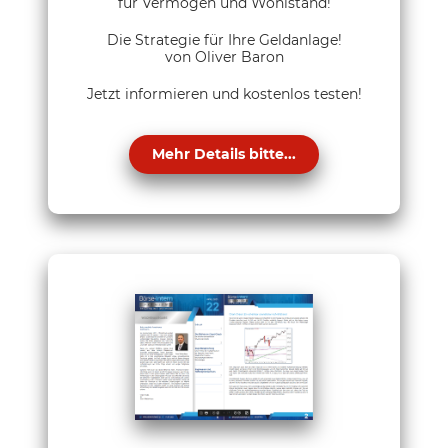
für Vermögen und Wohlstand!
Die Strategie für Ihre Geldanlage!
von Oliver Baron
Jetzt informieren und kostenlos testen!
Mehr Details bitte...