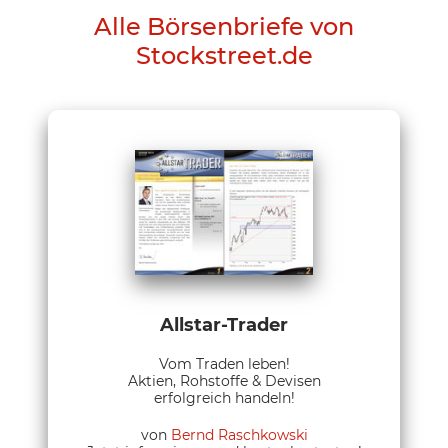
Alle Börsenbriefe von
Stockstreet.de
Allstar-Trader
Vom Traden leben!
Aktien, Rohstoffe & Devisen
erfolgreich handeln!
von
Bernd Raschkowski