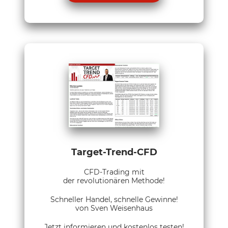
Target-Trend-CFD
CFD-Trading mit
der revolutionären Methode!
Schneller Handel, schnelle Gewinne!
von Sven Weisenhaus
Jetzt informieren und kostenlos testen!