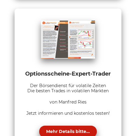
Optionsscheine-Expert-Trader
Der Börsendienst für volatile Zeiten
Die besten Trades in volatilen Märkten
von Manfred Ries
Jetzt informieren und kostenlos testen!
Mehr Details bitte...