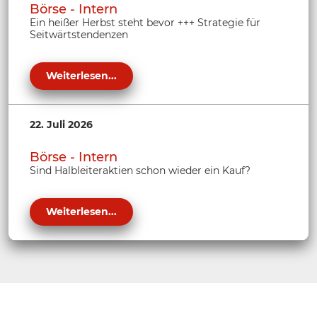
Börse - Intern
Ein heißer Herbst steht bevor +++ Strategie für
Seitwärtstendenzen
Weiterlesen...
22. Juli 2026
Börse - Intern
Sind Halbleiteraktien schon wieder ein Kauf?
Weiterlesen...