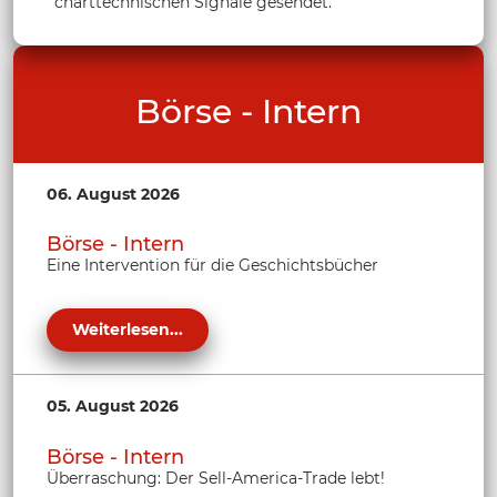
charttechnischen Signale gesendet.
Börse - Intern
06. August 2026
Börse - Intern
Eine Intervention für die Geschichtsbücher
Weiterlesen...
05. August 2026
Börse - Intern
Überraschung: Der Sell-America-Trade lebt!