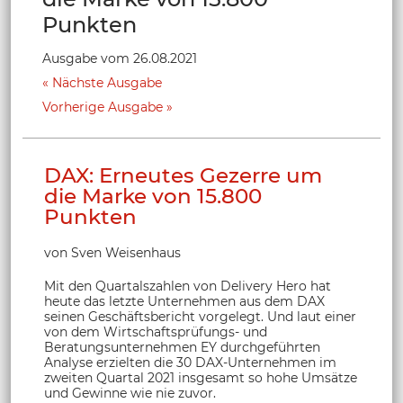
Punkten
Ausgabe vom 26.08.2021
Nächste Ausgabe
Vorherige Ausgabe
DAX: Erneutes Gezerre um
die Marke von 15.800
Punkten
von Sven Weisenhaus
Mit den Quartalszahlen von Delivery Hero hat
heute das letzte Unternehmen aus dem DAX
seinen Geschäftsbericht vorgelegt. Und laut einer
von dem Wirtschaftsprüfungs- und
Beratungsunternehmen EY durchgeführten
Analyse erzielten die 30 DAX-Unternehmen im
zweiten Quartal 2021 insgesamt so hohe Umsätze
und Gewinne wie nie zuvor.