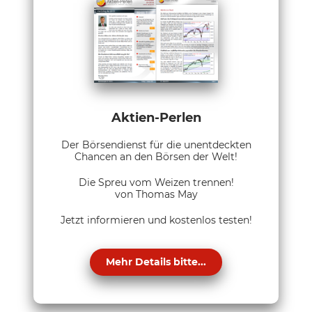
Aktien-Perlen
Der Börsendienst für die unentdeckten
Chancen an den Börsen der Welt!
Die Spreu vom Weizen trennen!
von Thomas May
Jetzt informieren und kostenlos testen!
Mehr Details bitte...