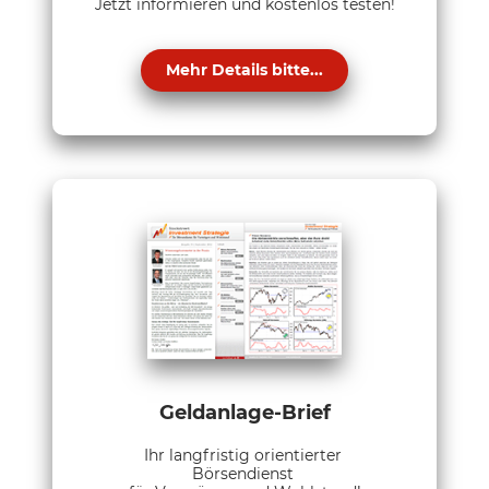
Jetzt informieren und kostenlos testen!
Mehr Details bitte...
Geldanlage-Brief
Ihr langfristig orientierter
Börsendienst