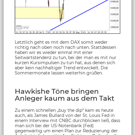
Letztlich geht es mit dem DAX somit weder
richtig nach oben noch nach unten. Stattdessen
haben wir es wieder einmal mit einer
Seitwärtstendenz zu tun, bei der man es mit nur
kurzen Kursimpulsen zu tun hat, aus denen sich
aber kein nachhaltiger Trend entwickelt. Die
Sommermonate lassen weiterhin grüßen.
Hawkishe Töne bringen
Anleger kaum aus dem Takt
Zu einem schnellen „buy the dip“ kam es heute
auch, als James Bullard von der St. Louis Fed in
einem Interview mit CNBC durchblicken ließ, dass
man sich bei der US-Notenbank (Fed)
gegenwärtig um einen Plan zur Reduzierung der