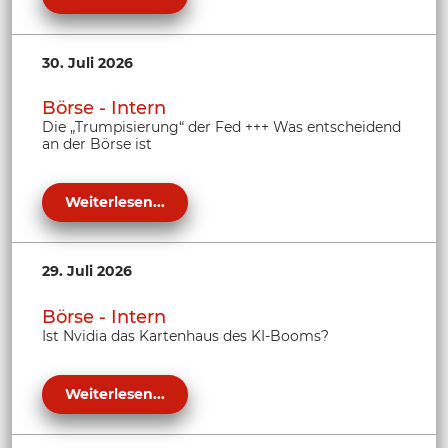
30. Juli 2026
Börse - Intern
Die „Trumpisierung“ der Fed +++ Was entscheidend
an der Börse ist
Weiterlesen...
29. Juli 2026
Börse - Intern
Ist Nvidia das Kartenhaus des KI-Booms?
Weiterlesen...