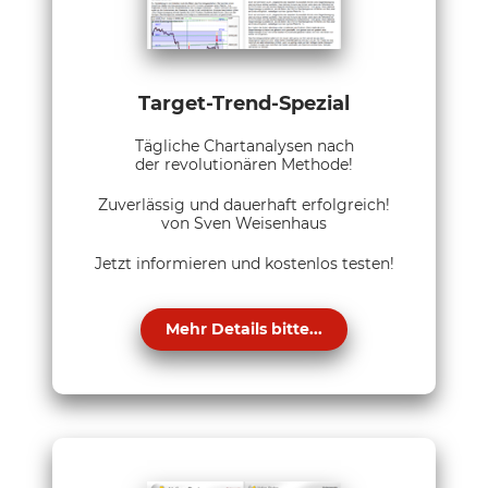
Target-Trend-Spezial
Tägliche Chartanalysen nach
der revolutionären Methode!
Zuverlässig und dauerhaft erfolgreich!
von Sven Weisenhaus
Jetzt informieren und kostenlos testen!
Mehr Details bitte...