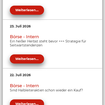
Weiterlesen...
23. Juli 2026
Börse - Intern
Ein heißer Herbst steht bevor +++ Strategie für
Seitwärtstendenzen
Weiterlesen...
22. Juli 2026
Börse - Intern
Sind Halbleiteraktien schon wieder ein Kauf?
Weiterlesen...