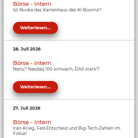
Börse - Intern
Ist Nvidia das Kartenhaus des KI-Booms?
Weiterlesen...
28. Juli 2026
Börse - Intern
Nanu? Nasdaq 100 schwach, DAX stark?!
Weiterlesen...
27. Juli 2026
Börse - Intern
Iran-Krieg, Fed-Entscheid und Big-Tech-Zahlen im
Fokus!