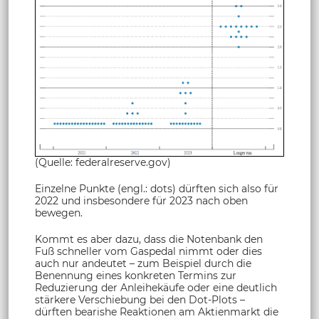
(Quelle: federalreserve.gov)
Einzelne Punkte (engl.: dots) dürften sich also für
2022 und insbesondere für 2023 nach oben
bewegen.
Kommt es aber dazu, dass die Notenbank den
Fuß schneller vom Gaspedal nimmt oder dies
auch nur andeutet – zum Beispiel durch die
Benennung eines konkreten Termins zur
Reduzierung der Anleihekäufe oder eine deutlich
stärkere Verschiebung bei den Dot-Plots –
dürften bearishe Reaktionen am Aktienmarkt die