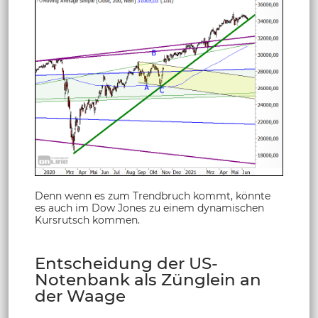
Denn wenn es zum Trendbruch kommt, könnte
es auch im Dow Jones zu einem dynamischen
Kursrutsch kommen.
Entscheidung der US-
Notenbank als Zünglein an
der Waage