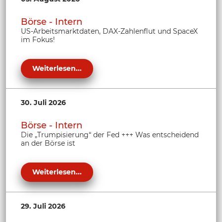
Börse - Intern
US-Arbeitsmarktdaten, DAX-Zahlenflut und SpaceX
im Fokus!
Weiterlesen...
30. Juli 2026
Börse - Intern
Die „Trumpisierung“ der Fed +++ Was entscheidend
an der Börse ist
Weiterlesen...
29. Juli 2026