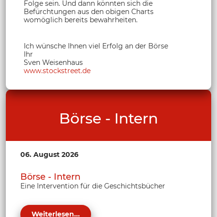
Folge sein. Und dann könnten sich die
Befürchtungen aus den obigen Charts
womöglich bereits bewahrheiten.
Ich wünsche Ihnen viel Erfolg an der Börse
Ihr
Sven Weisenhaus
www.stockstreet.de
Börse - Intern
06. August 2026
Börse - Intern
Eine Intervention für die Geschichtsbücher
Weiterlesen...