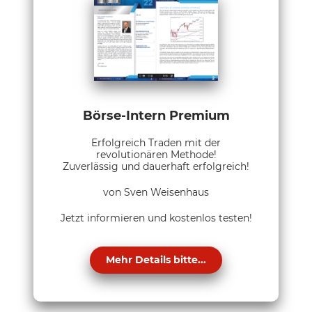
Börse-Intern Premium
Erfolgreich Traden mit der
revolutionären Methode!
Zuverlässig und dauerhaft erfolgreich!
von Sven Weisenhaus
Jetzt informieren und kostenlos testen!
Mehr Details bitte...