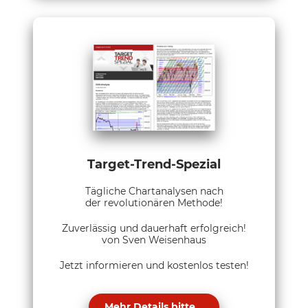
Target-Trend-Spezial
Tägliche Chartanalysen nach
der revolutionären Methode!
Zuverlässig und dauerhaft erfolgreich!
von Sven Weisenhaus
Jetzt informieren und kostenlos testen!
Mehr Details bitte...