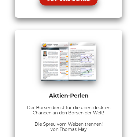
Aktien-Perlen
Der Börsendienst für die unentdeckten
Chancen an den Börsen der Welt!
Die Spreu vom Weizen trennen!
von Thomas May