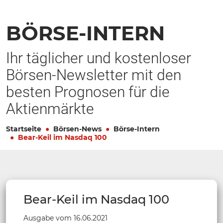
BÖRSE-INTERN
Ihr täglicher und kostenloser
Börsen-Newsletter mit den
besten Prognosen für die
Aktienmärkte
Startseite
Börsen-News
Börse-Intern
Bear-Keil im Nasdaq 100
Bear-Keil im Nasdaq 100
Ausgabe vom 16.06.2021