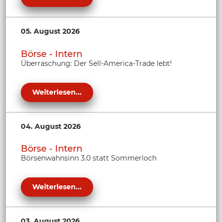
05. August 2026
Börse - Intern
Überraschung: Der Sell-America-Trade lebt!
Weiterlesen...
04. August 2026
Börse - Intern
Börsenwahnsinn 3.0 statt Sommerloch
Weiterlesen...
03. August 2026