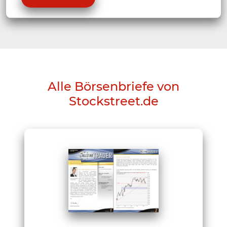
Alle Börsenbriefe von
Stockstreet.de