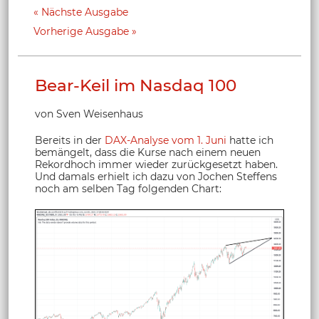
Nächste Ausgabe
Vorherige Ausgabe
Bear-Keil im Nasdaq 100
von Sven Weisenhaus
Bereits in der
DAX-Analyse vom 1. Juni
hatte ich
bemängelt, dass die Kurse nach einem neuen
Rekordhoch immer wieder zurückgesetzt haben.
Und damals erhielt ich dazu von Jochen Steffens
noch am selben Tag folgenden Chart: