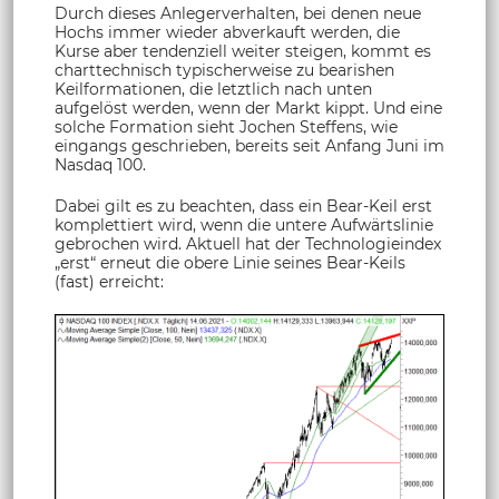
Durch dieses Anlegerverhalten, bei denen neue
Hochs immer wieder abverkauft werden, die
Kurse aber tendenziell weiter steigen, kommt es
charttechnisch typischerweise zu bearishen
Keilformationen, die letztlich nach unten
aufgelöst werden, wenn der Markt kippt. Und eine
solche Formation sieht Jochen Steffens, wie
eingangs geschrieben, bereits seit Anfang Juni im
Nasdaq 100.
Dabei gilt es zu beachten, dass ein Bear-Keil erst
komplettiert wird, wenn die untere Aufwärtslinie
gebrochen wird. Aktuell hat der Technologieindex
„erst“ erneut die obere Linie seines Bear-Keils
(fast) erreicht: