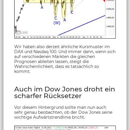
Wir haben also derzeit ähnliche Kursmuster im
DAX und Nasdaq 100. Und immer dann, wenn sich
auf verschiedenen Märkten die gleichen
Prognosen ableiten lassen, steigt die
Wahrscheinlichkeit, dass es tatsächlich so
kommt.
Auch im Dow Jones droht ein
scharfer Rücksetzer
Vor diesem Hintergrund sollte man nun auch
sehr genau beobachten, ob der Dow Jones seine
wichtige Aufwärtstrendlinie bricht.