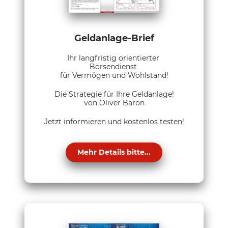
Geldanlage-Brief
Ihr langfristig orientierter
Börsendienst
für Vermögen und Wohlstand!
Die Strategie für Ihre Geldanlage!
von Oliver Baron
Jetzt informieren und kostenlos testen!
Mehr Details bitte...