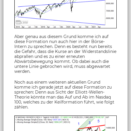
Aber genau aus diesem Grund komme ich auf
diese Formation nun auch hier in der Börse-
Intern zu sprechen. Denn es besteht nun bereits
die Gefahr, dass die Kurse an der Widerstandslinie
abprallen und es zu einer erneuten
Abwärtsbewegung kommt. Ob dabei auch die
untere Linie gebrochen wird, muss abgewartet
werden.
Noch aus einem weiteren aktuellen Grund
komme ich gerade jetzt auf diese Formation zu
sprechen: Denn aus Sicht der Elliott-Wellen-
Theorie könnte man das Auf und Ab im Nasdaq
100, welches zu der Keilformation führt, wie folgt
zählen.