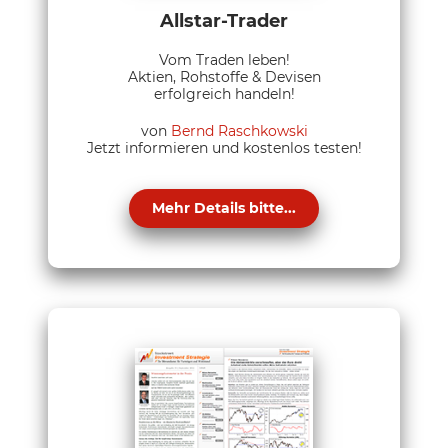
Allstar-Trader
Vom Traden leben!
Aktien, Rohstoffe & Devisen
erfolgreich handeln!
von
Bernd Raschkowski
Jetzt informieren und kostenlos testen!
Mehr Details bitte...