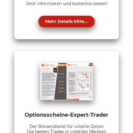
Jetzt informieren und kostenlos testen!
Mehr Details bitte...
Optionsscheine-Expert-Trader
Der Börsendienst für volatile Zeiten
Die besten Trades in volatilen Märkten