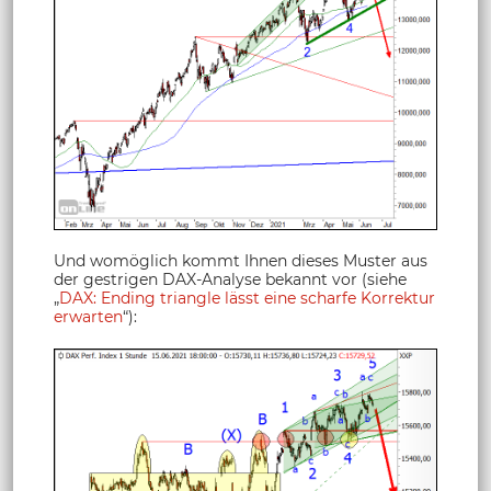
Und womöglich kommt Ihnen dieses Muster aus
der gestrigen DAX-Analyse bekannt vor (siehe
„
DAX: Ending triangle lässt eine scharfe Korrektur
erwarten
“):