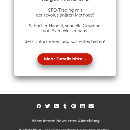
CFD-Trading mit
der revolutionären Methode!
Schneller Handel, schnelle Gewinne!
von Sven Weisenhaus
Jetzt informieren und kostenlos testen!
Mehr Details bitte...
'Börse Intern'-Newsletter-Abmeldung