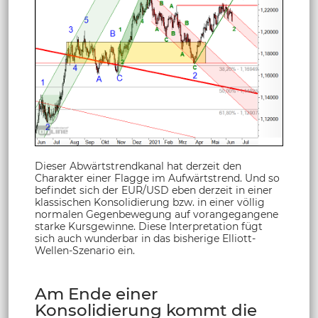
Dieser Abwärtstrendkanal hat derzeit den
Charakter einer Flagge im Aufwärtstrend. Und so
befindet sich der EUR/USD eben derzeit in einer
klassischen Konsolidierung bzw. in einer völlig
normalen Gegenbewegung auf vorangegangene
starke Kursgewinne. Diese Interpretation fügt
sich auch wunderbar in das bisherige Elliott-
Wellen-Szenario ein.
Am Ende einer
Konsolidierung kommt die