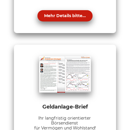
Mehr Details bitte...
Geldanlage-Brief
Ihr langfristig orientierter
Börsendienst
für Vermögen und Wohlstand!