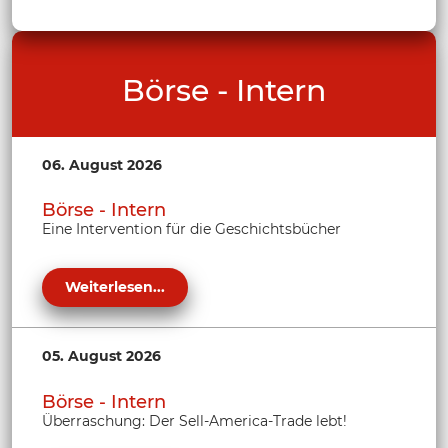
Börse - Intern
06. August 2026
Börse - Intern
Eine Intervention für die Geschichtsbücher
Weiterlesen...
05. August 2026
Börse - Intern
Überraschung: Der Sell-America-Trade lebt!