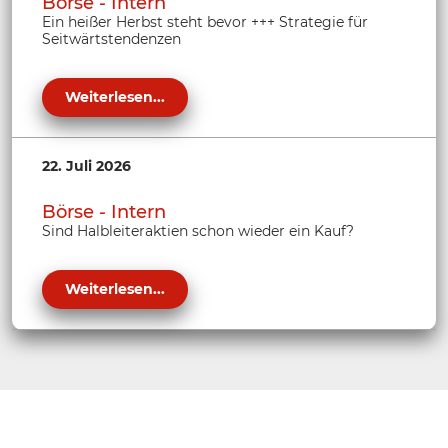
Börse - Intern
Ein heißer Herbst steht bevor +++ Strategie für
Seitwärtstendenzen
Weiterlesen...
22. Juli 2026
Börse - Intern
Sind Halbleiteraktien schon wieder ein Kauf?
Weiterlesen...