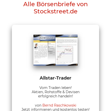
Alle Börsenbriefe von
Stockstreet.de
Allstar-Trader
Vom Traden leben!
Aktien, Rohstoffe & Devisen
erfolgreich handeln!
von
Bernd Raschkowski
Jetzt informieren und kostenlos testen!