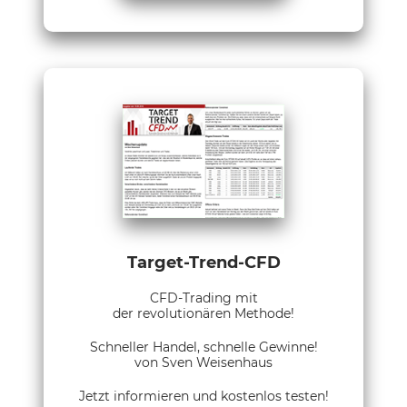
Target-Trend-CFD
CFD-Trading mit
der revolutionären Methode!
Schneller Handel, schnelle Gewinne!
von Sven Weisenhaus
Jetzt informieren und kostenlos testen!