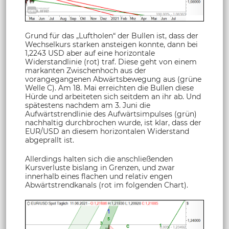
Grund für das „Luftholen“ der Bullen ist, dass der
Wechselkurs starken ansteigen konnte, dann bei
1,2243 USD aber auf eine horizontale
Widerstandlinie (rot) traf. Diese geht von einem
markanten Zwischenhoch aus der
vorangegangenen Abwärtsbewegung aus (grüne
Welle C). Am 18. Mai erreichten die Bullen diese
Hürde und arbeiteten sich seitdem an ihr ab. Und
spätestens nachdem am 3. Juni die
Aufwärtstrendlinie des Aufwärtsimpulses (grün)
nachhaltig durchbrochen wurde, ist klar, dass der
EUR/USD an diesem horizontalen Widerstand
abgeprallt ist.
Allerdings halten sich die anschließenden
Kursverluste bislang in Grenzen, und zwar
innerhalb eines flachen und relativ engen
Abwärtstrendkanals (rot im folgenden Chart).