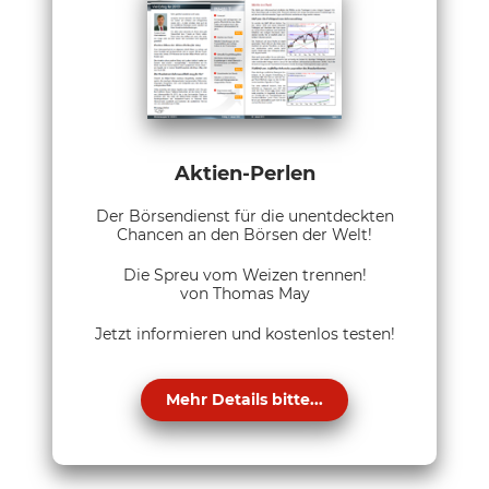
Aktien-Perlen
Der Börsendienst für die unentdeckten
Chancen an den Börsen der Welt!
Die Spreu vom Weizen trennen!
von Thomas May
Jetzt informieren und kostenlos testen!
Mehr Details bitte...