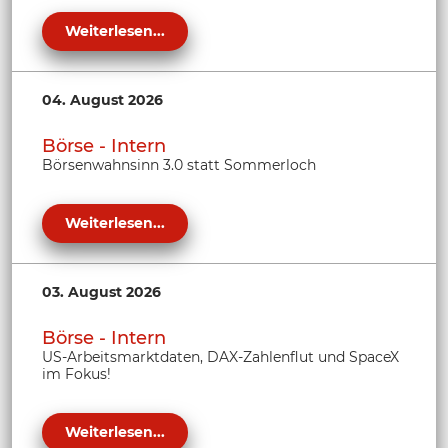
Weiterlesen...
04. August 2026
Börse - Intern
Börsenwahnsinn 3.0 statt Sommerloch
Weiterlesen...
03. August 2026
Börse - Intern
US-Arbeitsmarktdaten, DAX-Zahlenflut und SpaceX
im Fokus!
Weiterlesen...