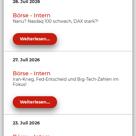
28. Juli 2026
Börse - Intern
Nanu? Nasdaq 100 schwach, DAX stark?!
Weiterlesen...
27. Juli 2026
Börse - Intern
Iran-Krieg, Fed-Entscheid und Big-Tech-Zahlen im
Fokus!
Weiterlesen...
23. Juli 2026