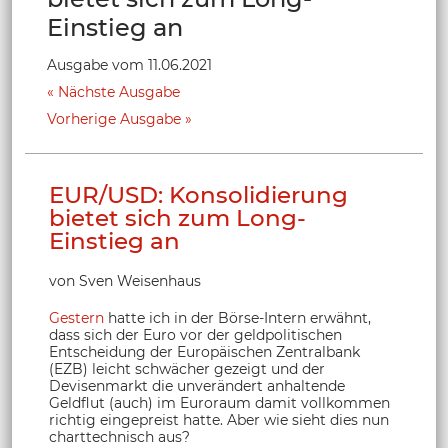
Einstieg an
Ausgabe vom 11.06.2021
Nächste Ausgabe
Vorherige Ausgabe
EUR/USD: Konsolidierung
bietet sich zum Long-
Einstieg an
von Sven Weisenhaus
Gestern
hatte ich in der Börse-Intern erwähnt,
dass sich der Euro vor der geldpolitischen
Entscheidung der Europäischen Zentralbank
(EZB) leicht schwächer gezeigt und der
Devisenmarkt die unverändert anhaltende
Geldflut (auch) im Euroraum damit vollkommen
richtig eingepreist hatte. Aber wie sieht dies nun
charttechnisch aus?