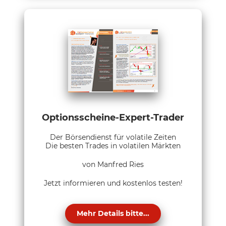
Optionsscheine-Expert-Trader
Der Börsendienst für volatile Zeiten
Die besten Trades in volatilen Märkten
von Manfred Ries
Jetzt informieren und kostenlos testen!
Mehr Details bitte...