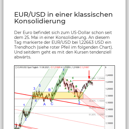
EUR/USD in einer klassischen
Konsolidierung
Der Euro befindet sich zum US-Dollar schon seit
dem 25. Mai in einer Konsolidierung. An diesem
Tag markierte der EUR/USD bei 1,22663 USD ein
Trendhoch (siehe roter Pfeil im folgenden Chart).
Und seitdem geht es mit den Kursen tendenziell
abwärts.