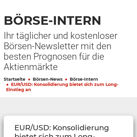
BÖRSE-INTERN
Ihr täglicher und kostenloser
Börsen-Newsletter mit den
besten Prognosen für die
Aktienmärkte
Startseite
Börsen-News
Börse-Intern
EUR/USD: Konsolidierung bietet sich zum Long-
Einstieg an
EUR/USD: Konsolidierung
bietet sich zum Long-