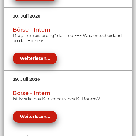
30. Juli 2026
Börse - Intern
Die „Trumpisierung“ der Fed +++ Was entscheidend
an der Börse ist
Weiterlesen...
29. Juli 2026
Börse - Intern
Ist Nvidia das Kartenhaus des KI-Booms?
Weiterlesen...