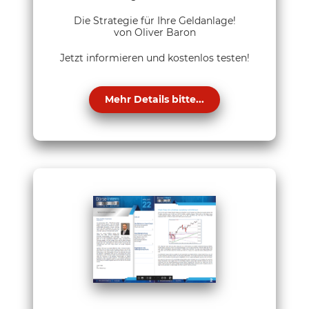
Die Strategie für Ihre Geldanlage!
von Oliver Baron
Jetzt informieren und kostenlos testen!
Mehr Details bitte...