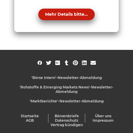
Mehr Details bitte...
'Börse Intern'-Newsletter-Abmeldung
'Rohstoffe & Emerging Markets News'-Newsletter-
Abmeldung
'Marktberichte'-Newsletter-Abmeldung
Startseite
Börsenbriefe
Über uns
AGB
Datenschutz
Impressum
Vertrag kündigen