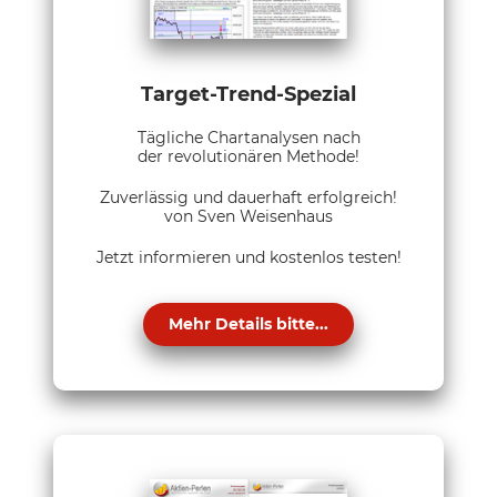
Target-Trend-Spezial
Tägliche Chartanalysen nach
der revolutionären Methode!
Zuverlässig und dauerhaft erfolgreich!
von Sven Weisenhaus
Jetzt informieren und kostenlos testen!
Mehr Details bitte...