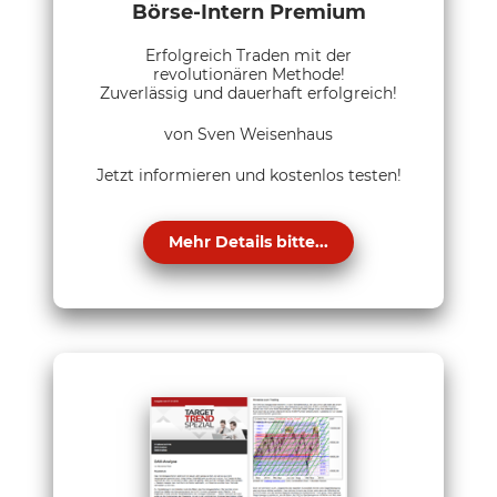
Börse-Intern Premium
Erfolgreich Traden mit der
revolutionären Methode!
Zuverlässig und dauerhaft erfolgreich!
von Sven Weisenhaus
Jetzt informieren und kostenlos testen!
Mehr Details bitte...